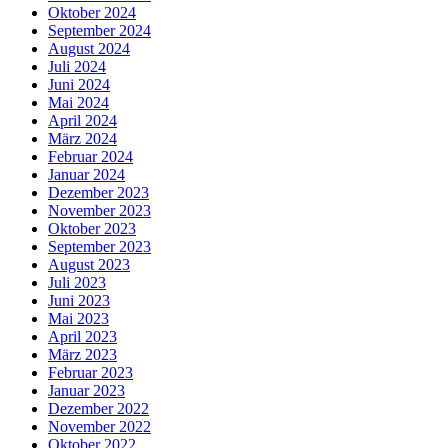
Oktober 2024
September 2024
August 2024
Juli 2024
Juni 2024
Mai 2024
April 2024
März 2024
Februar 2024
Januar 2024
Dezember 2023
November 2023
Oktober 2023
September 2023
August 2023
Juli 2023
Juni 2023
Mai 2023
April 2023
März 2023
Februar 2023
Januar 2023
Dezember 2022
November 2022
Oktober 2022