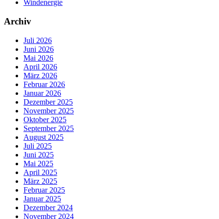
Windenergie
Archiv
Juli 2026
Juni 2026
Mai 2026
April 2026
März 2026
Februar 2026
Januar 2026
Dezember 2025
November 2025
Oktober 2025
September 2025
August 2025
Juli 2025
Juni 2025
Mai 2025
April 2025
März 2025
Februar 2025
Januar 2025
Dezember 2024
November 2024