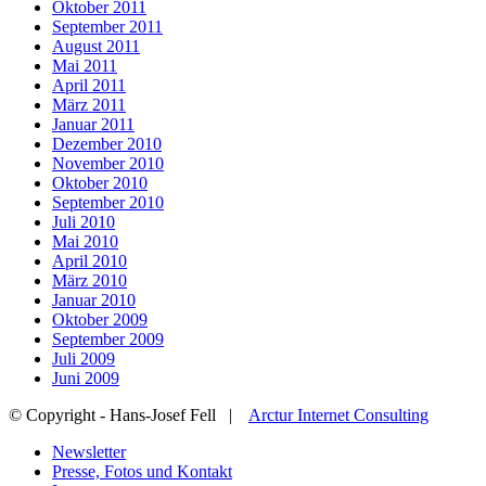
Oktober 2011
September 2011
August 2011
Mai 2011
April 2011
März 2011
Januar 2011
Dezember 2010
November 2010
Oktober 2010
September 2010
Juli 2010
Mai 2010
April 2010
März 2010
Januar 2010
Oktober 2009
September 2009
Juli 2009
Juni 2009
© Copyright - Hans-Josef Fell |
Arctur Internet Consulting
Newsletter
Presse, Fotos und Kontakt