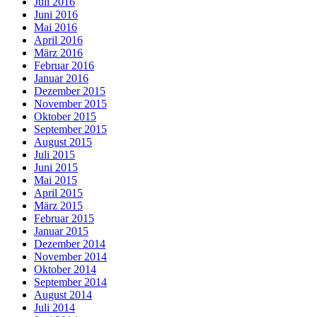
Juli 2016
Juni 2016
Mai 2016
April 2016
März 2016
Februar 2016
Januar 2016
Dezember 2015
November 2015
Oktober 2015
September 2015
August 2015
Juli 2015
Juni 2015
Mai 2015
April 2015
März 2015
Februar 2015
Januar 2015
Dezember 2014
November 2014
Oktober 2014
September 2014
August 2014
Juli 2014