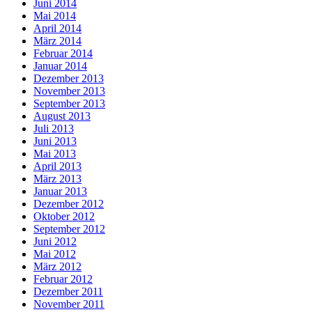
Juni 2014
Mai 2014
April 2014
März 2014
Februar 2014
Januar 2014
Dezember 2013
November 2013
September 2013
August 2013
Juli 2013
Juni 2013
Mai 2013
April 2013
März 2013
Januar 2013
Dezember 2012
Oktober 2012
September 2012
Juni 2012
Mai 2012
März 2012
Februar 2012
Dezember 2011
November 2011