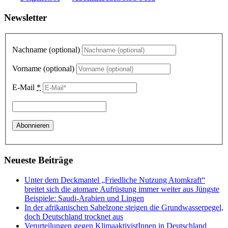
Newsletter
Nachname (optional)
Vorname (optional)
E-Mail
*
Neueste Beiträge
Unter dem Deckmantel „Friedliche Nutzung Atomkraft“
breitet sich die atomare Aufrüstung immer weiter aus Jüngste
Beispiele: Saudi-Arabien und Lingen
In der afrikanischen Sahelzone steigen die Grundwasserpegel,
doch Deutschland trocknet aus
Verurteilungen gegen KlimaaktivistInnen in Deutschland