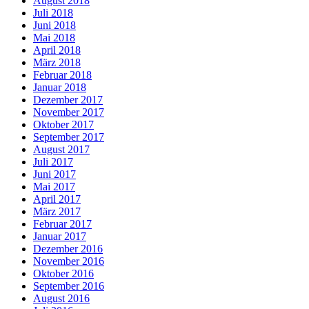
August 2018
Juli 2018
Juni 2018
Mai 2018
April 2018
März 2018
Februar 2018
Januar 2018
Dezember 2017
November 2017
Oktober 2017
September 2017
August 2017
Juli 2017
Juni 2017
Mai 2017
April 2017
März 2017
Februar 2017
Januar 2017
Dezember 2016
November 2016
Oktober 2016
September 2016
August 2016