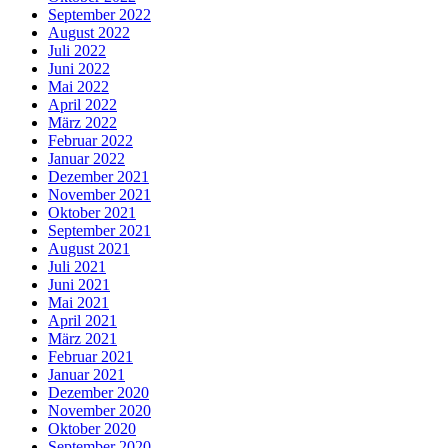
September 2022
August 2022
Juli 2022
Juni 2022
Mai 2022
April 2022
März 2022
Februar 2022
Januar 2022
Dezember 2021
November 2021
Oktober 2021
September 2021
August 2021
Juli 2021
Juni 2021
Mai 2021
April 2021
März 2021
Februar 2021
Januar 2021
Dezember 2020
November 2020
Oktober 2020
September 2020