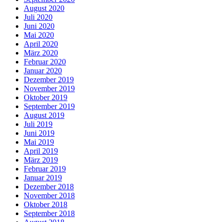
August 2020
Juli 2020
Juni 2020
Mai 2020
April 2020
März 2020
Februar 2020
Januar 2020
Dezember 2019
November 2019
Oktober 2019
September 2019
August 2019
Juli 2019
Juni 2019
Mai 2019
April 2019
März 2019
Februar 2019
Januar 2019
Dezember 2018
November 2018
Oktober 2018
September 2018