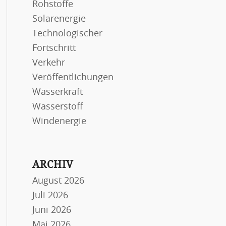
Rohstoffe
Solarenergie
Technologischer
Fortschritt
Verkehr
Veröffentlichungen
Wasserkraft
Wasserstoff
Windenergie
ARCHIV
August 2026
Juli 2026
Juni 2026
Mai 2026