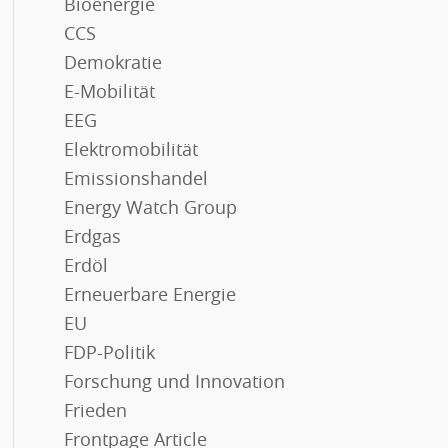
Bioenergie
CCS
Demokratie
E-Mobilität
EEG
Elektromobilität
Emissionshandel
Energy Watch Group
Erdgas
Erdöl
Erneuerbare Energie
EU
FDP-Politik
Forschung und Innovation
Frieden
Frontpage Article