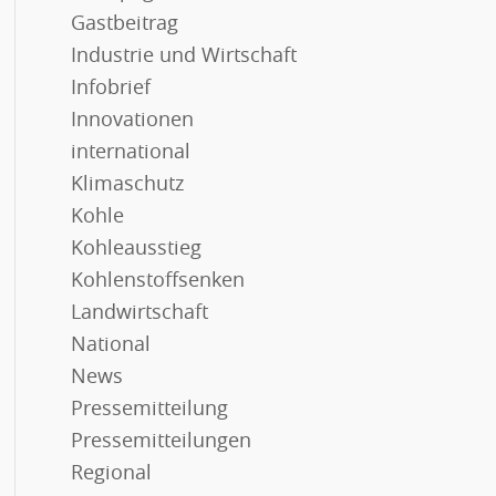
Gastbeitrag
Industrie und Wirtschaft
Infobrief
Innovationen
international
Klimaschutz
Kohle
Kohleausstieg
Kohlenstoffsenken
Landwirtschaft
National
News
Pressemitteilung
Pressemitteilungen
Regional