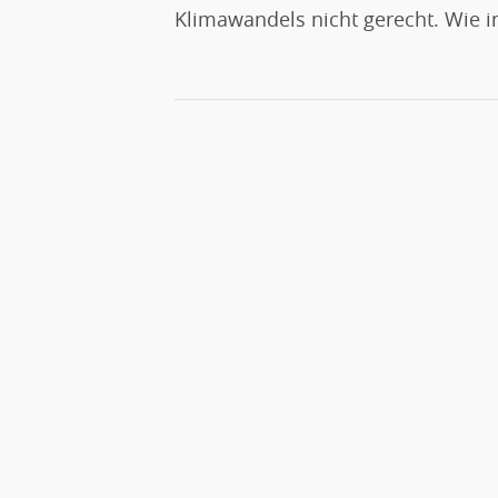
Klimawandels nicht gerecht. Wie i