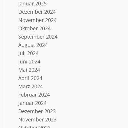
Januar 2025
Dezember 2024
November 2024
Oktober 2024
September 2024
August 2024
Juli 2024
Juni 2024
Mai 2024
April 2024
März 2024
Februar 2024
Januar 2024
Dezember 2023
November 2023