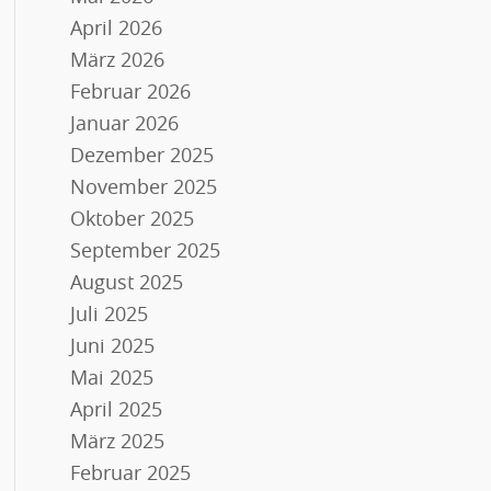
April 2026
März 2026
Februar 2026
Januar 2026
Dezember 2025
November 2025
Oktober 2025
September 2025
August 2025
Juli 2025
Juni 2025
Mai 2025
April 2025
März 2025
Februar 2025