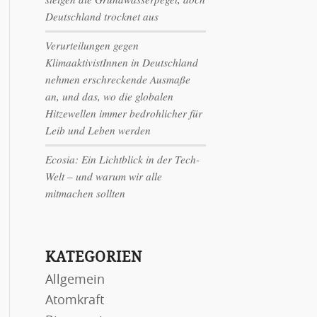
Deutschland trocknet aus
Verurteilungen gegen
KlimaaktivistInnen in Deutschland
nehmen erschreckende Ausmaße
an, und das, wo die globalen
Hitzewellen immer bedrohlicher für
Leib und Leben werden
Ecosia: Ein Lichtblick in der Tech-
Welt – und warum wir alle
mitmachen sollten
KATEGORIEN
Allgemein
Atomkraft