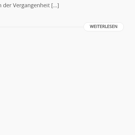
n der Vergangenheit […]
WEITERLESEN