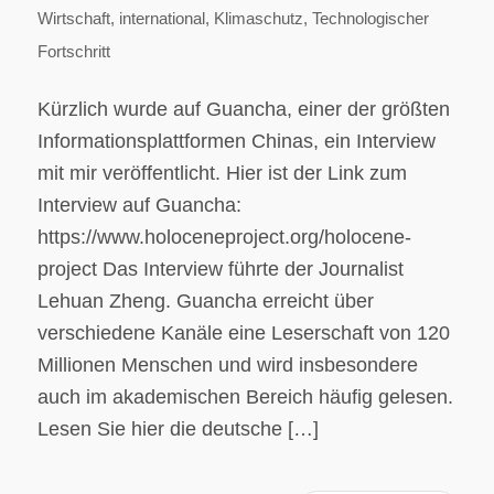
Wirtschaft
,
international
,
Klimaschutz
,
Technologischer
Fortschritt
Kürzlich wurde auf Guancha, einer der größten
Informationsplattformen Chinas, ein Interview
mit mir veröffentlicht. Hier ist der Link zum
Interview auf Guancha:
https://www.holoceneproject.org/holocene-
project Das Interview führte der Journalist
Lehuan Zheng. Guancha erreicht über
verschiedene Kanäle eine Leserschaft von 120
Millionen Menschen und wird insbesondere
auch im akademischen Bereich häufig gelesen.
Lesen Sie hier die deutsche […]