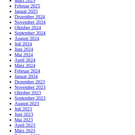
März 2025
Februar 2025
Januar 2025
Dezember 2024
November 2024
Oktober 2024
September 2024
August 2024
Juli 2024
Juni 2024
Mai 2024
April 2024
März 2024
Februar 2024
Januar 2024
Dezember 2023
November 2023
Oktober 2023
September 2023
August 2023
Juli 2023
Juni 2023
Mai 2023
April 2023
März 2023