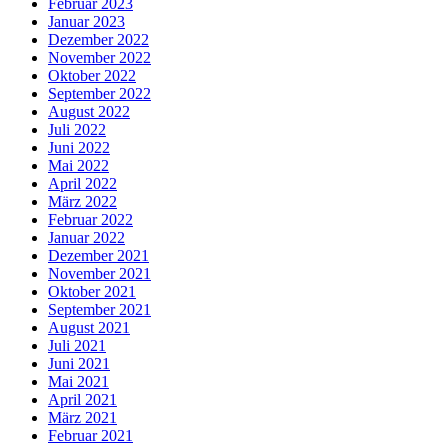
Februar 2023
Januar 2023
Dezember 2022
November 2022
Oktober 2022
September 2022
August 2022
Juli 2022
Juni 2022
Mai 2022
April 2022
März 2022
Februar 2022
Januar 2022
Dezember 2021
November 2021
Oktober 2021
September 2021
August 2021
Juli 2021
Juni 2021
Mai 2021
April 2021
März 2021
Februar 2021