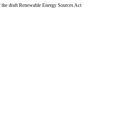
 the draft Renewable Energy Sources Act