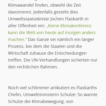
Klimawandel finden, obwohl die Zeit
davonrennt. Jedenfalls gesteht dies
Umweltstaatsekretär Jochen Flasbarth in
aller Offenheit ein:
„Keine Klimakonferenz
kann die Welt von heute auf morgen anders
machen.“
Das Ganze sei nämlich ein langer
Prozess, bei dem die Staaten und die
Wirtschaft zuhause die Entscheidungen
treffen. Die UN-Verhandlungen sicherten nur
den rechtlichen Rahmen.
Noch viel schlimmer artikuliert es Flasbarths
Chefin, Umweltministerin Schulze: So warnte
Schulze die Klimabewegung, von