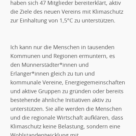
haben sich 47 Mitglieder bereiterklärt, aktiv
die Ziele des neuen Vereins mit Klimaschutz
zur Einhaltung von 1,5°C zu unterstützen.
Ich kann nur die Menschen in tausenden
Kommunen und Regionen ermuntern, es
den Münnerstädter*innen und
Erlanger*innen gleich zu tun und
kommunale Vereine, Energiegemeinschaften
und aktive Gruppen zu gründen oder bereits
bestehende ähnliche Initiativen aktiv zu
unterstützen. Sie alle werden die Menschen
und die regionale Wirtschaft aufklären, dass
Klimaschutz keine Belastung, sondern eine
Wohlstandentwicklung mit