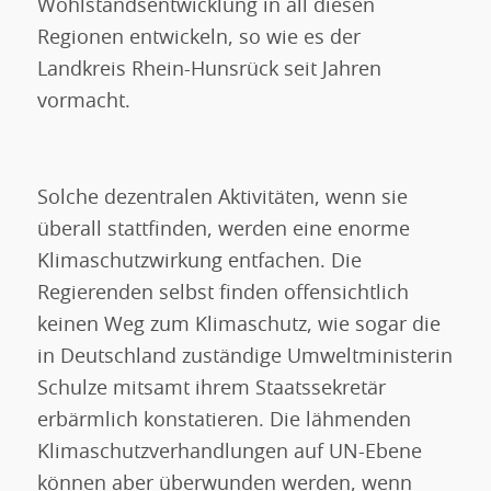
Wohlstandsentwicklung in all diesen
Regionen entwickeln, so wie es der
Landkreis Rhein-Hunsrück seit Jahren
vormacht.
Solche dezentralen Aktivitäten, wenn sie
überall stattfinden, werden eine enorme
Klimaschutzwirkung entfachen. Die
Regierenden selbst finden offensichtlich
keinen Weg zum Klimaschutz, wie sogar die
in Deutschland zuständige Umweltministerin
Schulze mitsamt ihrem Staatssekretär
erbärmlich konstatieren. Die lähmenden
Klimaschutzverhandlungen auf UN-Ebene
können aber überwunden werden, wenn