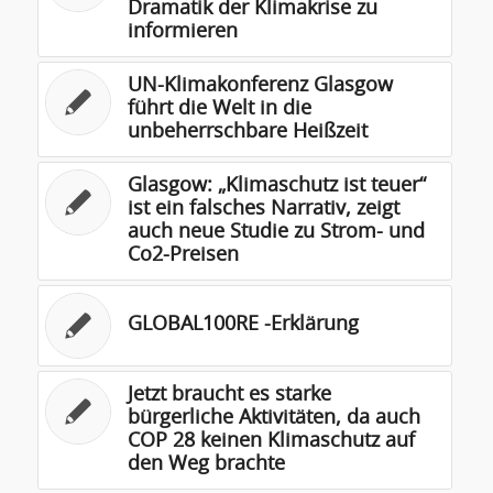
Dramatik der Klimakrise zu
informieren
UN-Klimakonferenz Glasgow
führt die Welt in die
unbeherrschbare Heißzeit
Glasgow: „Klimaschutz ist teuer“
ist ein falsches Narrativ, zeigt
auch neue Studie zu Strom- und
Co2-Preisen
GLOBAL100RE -Erklärung
Jetzt braucht es starke
bürgerliche Aktivitäten, da auch
COP 28 keinen Klimaschutz auf
den Weg brachte