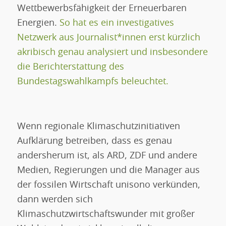
Wettbewerbsfähigkeit der Erneuerbaren
Energien.
So hat es ein investigatives
Netzwerk aus Journalist*innen erst kürzlich
akribisch genau analysiert und insbesondere
die Berichterstattung des
Bundestagswahlkampfs beleuchtet.
Wenn regionale Klimaschutzinitiativen
Aufklärung betreiben, dass es genau
andersherum ist, als ARD, ZDF und andere
Medien, Regierungen und die Manager aus
der fossilen Wirtschaft unisono verkünden,
dann werden sich
Klimaschutzwirtschaftswunder mit großer