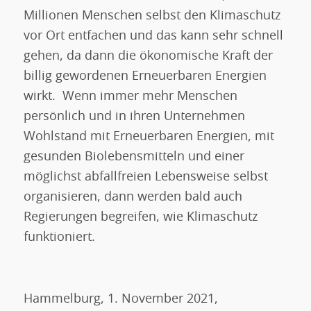
Millionen Menschen selbst den Klimaschutz
vor Ort entfachen und das kann sehr schnell
gehen, da dann die ökonomische Kraft der
billig gewordenen Erneuerbaren Energien
wirkt. Wenn immer mehr Menschen
persönlich und in ihren Unternehmen
Wohlstand mit Erneuerbaren Energien, mit
gesunden Biolebensmitteln und einer
möglichst abfallfreien Lebensweise selbst
organisieren, dann werden bald auch
Regierungen begreifen, wie Klimaschutz
funktioniert.
Hammelburg, 1. November 2021,