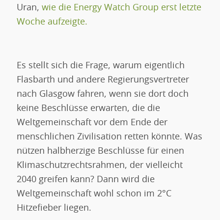
Uran,
wie die Energy Watch Group erst letzte
Woche aufzeigte.
Es stellt sich die Frage, warum eigentlich
Flasbarth und andere Regierungsvertreter
nach Glasgow fahren, wenn sie dort doch
keine Beschlüsse erwarten, die die
Weltgemeinschaft vor dem Ende der
menschlichen Zivilisation retten könnte. Was
nützen halbherzige Beschlüsse für einen
Klimaschutzrechtsrahmen, der vielleicht
2040 greifen kann? Dann wird die
Weltgemeinschaft wohl schon im 2°C
Hitzefieber liegen.