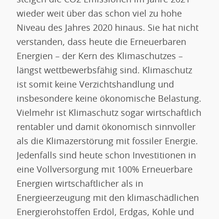
steigen die CO2 Emissionen im Jahre 2021
wieder weit über das schon viel zu hohe
Niveau des Jahres 2020 hinaus. Sie hat nicht
verstanden, dass heute die Erneuerbaren
Energien – der Kern des Klimaschutzes –
längst wettbewerbsfähig sind. Klimaschutz
ist somit keine Verzichtshandlung und
insbesondere keine ökonomische Belastung.
Vielmehr ist Klimaschutz sogar wirtschaftlich
rentabler und damit ökonomisch sinnvoller
als die Klimazerstörung mit fossiler Energie.
Jedenfalls sind heute schon Investitionen in
eine Vollversorgung mit 100% Erneuerbare
Energien wirtschaftlicher als in
Energieerzeugung mit den klimaschädlichen
Energierohstoffen Erdöl, Erdgas, Kohle und