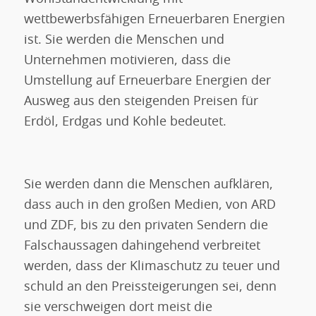
wettbewerbsfähigen Erneuerbaren Energien
ist. Sie werden die Menschen und
Unternehmen motivieren, dass die
Umstellung auf Erneuerbare Energien der
Ausweg aus den steigenden Preisen für
Erdöl, Erdgas und Kohle bedeutet.
Sie werden dann die Menschen aufklären,
dass auch in den großen Medien, von ARD
und ZDF, bis zu den privaten Sendern die
Falschaussagen dahingehend verbreitet
werden, dass der Klimaschutz zu teuer und
schuld an den Preissteigerungen sei, denn
sie verschweigen dort meist die