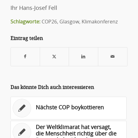
Ihr Hans-Josef Fell
Schlagworte:
COP26
,
Glasgow
,
Klimakonferenz
Eintrag teilen
Das könnte Dich auch interessieren
Nächste COP boykottieren
Der Weltklimarat hat versagt,
die Menschheit richtig über die