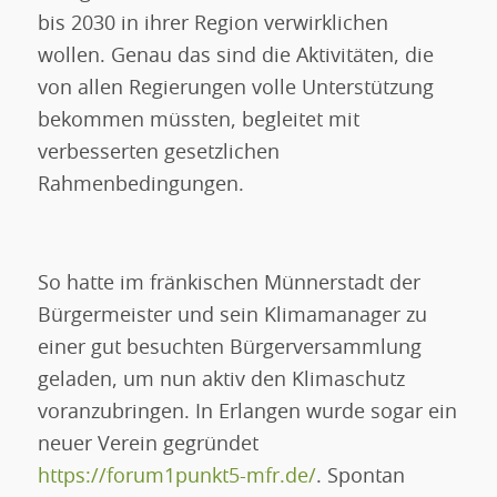
bis 2030 in ihrer Region verwirklichen
wollen. Genau das sind die Aktivitäten, die
von allen Regierungen volle Unterstützung
bekommen müssten, begleitet mit
verbesserten gesetzlichen
Rahmenbedingungen.
So hatte im fränkischen Münnerstadt der
Bürgermeister und sein Klimamanager zu
einer gut besuchten Bürgerversammlung
geladen, um nun aktiv den Klimaschutz
voranzubringen. In Erlangen wurde sogar ein
neuer Verein gegründet
https://forum1punkt5-mfr.de/
. Spontan