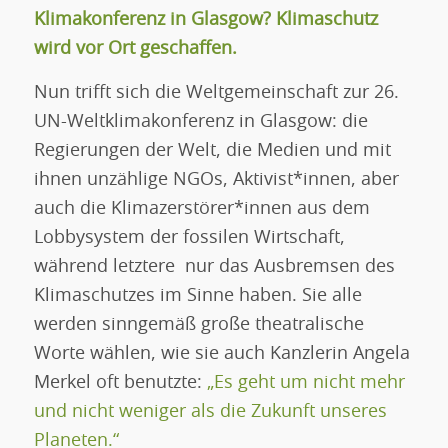
Klimakonferenz in Glasgow? Klimaschutz
wird vor Ort geschaffen.
Nun trifft sich die Weltgemeinschaft zur 26.
UN-Weltklimakonferenz in Glasgow: die
Regierungen der Welt, die Medien und mit
ihnen unzählige NGOs, Aktivist*innen, aber
auch die Klimazerstörer*innen aus dem
Lobbysystem der fossilen Wirtschaft,
während letztere nur das Ausbremsen des
Klimaschutzes im Sinne haben. Sie alle
werden sinngemäß große theatralische
Worte wählen, wie sie auch Kanzlerin Angela
Merkel oft benutzte:
„Es geht um nicht mehr
und nicht weniger als die Zukunft unseres
Planeten.“