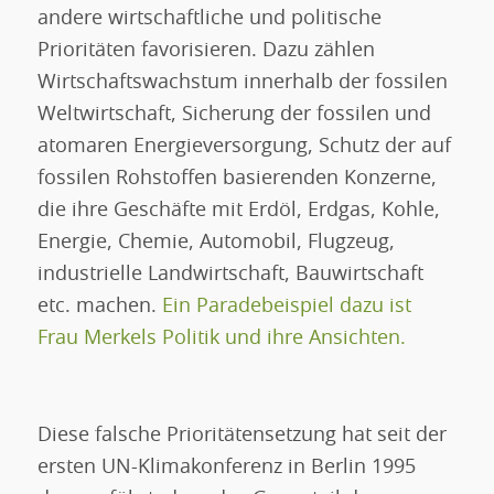
andere wirtschaftliche und politische
Prioritäten favorisieren. Dazu zählen
Wirtschaftswachstum innerhalb der fossilen
Weltwirtschaft, Sicherung der fossilen und
atomaren Energieversorgung, Schutz der auf
fossilen Rohstoffen basierenden Konzerne,
die ihre Geschäfte mit Erdöl, Erdgas, Kohle,
Energie, Chemie, Automobil, Flugzeug,
industrielle Landwirtschaft, Bauwirtschaft
etc. machen.
Ein Paradebeispiel dazu ist
Frau Merkels Politik und ihre Ansichten.
Diese falsche Prioritätensetzung hat seit der
ersten UN-Klimakonferenz in Berlin 1995