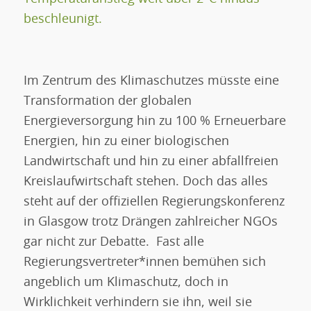
beschleunigt.
Im Zentrum des Klimaschutzes müsste eine
Transformation der globalen
Energieversorgung hin zu 100 % Erneuerbare
Energien, hin zu einer biologischen
Landwirtschaft und hin zu einer abfallfreien
Kreislaufwirtschaft stehen. Doch das alles
steht auf der offiziellen Regierungskonferenz
in Glasgow trotz Drängen zahlreicher NGOs
gar nicht zur Debatte. Fast alle
Regierungsvertreter*innen bemühen sich
angeblich um Klimaschutz, doch in
Wirklichkeit verhindern sie ihn, weil sie