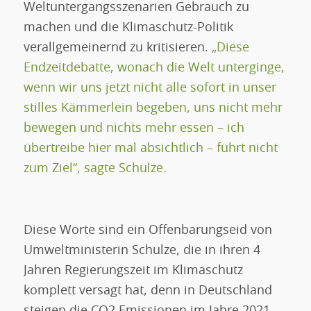
Weltuntergangsszenarien Gebrauch zu
machen und die Klimaschutz-Politik
verallgemeinernd zu kritisieren.
„Diese
Endzeitdebatte, wonach die Welt unterginge,
wenn wir uns jetzt nicht alle sofort in unser
stilles Kämmerlein begeben, uns nicht mehr
bewegen und nichts mehr essen – ich
übertreibe hier mal absichtlich – führt nicht
zum Ziel“, sagte Schulze.
Diese Worte sind ein Offenbarungseid von
Umweltministerin Schulze, die in ihren 4
Jahren Regierungszeit im Klimaschutz
komplett versagt hat, denn in Deutschland