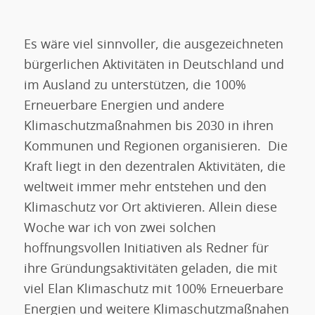
Es wäre viel sinnvoller, die ausgezeichneten
bürgerlichen Aktivitäten in Deutschland und
im Ausland zu unterstützen, die 100%
Erneuerbare Energien und andere
Klimaschutzmaßnahmen bis 2030 in ihren
Kommunen und Regionen organisieren. Die
Kraft liegt in den dezentralen Aktivitäten, die
weltweit immer mehr entstehen und den
Klimaschutz vor Ort aktivieren. Allein diese
Woche war ich von zwei solchen
hoffnungsvollen Initiativen als Redner für
ihre Gründungsaktivitäten geladen, die mit
viel Elan Klimaschutz mit 100% Erneuerbare
Energien und weitere Klimaschutzmaßnahen