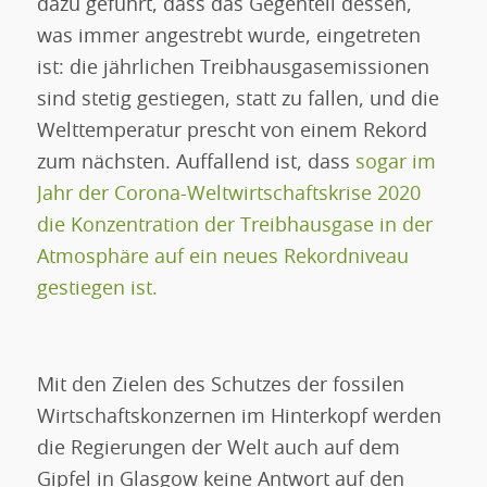
dazu geführt, dass das Gegenteil dessen,
was immer angestrebt wurde, eingetreten
ist: die jährlichen Treibhausgasemissionen
sind stetig gestiegen, statt zu fallen, und die
Welttemperatur prescht von einem Rekord
zum nächsten. Auffallend ist, dass
sogar im
Jahr der Corona-Weltwirtschaftskrise 2020
die Konzentration der Treibhausgase in der
Atmosphäre auf ein neues Rekordniveau
gestiegen ist.
Mit den Zielen des Schutzes der fossilen
Wirtschaftskonzernen im Hinterkopf werden
die Regierungen der Welt auch auf dem
Gipfel in Glasgow keine Antwort auf den