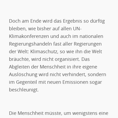
Doch am Ende wird das Ergebnis so dürftig
bleiben, wie bisher auf allen UN-
Klimakonferenzen und auch im nationalen
Regierungshandeln fast aller Regierungen
der Welt: Klimaschutz, so wie ihn die Welt
bräuchte, wird nicht organisiert. Das
Abgleiten der Menschheit in ihre eigene
Auslöschung wird nicht verhindert, sondern
im Gegenteil mit neuen Emissionen sogar
beschleunigt.
Die Menschheit müsste, um wenigstens eine