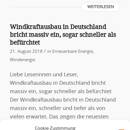
WEITERLESEN
Windkraftausbau in Deutschland
bricht massiv ein, sogar schneller als
befürchtet
/
21. August 2018
in
Erneuerbare Energie
,
Windenergie
Liebe Leserinnen und Leser,
Windkraftausbau in Deutschland bricht
massiv ein, sogar schneller als befürchtet
Der Windkraftausbau bricht in Deutschland
massiv ein, schneller und tiefer als von
vielen erwartet. Das zeigen die neuesten
Zahlen der Arbeitsgruppe Erneuerbare
Cookie-Zustimmung