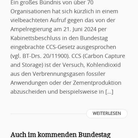
Ein großes Bündnis von über 70
Organisationen hat sich kürzlich in einem
vielbeachteten Aufruf gegen das von der
Ampelregierung am 21. Juni 2024 per
Kabinettsbeschluss in den Bundestag
eingebrachte CCS-Gesetz ausgesprochen
(vgl. BT-Drs. 20/11900). CCS (Carbon Capture
and Storage) ist der Versuch, Kohlendioxid
aus den Verbrennungsgasen fossiler
Anwendungen oder der Zementproduktion
abzuscheiden und beispielsweise in […]
WEITERLESEN
Auch im kommenden Bundestag