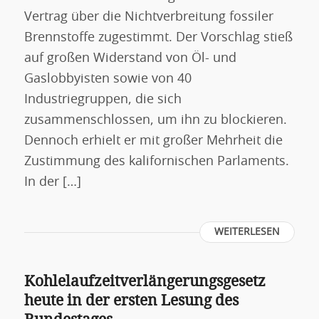
Vertrag über die Nichtverbreitung fossiler
Brennstoffe zugestimmt. Der Vorschlag stieß
auf großen Widerstand von Öl- und
Gaslobbyisten sowie von 40
Industriegruppen, die sich
zusammenschlossen, um ihn zu blockieren.
Dennoch erhielt er mit großer Mehrheit die
Zustimmung des kalifornischen Parlaments.
In der […]
WEITERLESEN
Kohlelaufzeitverlängerungsgesetz
heute in der ersten Lesung des