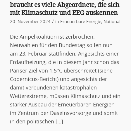
braucht es viele Abgeordnete, die sich
mit Klimaschutz und EEG auskennen
/
20. November 2024
in
Erneuerbare Energie
,
National
Die Ampelkoalition ist zerbrochen.
Neuwahlen für den Bundestag sollen nun
am 23. Februar stattfinden. Angesichts einer
Erdaufheizung, die in diesem Jahr schon das
Pariser Ziel von 1,5°C überschreitet (siehe
Copernicus-Bericht) und angesichts der
damit verbundenen katastrophalen
Wetterextreme, müssen Klimaschutz und ein
starker Ausbau der Erneuerbaren Energien
im Zentrum der Daseinsvorsorge und somit
in den politischen […]