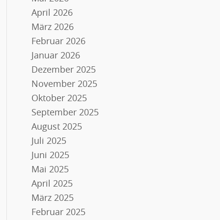
April 2026
März 2026
Februar 2026
Januar 2026
Dezember 2025
November 2025
Oktober 2025
September 2025
August 2025
Juli 2025
Juni 2025
Mai 2025
April 2025
März 2025
Februar 2025