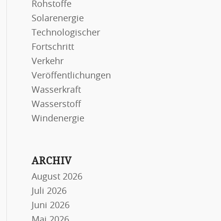
Rohstoffe
Solarenergie
Technologischer
Fortschritt
Verkehr
Veröffentlichungen
Wasserkraft
Wasserstoff
Windenergie
ARCHIV
August 2026
Juli 2026
Juni 2026
Mai 2026