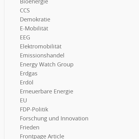
Bioenergie
CCS
Demokratie
E-Mobilität
EEG
Elektromobilität
Emissionshandel
Energy Watch Group
Erdgas
Erdöl
Erneuerbare Energie
EU
FDP-Politik
Forschung und Innovation
Frieden
Frontpage Article