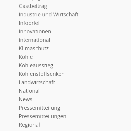
Gastbeitrag
Industrie und Wirtschaft
Infobrief
Innovationen
international
Klimaschutz
Kohle
Kohleausstieg
Kohlenstoffsenken
Landwirtschaft
National
News
Pressemitteilung
Pressemitteilungen
Regional