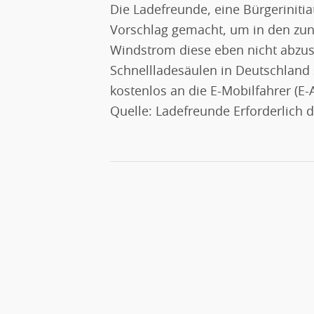
Die Ladefreunde, eine Bürgeriniti
Vorschlag gemacht, um in den zu
Windstrom diese eben nicht abzus
Schnellladesäulen in Deutschland 
kostenlos an die E-Mobilfahrer (E
Quelle: Ladefreunde Erforderlich 