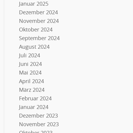
Januar 2025
Dezember 2024
November 2024
Oktober 2024
September 2024
August 2024
Juli 2024
Juni 2024
Mai 2024
April 2024
März 2024
Februar 2024
Januar 2024
Dezember 2023
November 2023