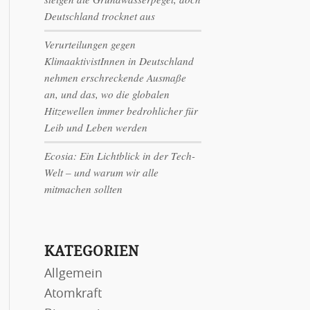
Deutschland trocknet aus
Verurteilungen gegen
KlimaaktivistInnen in Deutschland
nehmen erschreckende Ausmaße
an, und das, wo die globalen
Hitzewellen immer bedrohlicher für
Leib und Leben werden
Ecosia: Ein Lichtblick in der Tech-
Welt – und warum wir alle
mitmachen sollten
KATEGORIEN
Allgemein
Atomkraft