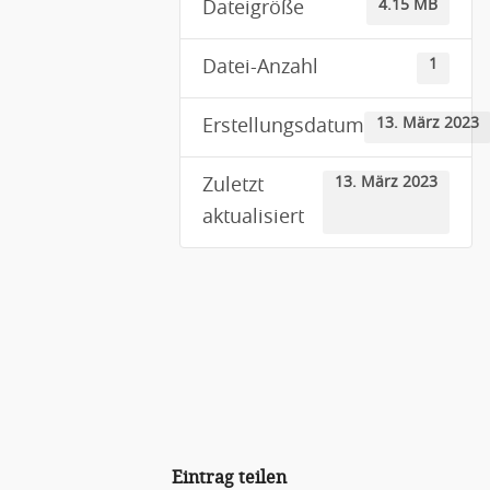
4.15 MB
Dateigröße
1
Datei-Anzahl
13. März 2023
Erstellungsdatum
13. März 2023
Zuletzt
aktualisiert
Eintrag teilen