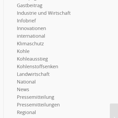
Gastbeitrag
Industrie und Wirtschaft
Infobrief
Innovationen
international
Klimaschutz
Kohle
Kohleausstieg
Kohlenstoffsenken
Landwirtschaft
National
News
Pressemitteilung
Pressemitteilungen
Regional
Sp