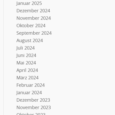
Januar 2025
Dezember 2024
November 2024
Oktober 2024
September 2024
August 2024
Juli 2024
Juni 2024
Mai 2024
April 2024
März 2024
Februar 2024
Januar 2024
Dezember 2023
November 2023