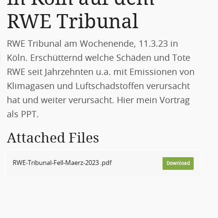
RWE Tribunal
RWE Tribunal am Wochenende, 11.3.23 in
Köln. Erschütternd welche Schäden und Tote
RWE seit Jahrzehnten u.a. mit Emissionen von
Klimagasen und Luftschadstoffen verursacht
hat und weiter verursacht. Hier mein Vortrag
als PPT.
Attached Files
RWE-Tribunal-Fell-Maerz-2023 .pdf
Download