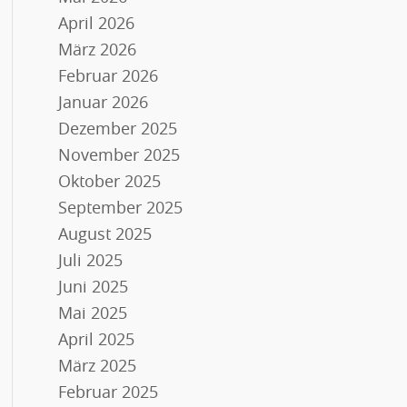
April 2026
März 2026
Februar 2026
Januar 2026
Dezember 2025
November 2025
Oktober 2025
September 2025
August 2025
Juli 2025
Juni 2025
Mai 2025
April 2025
März 2025
Februar 2025