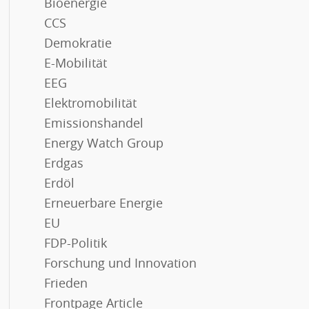
Bioenergie
CCS
Demokratie
E-Mobilität
EEG
Elektromobilität
Emissionshandel
Energy Watch Group
Erdgas
Erdöl
Erneuerbare Energie
EU
FDP-Politik
Forschung und Innovation
Frieden
Frontpage Article