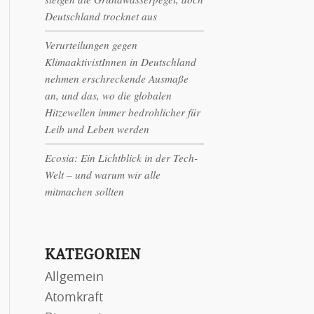
Deutschland trocknet aus
Verurteilungen gegen
KlimaaktivistInnen in Deutschland
nehmen erschreckende Ausmaße
an, und das, wo die globalen
Hitzewellen immer bedrohlicher für
Leib und Leben werden
Ecosia: Ein Lichtblick in der Tech-
Welt – und warum wir alle
mitmachen sollten
KATEGORIEN
Allgemein
Atomkraft