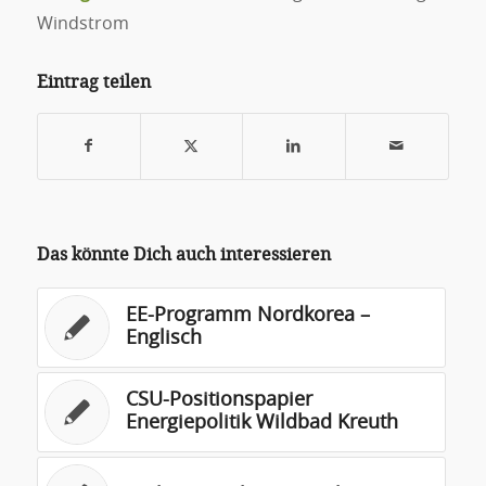
Windstrom
Eintrag teilen
Das könnte Dich auch interessieren
EE-Programm Nordkorea –
Englisch
CSU-Positionspapier
Energiepolitik Wildbad Kreuth