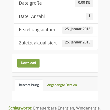
0.00 KB
Dateigröße
1
Datei-Anzahl
25. Januar 2013
Erstellungsdatum
25. Januar 2013
Zuletzt aktualisiert
Download
Beschreibung
Angehängte Dateien
Schlagworte:
Erneuerbare Energien
,
Windenergie
,