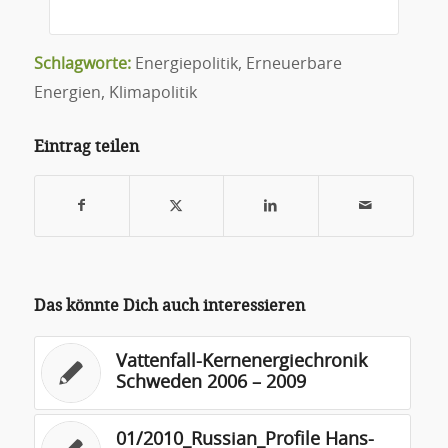
Schlagworte:
Energiepolitik
,
Erneuerbare
Energien
,
Klimapolitik
Eintrag teilen
Das könnte Dich auch interessieren
Vattenfall-Kernenergiechronik
Schweden 2006 – 2009
01/2010_Russian_Profile Hans-