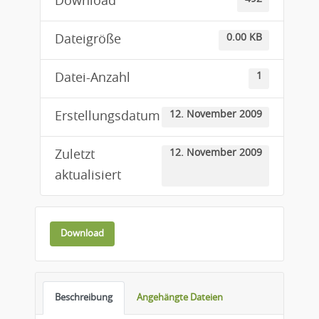
Download
0.00 KB
Dateigröße
1
Datei-Anzahl
12. November 2009
Erstellungsdatum
12. November 2009
Zuletzt
aktualisiert
Download
Beschreibung
Angehängte Dateien