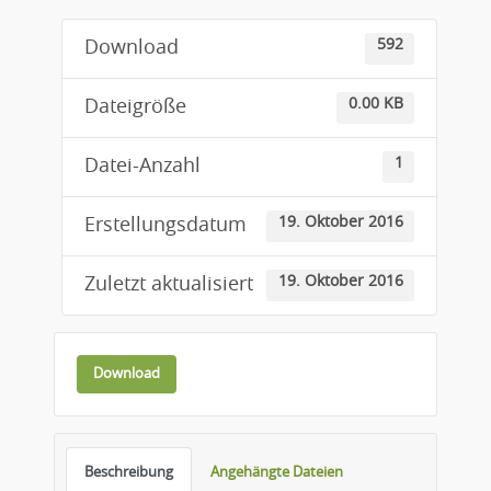
592
Download
0.00 KB
Dateigröße
1
Datei-Anzahl
19. Oktober 2016
Erstellungsdatum
19. Oktober 2016
Zuletzt aktualisiert
Download
Beschreibung
Angehängte Dateien