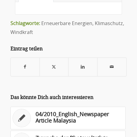
Schlagworte:
Erneuerbare Energien
,
Klimaschutz
,
Windkraft
Eintrag teilen
Das könnte Dich auch interessieren
04/2010_English_Newspaper
Article Malaysia