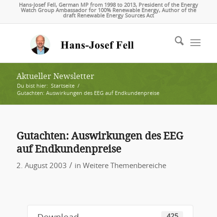
Hans-Josef Fell, German MP from 1998 to 2013, President of the Energy
Watch Group Ambassador for 100% Renewable Energy, Author of the
draft Renewable Energy Sources Act
Aktueller Newsletter
Du bist hier:
Startseite
/
Gutachten: Auswirkungen des EEG auf Endkundenpreise
Gutachten: Auswirkungen des EEG
auf Endkundenpreise
/
2. August 2003
in
Weitere Themenbereiche
425