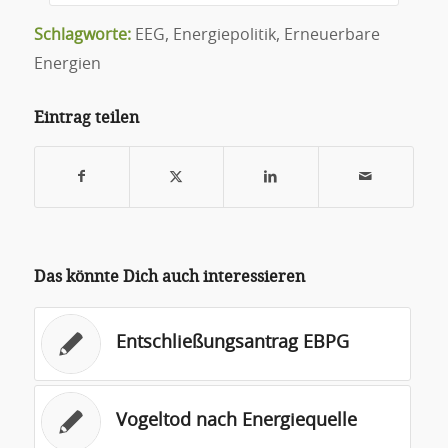
Schlagworte:
EEG
,
Energiepolitik
,
Erneuerbare
Energien
Eintrag teilen
Das könnte Dich auch interessieren
Entschließungsantrag EBPG
Vogeltod nach Energiequelle