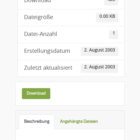
Download
0.00 KB
Dateigröße
1
Datei-Anzahl
2. August 2003
Erstellungsdatum
2. August 2003
Zuletzt aktualisiert
Download
Beschreibung
Angehängte Dateien