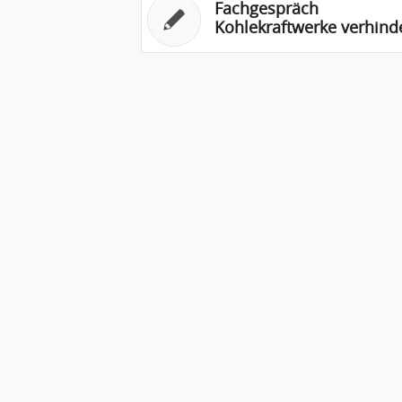
Fachgespräch
Kohlekraftwerke verhind