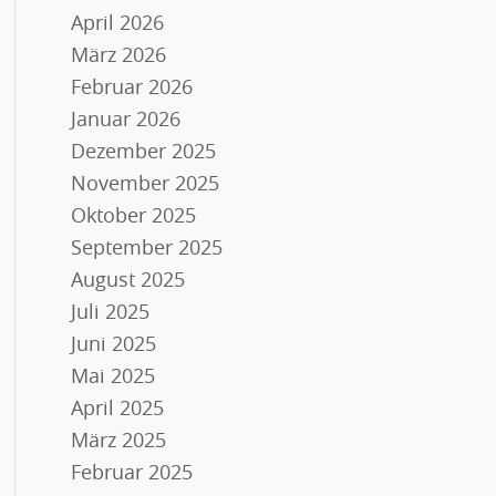
April 2026
März 2026
Februar 2026
Januar 2026
Dezember 2025
November 2025
Oktober 2025
September 2025
August 2025
Juli 2025
Juni 2025
Mai 2025
April 2025
März 2025
Februar 2025