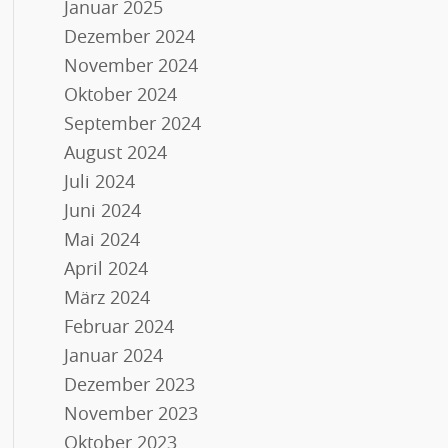
Januar 2025
Dezember 2024
November 2024
Oktober 2024
September 2024
August 2024
Juli 2024
Juni 2024
Mai 2024
April 2024
März 2024
Februar 2024
Januar 2024
Dezember 2023
November 2023
Oktober 2023