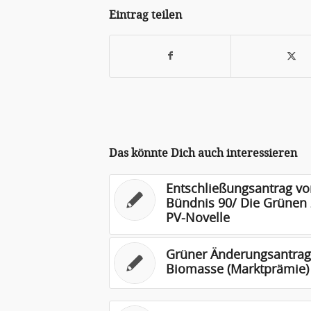
Eintrag teilen
Das könnte Dich auch interessieren
Entschließungsantrag vo
Bündnis 90/ Die Grünen 
PV-Novelle
Grüner Änderungsantrag
Biomasse (Marktprämie)