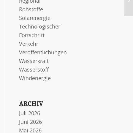
Regional
Rohstoffe
Solarenergie
Technologischer
Fortschritt
Verkehr
Veröffentlichungen
Wasserkraft
Wasserstoff
Windenergie
ARCHIV
Juli 2026
Juni 2026
Mai 2026