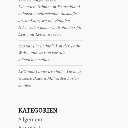
KlimaaktivistInnen in Deutschland
nehmen erschreckende Ausmaße
an, und das, wo die globalen
Hitzewellen immer bedrohlicher für
Leib und Leben werden
Ecosia: Ein Lichtblick in der Tech-
Welt – und warum wir alle
mitmachen sollten
EEG und Landwirtschaft: Wie neue
Gesetze Bauern Milliarden kosten
können
KATEGORIEN
Allgemein