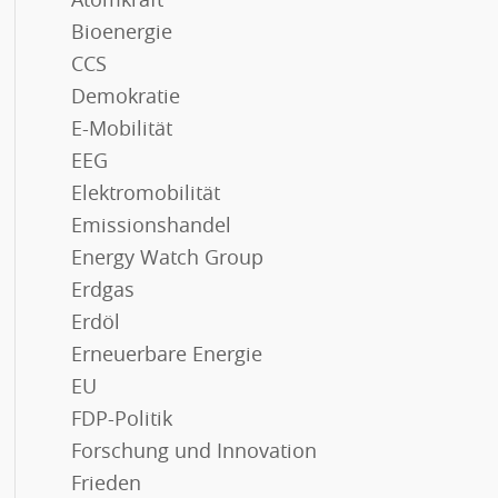
Atomkraft
Bioenergie
CCS
Demokratie
E-Mobilität
EEG
Elektromobilität
Emissionshandel
Energy Watch Group
Erdgas
Erdöl
Erneuerbare Energie
EU
FDP-Politik
Forschung und Innovation
Frieden