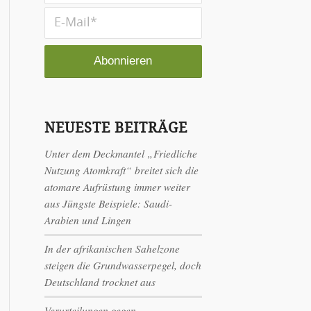
NEUESTE BEITRÄGE
Unter dem Deckmantel „Friedliche
Nutzung Atomkraft“ breitet sich die
atomare Aufrüstung immer weiter
aus Jüngste Beispiele: Saudi-
Arabien und Lingen
In der afrikanischen Sahelzone
steigen die Grundwasserpegel, doch
Deutschland trocknet aus
Verurteilungen gegen