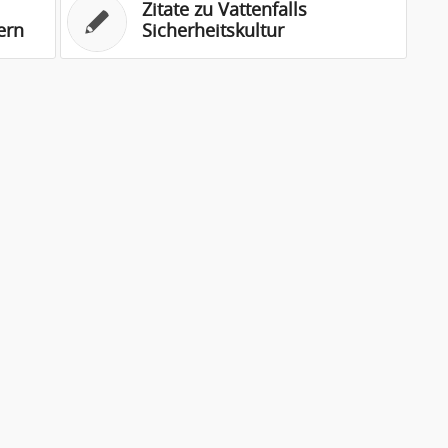
Zitate zu Vattenfalls
ern
Sicherheitskultur