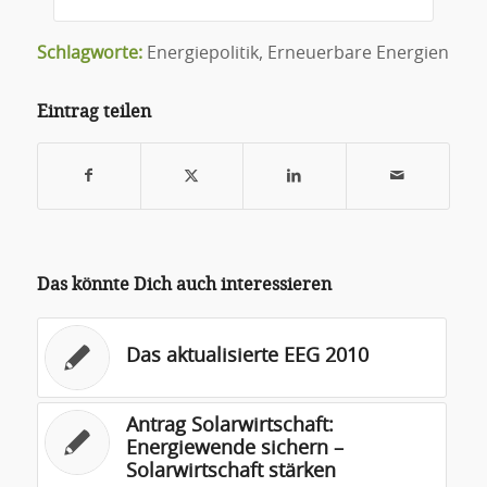
Schlagworte:
Energiepolitik
,
Erneuerbare Energien
Eintrag teilen
Das könnte Dich auch interessieren
Das aktualisierte EEG 2010
Antrag Solarwirtschaft:
Energiewende sichern –
Solarwirtschaft stärken