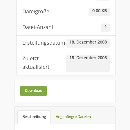
0.00 KB
Dateigröße
1
Datei-Anzahl
18. Dezember 2008
Erstellungsdatum
18. Dezember 2008
Zuletzt
aktualisiert
Download
Beschreibung
Angehängte Dateien