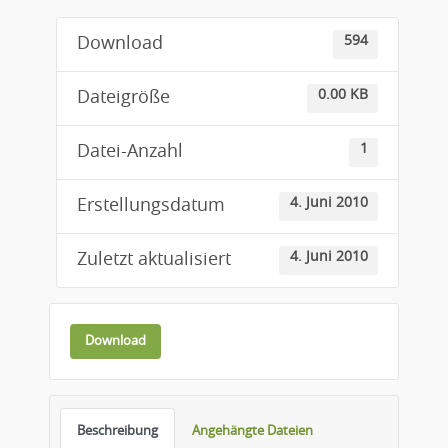
594
Download
0.00 KB
Dateigröße
1
Datei-Anzahl
4. Juni 2010
Erstellungsdatum
4. Juni 2010
Zuletzt aktualisiert
Download
Beschreibung
Angehängte Dateien