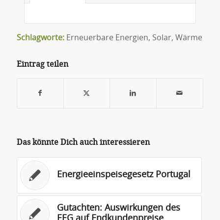
Schlagworte:
Erneuerbare Energien
,
Solar
,
Wärme
Eintrag teilen
Das könnte Dich auch interessieren
Energieeinspeisegesetz Portugal
Gutachten: Auswirkungen des
EEG auf Endkundenpreise