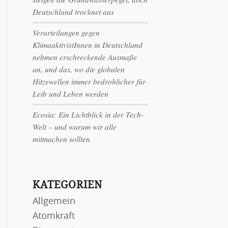
Deutschland trocknet aus
Verurteilungen gegen
KlimaaktivistInnen in Deutschland
nehmen erschreckende Ausmaße
an, und das, wo die globalen
Hitzewellen immer bedrohlicher für
Leib und Leben werden
Ecosia: Ein Lichtblick in der Tech-
Welt – und warum wir alle
mitmachen sollten
KATEGORIEN
Allgemein
Atomkraft