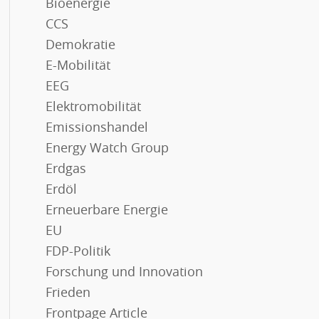
Bioenergie
CCS
Demokratie
E-Mobilität
EEG
Elektromobilität
Emissionshandel
Energy Watch Group
Erdgas
Erdöl
Erneuerbare Energie
EU
FDP-Politik
Forschung und Innovation
Frieden
Frontpage Article