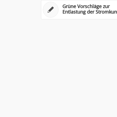
Grüne Vorschläge zur
Entlastung der Stromku