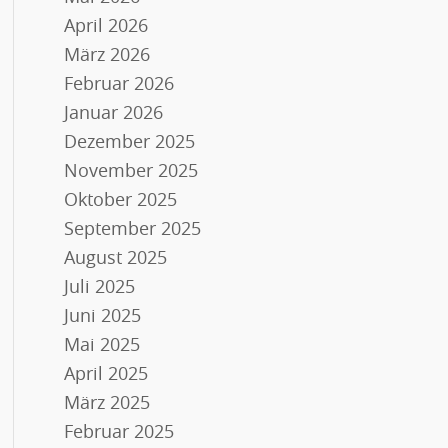
April 2026
März 2026
Februar 2026
Januar 2026
Dezember 2025
November 2025
Oktober 2025
September 2025
August 2025
Juli 2025
Juni 2025
Mai 2025
April 2025
März 2025
Februar 2025