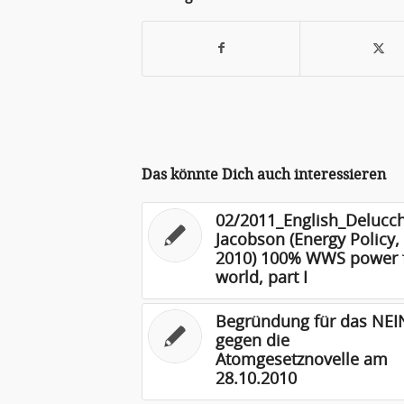
Das könnte Dich auch interessieren
02/2011_English_Delucch
Jacobson (Energy Policy,
2010) 100% WWS power 
world, part I
Begründung für das NEI
gegen die
Atomgesetznovelle am
28.10.2010