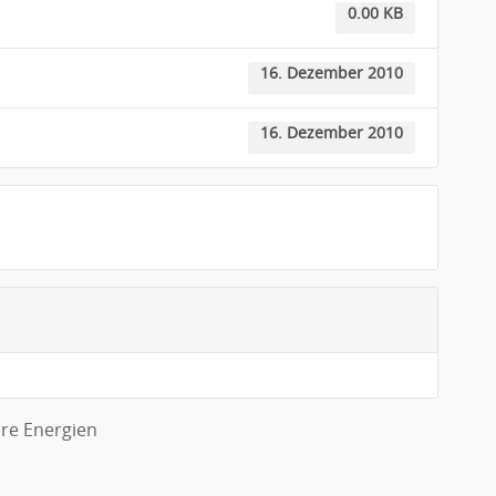
0.00 KB
16. Dezember 2010
16. Dezember 2010
re Energien