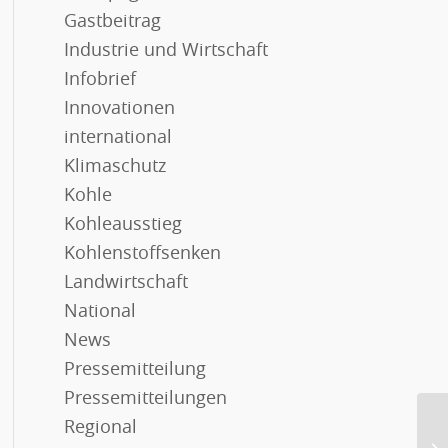
Gastbeitrag
Industrie und Wirtschaft
Infobrief
Innovationen
international
Klimaschutz
Kohle
Kohleausstieg
Kohlenstoffsenken
Landwirtschaft
National
News
Pressemitteilung
Pressemitteilungen
Regional
Po