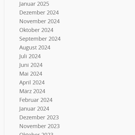
Januar 2025
Dezember 2024
November 2024
Oktober 2024
September 2024
August 2024
Juli 2024
Juni 2024
Mai 2024
April 2024
März 2024
Februar 2024
Januar 2024
Dezember 2023
November 2023