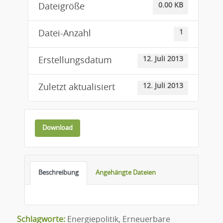
0.00 KB
Dateigröße
1
Datei-Anzahl
12. Juli 2013
Erstellungsdatum
12. Juli 2013
Zuletzt aktualisiert
Download
Beschreibung
Angehängte Dateien
Schlagworte:
Energiepolitik
,
Erneuerbare