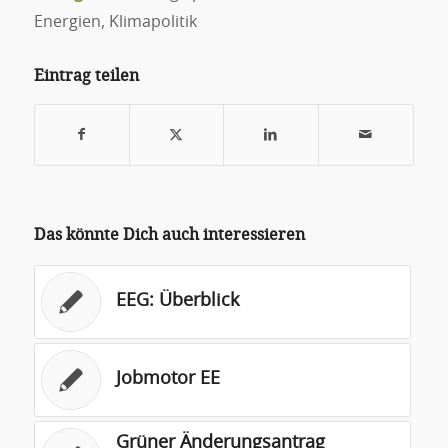
Energien
,
Klimapolitik
Eintrag teilen
Das könnte Dich auch interessieren
EEG: Überblick
Jobmotor EE
Grüner Änderungsantrag