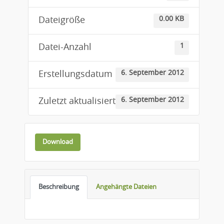
0.00 KB
Dateigröße
1
Datei-Anzahl
6. September 2012
Erstellungsdatum
6. September 2012
Zuletzt aktualisiert
Download
Beschreibung
Angehängte Dateien