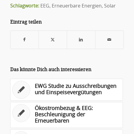
Schlagworte:
EEG
,
Erneuerbare Energien
,
Solar
Eintrag teilen
Das könnte Dich auch interessieren
EWG Studie zu Ausschreibungen
und Einspeisevergütungen
Ökostrombezug & EEG:
Beschleunigung der
Erneuerbaren