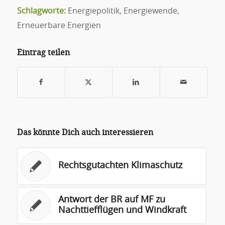
Schlagworte:
Energiepolitik
,
Energiewende
,
Erneuerbare Energien
Eintrag teilen
Das könnte Dich auch interessieren
Rechtsgutachten Klimaschutz
Antwort der BR auf MF zu
Nachttiefflügen und Windkraft