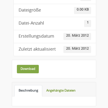
0.00 KB
Dateigröße
1
Datei-Anzahl
20. März 2012
Erstellungsdatum
20. März 2012
Zuletzt aktualisiert
Download
Beschreibung
Angehängte Dateien