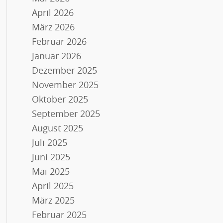
April 2026
März 2026
Februar 2026
Januar 2026
Dezember 2025
November 2025
Oktober 2025
September 2025
August 2025
Juli 2025
Juni 2025
Mai 2025
April 2025
März 2025
Februar 2025