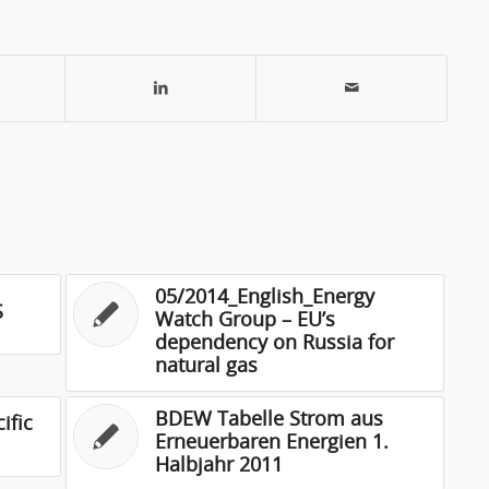
05/2014_English_Energy
S
Watch Group – EU’s
dependency on Russia for
natural gas
BDEW Tabelle Strom aus
ific
Erneuerbaren Energien 1.
Halbjahr 2011