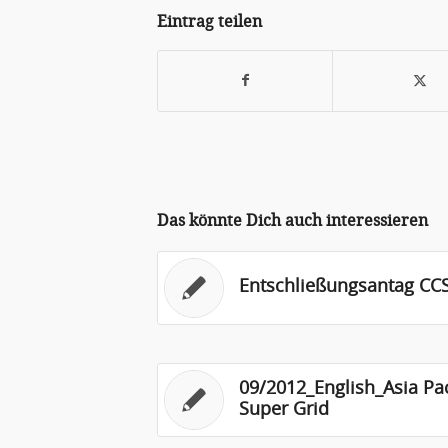
Eintrag teilen
Das könnte Dich auch interessieren
Entschließungsantag CC
09/2012_English_Asia Pac
Super Grid