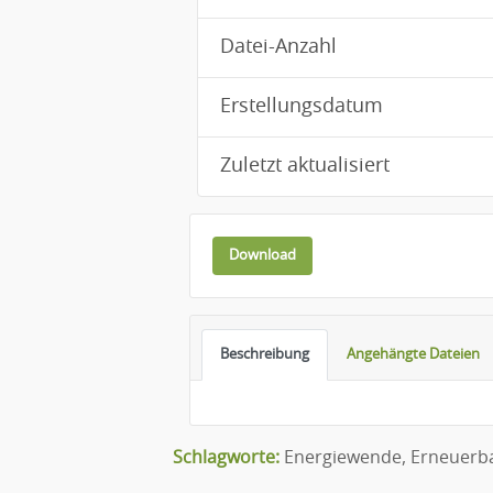
Datei-Anzahl
Erstellungsdatum
Zuletzt aktualisiert
Download
Beschreibung
Angehängte Dateien
Schlagworte:
Energiewende
,
Erneuerb