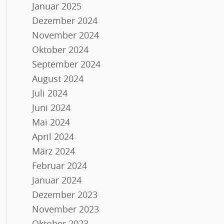
Januar 2025
Dezember 2024
November 2024
Oktober 2024
September 2024
August 2024
Juli 2024
Juni 2024
Mai 2024
April 2024
März 2024
Februar 2024
Januar 2024
Dezember 2023
November 2023