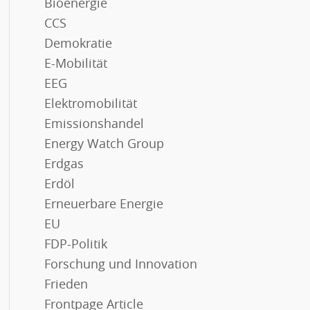
Bioenergie
CCS
Demokratie
E-Mobilität
EEG
Elektromobilität
Emissionshandel
Energy Watch Group
Erdgas
Erdöl
Erneuerbare Energie
EU
FDP-Politik
Forschung und Innovation
Frieden
Frontpage Article