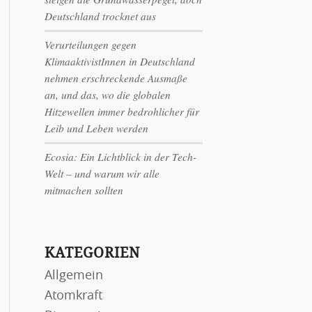
Deutschland trocknet aus
Verurteilungen gegen
KlimaaktivistInnen in Deutschland
nehmen erschreckende Ausmaße
an, und das, wo die globalen
Hitzewellen immer bedrohlicher für
Leib und Leben werden
Ecosia: Ein Lichtblick in der Tech-
Welt – und warum wir alle
mitmachen sollten
KATEGORIEN
Allgemein
Atomkraft