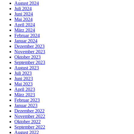
August 2024
Juli 2024
Juni 2024
Mai 2024
April 2024
März 2024
Februar 2024
Januar 2024
Dezember 2023
November 2023
Oktober 2023
September 2023
August 2023
Juli 2023
Juni 2023
Mai 2023
April 2023
März 2023
Februar 2023
Januar 2023
Dezember 2022
November 2022
Oktober 2022
September 2022
August 2022