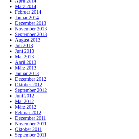
April 2014
März 2014
Februar 2014
Januar 2014
Dezember 2013
November 2013
September 2013
August 2013
Juli 2013
Juni 2013
Mai 2013
April 2013
März 2013
Januar 2013
Dezember 2012
Oktober 2012
September 2012
Juni 2012
Mai 2012
März 2012
Februar 2012
Dezember 2011
November 2011
Oktober 2011
September 2011