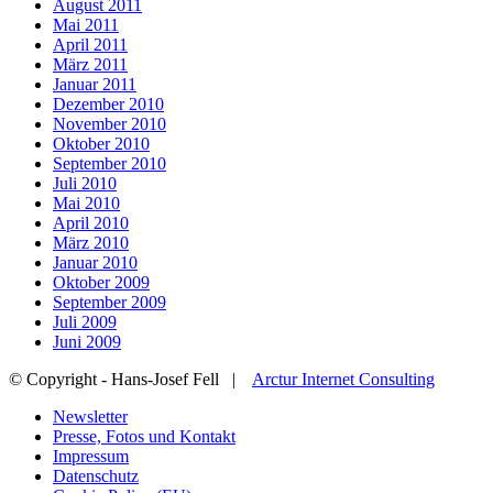
August 2011
Mai 2011
April 2011
März 2011
Januar 2011
Dezember 2010
November 2010
Oktober 2010
September 2010
Juli 2010
Mai 2010
April 2010
März 2010
Januar 2010
Oktober 2009
September 2009
Juli 2009
Juni 2009
© Copyright - Hans-Josef Fell |
Arctur Internet Consulting
Newsletter
Presse, Fotos und Kontakt
Impressum
Datenschutz