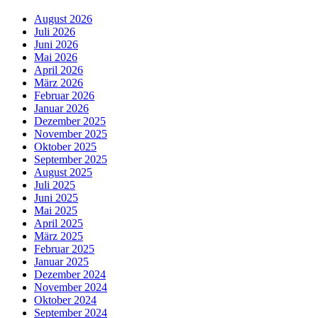
August 2026
Juli 2026
Juni 2026
Mai 2026
April 2026
März 2026
Februar 2026
Januar 2026
Dezember 2025
November 2025
Oktober 2025
September 2025
August 2025
Juli 2025
Juni 2025
Mai 2025
April 2025
März 2025
Februar 2025
Januar 2025
Dezember 2024
November 2024
Oktober 2024
September 2024