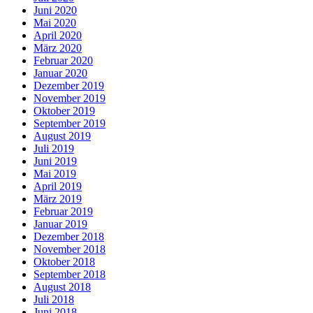
Juni 2020
Mai 2020
April 2020
März 2020
Februar 2020
Januar 2020
Dezember 2019
November 2019
Oktober 2019
September 2019
August 2019
Juli 2019
Juni 2019
Mai 2019
April 2019
März 2019
Februar 2019
Januar 2019
Dezember 2018
November 2018
Oktober 2018
September 2018
August 2018
Juli 2018
Juni 2018