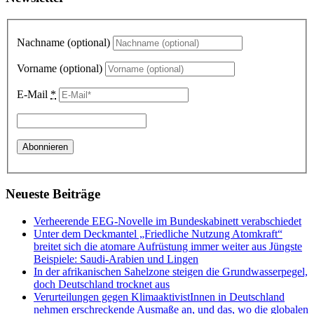
Nachname (optional)
Vorname (optional)
E-Mail
*
Neueste Beiträge
Verheerende EEG-Novelle im Bundeskabinett verabschiedet
Unter dem Deckmantel „Friedliche Nutzung Atomkraft“
breitet sich die atomare Aufrüstung immer weiter aus Jüngste
Beispiele: Saudi-Arabien und Lingen
In der afrikanischen Sahelzone steigen die Grundwasserpegel,
doch Deutschland trocknet aus
Verurteilungen gegen KlimaaktivistInnen in Deutschland
nehmen erschreckende Ausmaße an, und das, wo die globalen