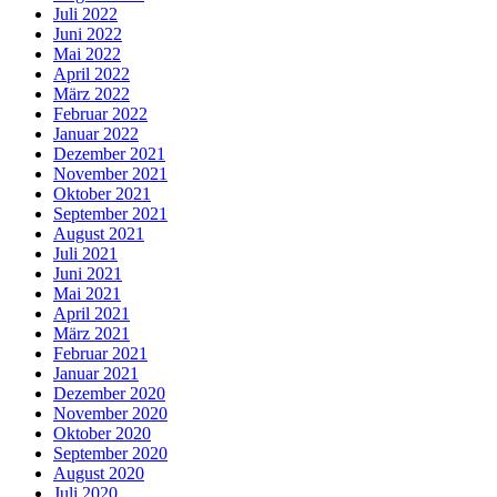
Juli 2022
Juni 2022
Mai 2022
April 2022
März 2022
Februar 2022
Januar 2022
Dezember 2021
November 2021
Oktober 2021
September 2021
August 2021
Juli 2021
Juni 2021
Mai 2021
April 2021
März 2021
Februar 2021
Januar 2021
Dezember 2020
November 2020
Oktober 2020
September 2020
August 2020
Juli 2020