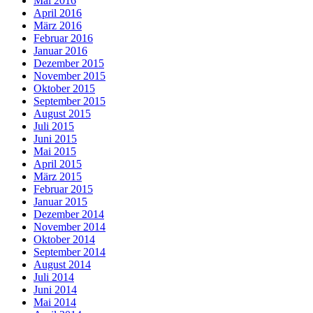
Mai 2016
April 2016
März 2016
Februar 2016
Januar 2016
Dezember 2015
November 2015
Oktober 2015
September 2015
August 2015
Juli 2015
Juni 2015
Mai 2015
April 2015
März 2015
Februar 2015
Januar 2015
Dezember 2014
November 2014
Oktober 2014
September 2014
August 2014
Juli 2014
Juni 2014
Mai 2014