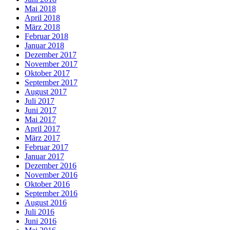
Mai 2018
April 2018
März 2018
Februar 2018
Januar 2018
Dezember 2017
November 2017
Oktober 2017
September 2017
August 2017
Juli 2017
Juni 2017
Mai 2017
April 2017
März 2017
Februar 2017
Januar 2017
Dezember 2016
November 2016
Oktober 2016
September 2016
August 2016
Juli 2016
Juni 2016