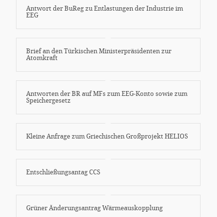
Antwort der BuReg zu Entlastungen der Industrie im
EEG
Brief an den Türkischen Ministerpräsidenten zur
Atomkraft
Antworten der BR auf MFs zum EEG-Konto sowie zum
Speichergesetz
Kleine Anfrage zum Griechischen Großprojekt HELIOS
Entschließungsantag CCS
Grüner Änderungsantrag Wärmeauskopplung