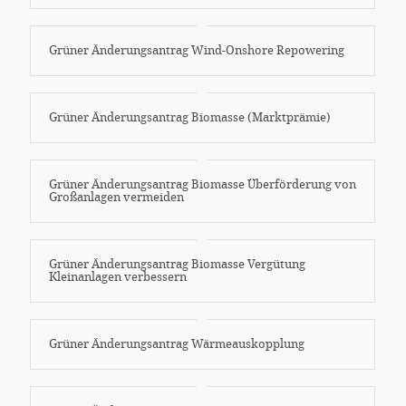
Grüner Änderungsantrag Wind-Onshore Repowering
Grüner Änderungsantrag Biomasse (Marktprämie)
Grüner Änderungsantrag Biomasse Überförderung von
Großanlagen vermeiden
Grüner Änderungsantrag Biomasse Vergütung
Kleinanlagen verbessern
Grüner Änderungsantrag Wärmeauskopplung