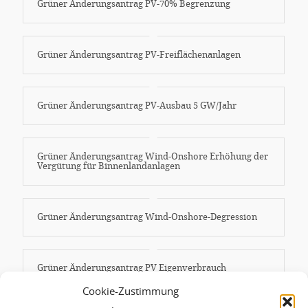
Grüner Änderungsantrag PV-70% Begrenzung
Grüner Änderungsantrag PV-Freiflächenanlagen
Grüner Änderungsantrag PV-Ausbau 5 GW/Jahr
Grüner Änderungsantrag Wind-Onshore Erhöhung der
Vergütung für Binnenlandanlagen
Grüner Änderungsantrag Wind-Onshore-Degression
Grüner Änderungsantrag PV Eigenverbrauch
Cookie-Zustimmung