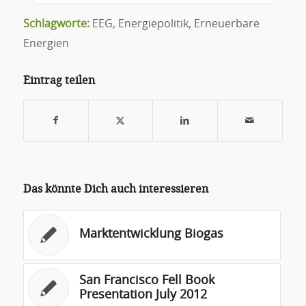
Schlagworte:
EEG
,
Energiepolitik
,
Erneuerbare
Energien
Eintrag teilen
Das könnte Dich auch interessieren
Marktentwicklung Biogas
San Francisco Fell Book
Presentation July 2012