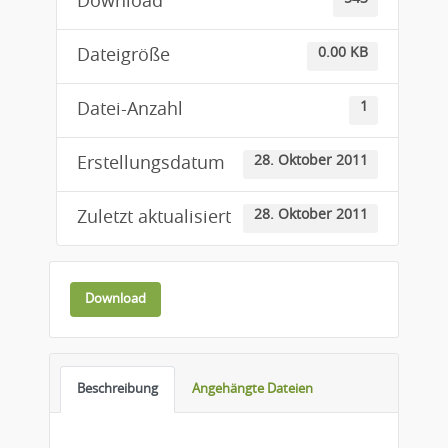
Download
0.00 KB
Dateigröße
1
Datei-Anzahl
28. Oktober 2011
Erstellungsdatum
28. Oktober 2011
Zuletzt aktualisiert
Download
Beschreibung
Angehängte Dateien