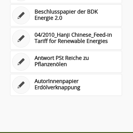
Beschlusspapier der BDK
Energie 2.0
04/2010_Hanji Chinese_Feed-in
Tariff for Renewable Energies
Antwort PSt Reiche zu
Pflanzenölen
AutorInnenpapier
Erdölverknappung