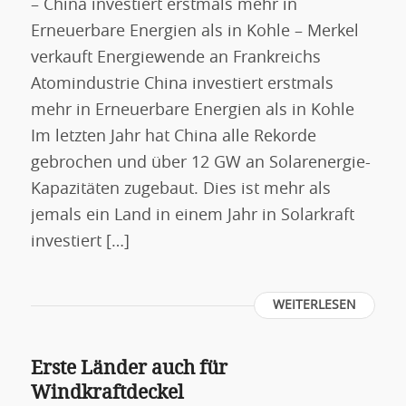
– China investiert erstmals mehr in
Erneuerbare Energien als in Kohle – Merkel
verkauft Energiewende an Frankreichs
Atomindustrie China investiert erstmals
mehr in Erneuerbare Energien als in Kohle
Im letzten Jahr hat China alle Rekorde
gebrochen und über 12 GW an Solarenergie-
Kapazitäten zugebaut. Dies ist mehr als
jemals ein Land in einem Jahr in Solarkraft
investiert […]
WEITERLESEN
Erste Länder auch für
Windkraftdeckel