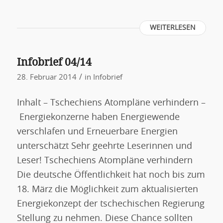
WEITERLESEN
Infobrief 04/14
/
28. Februar 2014
in
Infobrief
Inhalt – Tschechiens Atompläne verhindern –
Energiekonzerne haben Energiewende
verschlafen und Erneuerbare Energien
unterschätzt Sehr geehrte Leserinnen und
Leser! Tschechiens Atompläne verhindern
Die deutsche Öffentlichkeit hat noch bis zum
18. März die Möglichkeit zum aktualisierten
Energiekonzept der tschechischen Regierung
Stellung zu nehmen. Diese Chance sollten