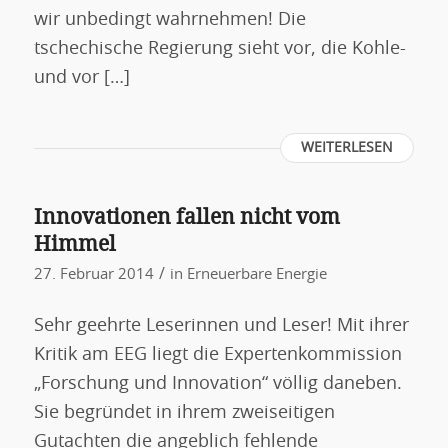
wir unbedingt wahrnehmen! Die
tschechische Regierung sieht vor, die Kohle-
und vor […]
WEITERLESEN
Innovationen fallen nicht vom
Himmel
/
27. Februar 2014
in
Erneuerbare Energie
Sehr geehrte Leserinnen und Leser! Mit ihrer
Kritik am EEG liegt die Expertenkommission
„Forschung und Innovation“ völlig daneben.
Sie begründet in ihrem zweiseitigen
Gutachten die angeblich fehlende