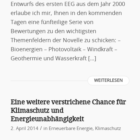
Entwurfs des ersten EEG aus dem Jahr 2000
erlaube ich mir, Ihnen in den kommenden
Tagen eine fünfteilige Serie von
Bewertungen zu den wichtigsten
Themenfeldern der Novelle zu schicken: –
Bioenergien – Photovoltaik – Windkraft –
Geothermie und Wasserkraft […]
WEITERLESEN
Eine weitere verstrichene Chance für
Klimaschutz und
Energieunabhängigkeit
/
2. April 2014
in
Erneuerbare Energie
,
Klimaschutz