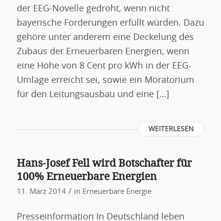
der EEG-Novelle gedroht, wenn nicht
bayerische Forderungen erfüllt würden. Dazu
gehöre unter anderem eine Deckelung des
Zubaus der Erneuerbaren Energien, wenn
eine Höhe von 8 Cent pro kWh in der EEG-
Umlage erreicht sei, sowie ein Moratorium
für den Leitungsausbau und eine […]
WEITERLESEN
Hans-Josef Fell wird Botschafter für
100% Erneuerbare Energien
/
11. März 2014
in
Erneuerbare Energie
Presseinformation In Deutschland leben