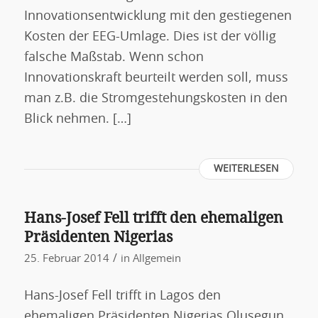
Innovationsentwicklung mit den gestiegenen
Kosten der EEG-Umlage. Dies ist der völlig
falsche Maßstab. Wenn schon
Innovationskraft beurteilt werden soll, muss
man z.B. die Stromgestehungskosten in den
Blick nehmen. […]
WEITERLESEN
Hans-Josef Fell trifft den ehemaligen
Präsidenten Nigerias
/
25. Februar 2014
in
Allgemein
Hans-Josef Fell trifft in Lagos den
ehemaligen Präsidenten Nigerias Olusegun