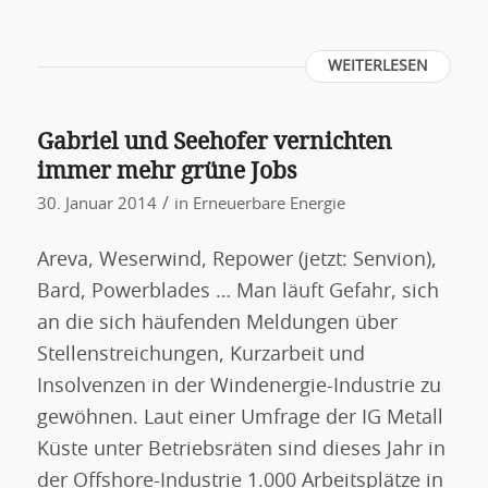
WEITERLESEN
Gabriel und Seehofer vernichten
immer mehr grüne Jobs
/
30. Januar 2014
in
Erneuerbare Energie
Areva, Weserwind, Repower (jetzt: Senvion),
Bard, Powerblades … Man läuft Gefahr, sich
an die sich häufenden Meldungen über
Stellenstreichungen, Kurzarbeit und
Insolvenzen in der Windenergie-Industrie zu
gewöhnen. Laut einer Umfrage der IG Metall
Küste unter Betriebsräten sind dieses Jahr in
der Offshore-Industrie 1.000 Arbeitsplätze in