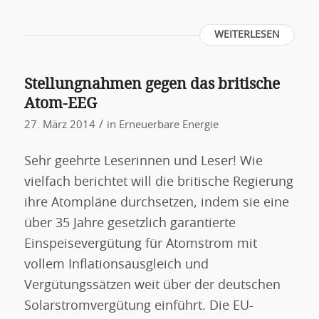
WEITERLESEN
Stellungnahmen gegen das britische
Atom-EEG
/
27. März 2014
in
Erneuerbare Energie
Sehr geehrte Leserinnen und Leser! Wie
vielfach berichtet will die britische Regierung
ihre Atompläne durchsetzen, indem sie eine
über 35 Jahre gesetzlich garantierte
Einspeisevergütung für Atomstrom mit
vollem Inflationsausgleich und
Vergütungssätzen weit über der deutschen
Solarstromvergütung einführt. Die EU-