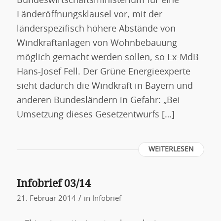
Bundeswirtschaftsministerium für eine
Länderöffnungsklausel vor, mit der
länderspezifisch höhere Abstände von
Windkraftanlagen von Wohnbebauung
möglich gemacht werden sollen, so Ex-MdB
Hans-Josef Fell. Der Grüne Energieexperte
sieht dadurch die Windkraft in Bayern und
anderen Bundesländern in Gefahr: „Bei
Umsetzung dieses Gesetzentwurfs […]
WEITERLESEN
Infobrief 03/14
/
21. Februar 2014
in
Infobrief