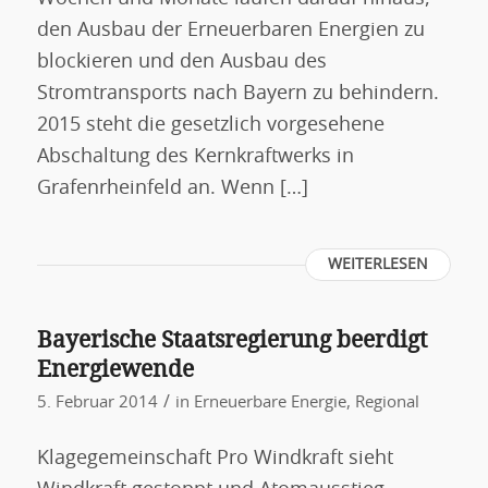
den Ausbau der Erneuerbaren Energien zu
blockieren und den Ausbau des
Stromtransports nach Bayern zu behindern.
2015 steht die gesetzlich vorgesehene
Abschaltung des Kernkraftwerks in
Grafenrheinfeld an. Wenn […]
WEITERLESEN
Bayerische Staatsregierung beerdigt
Energiewende
/
5. Februar 2014
in
Erneuerbare Energie
,
Regional
Klagegemeinschaft Pro Windkraft sieht