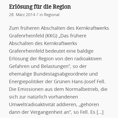
Erlösung für die Region
/
28. März 2014
in
Regional
Zum früheren Abschalten des Kernkraftwerks
Grafenrheinfeld (KKG) „Das frühere
Abschalten des Kernkraftwerks
Grafenrheinfeld bedeutet eine baldige
Erlösung der Region von den radioaktiven
Gefahren und Belastungen“, so der
ehemalige Bundestagsabgeordnete und
Energiepolitiker der Grünen Hans-Josef Fell.
Die Emissionen aus dem Normalbetrieb, die
sich zur natürlich vorhandenen
Umweltradioaktivität addieren, „gehören
dann der Vergangenheit an“, so Fell. Es […]