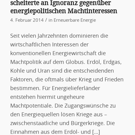
scheiterte an Ignoranz gegenüber
energiepolitischen Machtinteressen
/
4. Februar 2014
in
Erneuerbare Energie
Seit vielen Jahrzehnten dominieren die
wirtschaftlichen Interessen der
konventionellen Energiewirtschaft die
Machtpolitik auf dem Globus. Erdöl, Erdgas,
Kohle und Uran sind die entscheidenden
Faktoren, die oftmals über Krieg und Frieden
bestimmen. Für Energielieferländer
entstehen hiermit ungeheure
Machtpotentiale. Die Zugangswünsche zu
den Energiequellen lösen Kriege aus –
zwischenstaatliche und Bürgerkriege. Die
Einnahmen aus dem Erdöl- und […]