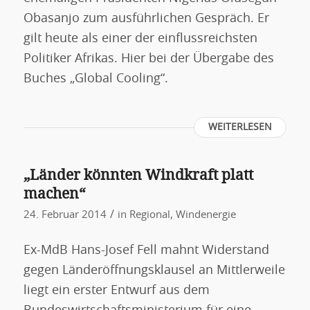
Obasanjo zum ausführlichen Gespräch. Er
gilt heute als einer der einflussreichsten
Politiker Afrikas. Hier bei der Übergabe des
Buches „Global Cooling“.
WEITERLESEN
„Länder könnten Windkraft platt
machen“
/
24. Februar 2014
in
Regional
,
Windenergie
Ex-MdB Hans-Josef Fell mahnt Widerstand
gegen Länderöffnungsklausel an Mittlerweile
liegt ein erster Entwurf aus dem