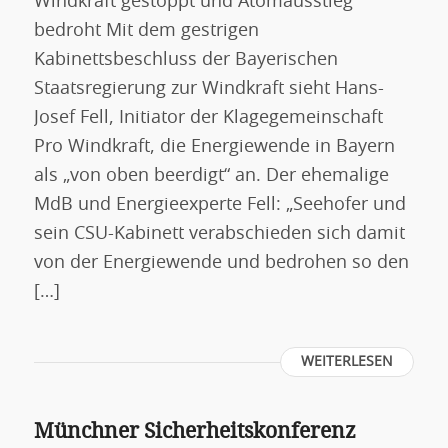
Windkraft gestoppt und Atomausstieg
bedroht Mit dem gestrigen
Kabinettsbeschluss der Bayerischen
Staatsregierung zur Windkraft sieht Hans-
Josef Fell, Initiator der Klagegemeinschaft
Pro Windkraft, die Energiewende in Bayern
als „von oben beerdigt“ an. Der ehemalige
MdB und Energieexperte Fell: „Seehofer und
sein CSU-Kabinett verabschieden sich damit
von der Energiewende und bedrohen so den
[…]
WEITERLESEN
Münchner Sicherheitskonferenz