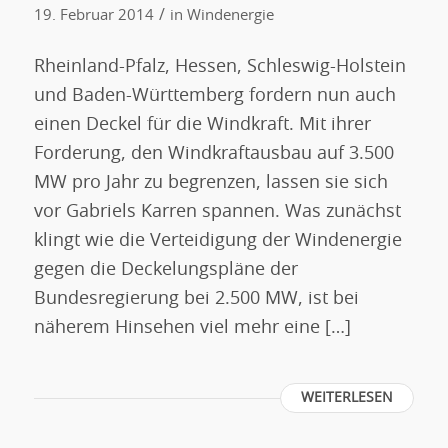
/
19. Februar 2014
in
Windenergie
Rheinland-Pfalz, Hessen, Schleswig-Holstein
und Baden-Württemberg fordern nun auch
einen Deckel für die Windkraft. Mit ihrer
Forderung, den Windkraftausbau auf 3.500
MW pro Jahr zu begrenzen, lassen sie sich
vor Gabriels Karren spannen. Was zunächst
klingt wie die Verteidigung der Windenergie
gegen die Deckelungspläne der
Bundesregierung bei 2.500 MW, ist bei
näherem Hinsehen viel mehr eine […]
WEITERLESEN