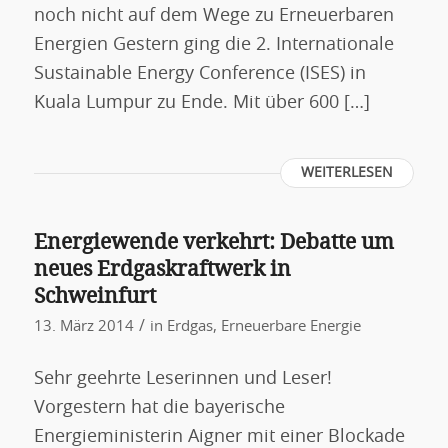
noch nicht auf dem Wege zu Erneuerbaren
Energien Gestern ging die 2. Internationale
Sustainable Energy Conference (ISES) in
Kuala Lumpur zu Ende. Mit über 600 […]
WEITERLESEN
Energiewende verkehrt: Debatte um
neues Erdgaskraftwerk in
Schweinfurt
/
13. März 2014
in
Erdgas
,
Erneuerbare Energie
Sehr geehrte Leserinnen und Leser!
Vorgestern hat die bayerische
Energieministerin Aigner mit einer Blockade