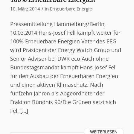
/
10. März 2014
in
Erneuerbare Energie
Pressemitteilung Hammelburg/Berlin,
10.03.2014 Hans-Josef Fell kämpft weiter für
100% Erneuerbare Energien Vater des EEG
wird Präsident der Energy Watch Group und
Senior Advisor bei DWR eco Auch ohne
Bundestagsmandat kämpft Hans-Josef Fell
für den Ausbau der Erneuerbaren Energien
und einen aktiven Klimaschutz. Nach
fünfzehn Jahren als Abgeordneter der
Fraktion Bündnis 90/Die Grünen setzt sich
Fell […]
WEITERLESEN