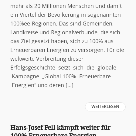
mehr als 20 Millionen Menschen und damit
ein Viertel der Bevölkerung in sogenannten
100%ee-Regionen. Das sind Gemeinden,
Landkreise und Regionalverbünde, die sich
das Ziel gesetzt haben, sich zu 100% aus
Erneuerbaren Energien zu versorgen. Für die
weltweite Verbreitung dieser
Erfolgsgeschichte setzt sich die globale
Kampagne „Global 100% Erneuerbare
Energien“ und deren […]
WEITERLESEN
Hans-Josef Fell kämpft weiter für
100% Erneuerbare Energien