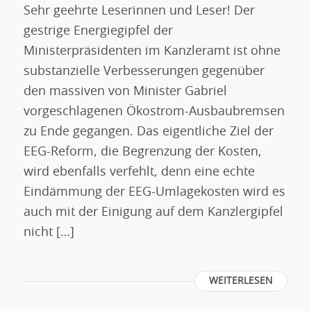
Sehr geehrte Leserinnen und Leser! Der
gestrige Energiegipfel der
Ministerpräsidenten im Kanzleramt ist ohne
substanzielle Verbesserungen gegenüber
den massiven von Minister Gabriel
vorgeschlagenen Ökostrom-Ausbaubremsen
zu Ende gegangen. Das eigentliche Ziel der
EEG-Reform, die Begrenzung der Kosten,
wird ebenfalls verfehlt, denn eine echte
Eindämmung der EEG-Umlagekosten wird es
auch mit der Einigung auf dem Kanzlergipfel
nicht […]
WEITERLESEN