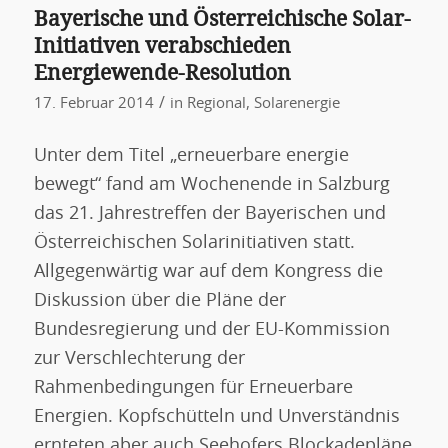
Bayerische und Österreichische Solar-
Initiativen verabschieden
Energiewende-Resolution
/
17. Februar 2014
in
Regional
,
Solarenergie
Unter dem Titel „erneuerbare energie
bewegt“ fand am Wochenende in Salzburg
das 21. Jahrestreffen der Bayerischen und
Österreichischen Solarinitiativen statt.
Allgegenwärtig war auf dem Kongress die
Diskussion über die Pläne der
Bundesregierung und der EU-Kommission
zur Verschlechterung der
Rahmenbedingungen für Erneuerbare
Energien. Kopfschütteln und Unverständnis
ernteten aber auch Seehofers Blockadepläne