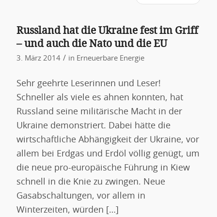
Russland hat die Ukraine fest im Griff
– und auch die Nato und die EU
/
3. März 2014
in
Erneuerbare Energie
Sehr geehrte Leserinnen und Leser!
Schneller als viele es ahnen konnten, hat
Russland seine militärische Macht in der
Ukraine demonstriert. Dabei hätte die
wirtschaftliche Abhängigkeit der Ukraine, vor
allem bei Erdgas und Erdöl völlig genügt, um
die neue pro-europäische Führung in Kiew
schnell in die Knie zu zwingen. Neue
Gasabschaltungen, vor allem in
Winterzeiten, würden […]