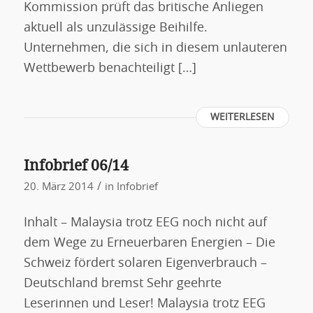
Kommission prüft das britische Anliegen
aktuell als unzulässige Beihilfe.
Unternehmen, die sich in diesem unlauteren
Wettbewerb benachteiligt […]
WEITERLESEN
Infobrief 06/14
/
20. März 2014
in
Infobrief
Inhalt – Malaysia trotz EEG noch nicht auf
dem Wege zu Erneuerbaren Energien – Die
Schweiz fördert solaren Eigenverbrauch –
Deutschland bremst Sehr geehrte
Leserinnen und Leser! Malaysia trotz EEG