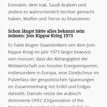
Emiraten, dem Irak, Saudi-Arabien und
andere es wahrscheinlich leichter gemacht
haben, Waffen und Terror zu finanzieren.
Schon längst hätte alles bekannt sein
müssen: Jom Kippur Krieg 1973
Es hätte klugen Staatslenkern seit dem Jom-
Kippur-Krieg im Jahr 1973 längst bewusst
sein müssen, dass die Abhängigkeit der
Weltwirtschaft von fossilen Energieimporten,
insbesondere in Europa, eine Zündschnur im
Pulverfass der geopolitischen Spannungen
im Zusammenhang mit Erdöl und Erdgas
darstellt. Damals setzte die arabisch
dominierte OPEC (Organization of the