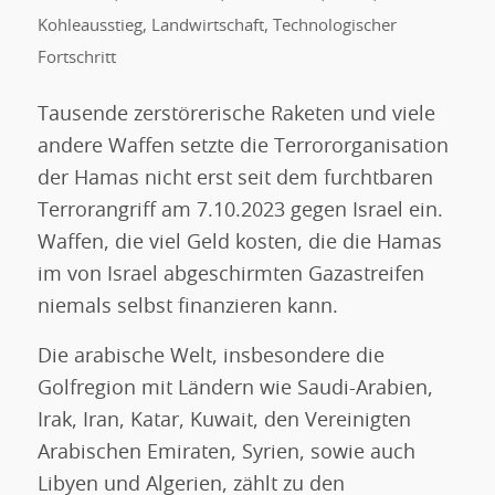
Kohleausstieg
,
Landwirtschaft
,
Technologischer
Fortschritt
Tausende zerstörerische Raketen und viele
andere Waffen setzte die Terrororganisation
der Hamas nicht erst seit dem furchtbaren
Terrorangriff am 7.10.2023 gegen Israel ein.
Waffen, die viel Geld kosten, die die Hamas
im von Israel abgeschirmten Gazastreifen
niemals selbst finanzieren kann.
Die arabische Welt, insbesondere die
Golfregion mit Ländern wie Saudi-Arabien,
Irak, Iran, Katar, Kuwait, den Vereinigten
Arabischen Emiraten, Syrien, sowie auch
Libyen und Algerien, zählt zu den