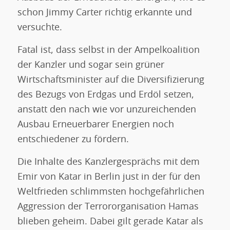
schon Jimmy Carter richtig erkannte und
versuchte.
Fatal ist, dass selbst in der Ampelkoalition
der Kanzler und sogar sein grüner
Wirtschaftsminister auf die Diversifizierung
des Bezugs von Erdgas und Erdöl setzen,
anstatt den nach wie vor unzureichenden
Ausbau Erneuerbarer Energien noch
entschiedener zu fördern.
Die Inhalte des Kanzlergesprächs mit dem
Emir von Katar in Berlin just in der für den
Weltfrieden schlimmsten hochgefährlichen
Aggression der Terrororganisation Hamas
blieben geheim. Dabei gilt gerade Katar als