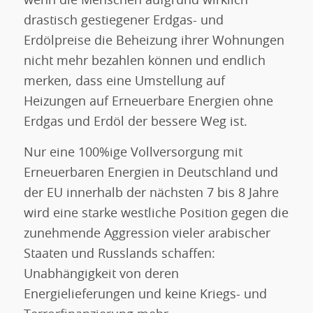
wenn die Menschen aufgrund wirklich
drastisch gestiegener Erdgas- und
Erdölpreise die Beheizung ihrer Wohnungen
nicht mehr bezahlen können und endlich
merken, dass eine Umstellung auf
Heizungen auf Erneuerbare Energien ohne
Erdgas und Erdöl der bessere Weg ist.
Nur eine 100%ige Vollversorgung mit
Erneuerbaren Energien in Deutschland und
der EU innerhalb der nächsten 7 bis 8 Jahre
wird eine starke westliche Position gegen die
zunehmende Aggression vieler arabischer
Staaten und Russlands schaffen:
Unabhängigkeit von deren
Energielieferungen und keine Kriegs- und