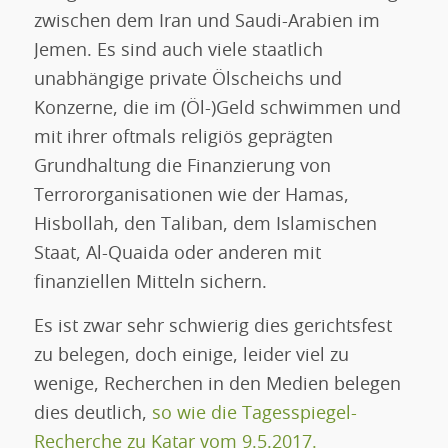
zwischen dem Iran und Saudi-Arabien im
Jemen. Es sind auch viele staatlich
unabhängige private Ölscheichs und
Konzerne, die im (Öl-)Geld schwimmen und
mit ihrer oftmals religiös geprägten
Grundhaltung die Finanzierung von
Terrororganisationen wie der Hamas,
Hisbollah, den Taliban, dem Islamischen
Staat, Al-Quaida oder anderen mit
finanziellen Mitteln sichern.
Es ist zwar sehr schwierig dies gerichtsfest
zu belegen, doch einige, leider viel zu
wenige, Recherchen in den Medien belegen
dies deutlich,
so wie die Tagesspiegel-
Recherche zu Katar vom 9.5.2017.