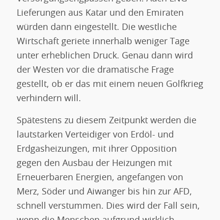
Lieferungen aus Katar und den Emiraten
würden dann eingestellt. Die westliche
Wirtschaft geriete innerhalb weniger Tage
unter erheblichen Druck. Genau dann wird
der Westen vor die dramatische Frage
gestellt, ob er das mit einem neuen Golfkrieg
verhindern will.
Spätestens zu diesem Zeitpunkt werden die
lautstarken Verteidiger von Erdöl- und
Erdgasheizungen, mit ihrer Opposition
gegen den Ausbau der Heizungen mit
Erneuerbaren Energien, angefangen von
Merz, Söder und Aiwanger bis hin zur AFD,
schnell verstummen. Dies wird der Fall sein,