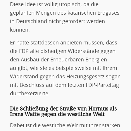
Diese Idee ist völlig utopisch, da die
geplanten Mengen des katarischen Erdgases
in Deutschland nicht gefördert werden
können.
Er hätte stattdessen anbieten müssen, dass
die FDP alle bisherigen Widerstände gegen
den Ausbau der Erneuerbaren Energien
aufgibt, wie sie es beispielsweise mit ihrem
Widerstand gegen das Heizungsgesetz sogar
mit Beschluss auf dem letzten FDP-Parteitag
durchexerzierte.
Die Schließung der Straße von Hormus als
Irans Waffe gegen die westliche Welt
Dabei ist die westliche Welt mit ihrer starken