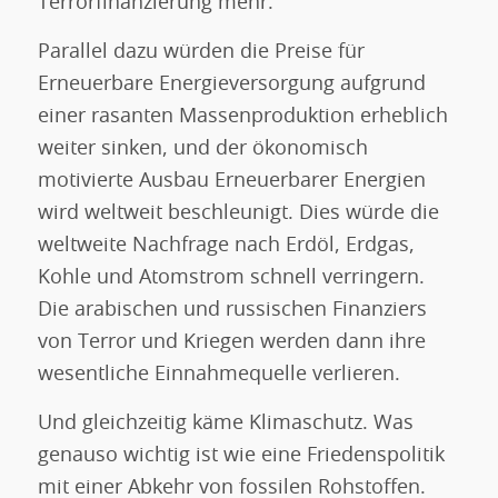
Terrorfinanzierung mehr.
Parallel dazu würden die Preise für
Erneuerbare Energieversorgung aufgrund
einer rasanten Massenproduktion erheblich
weiter sinken, und der ökonomisch
motivierte Ausbau Erneuerbarer Energien
wird weltweit beschleunigt. Dies würde die
weltweite Nachfrage nach Erdöl, Erdgas,
Kohle und Atomstrom schnell verringern.
Die arabischen und russischen Finanziers
von Terror und Kriegen werden dann ihre
wesentliche Einnahmequelle verlieren.
Und gleichzeitig käme Klimaschutz. Was
genauso wichtig ist wie eine Friedenspolitik
mit einer Abkehr von fossilen Rohstoffen.