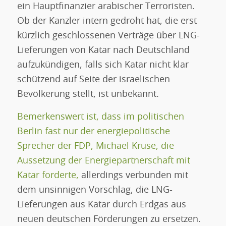
ein Hauptfinanzier arabischer Terroristen.
Ob der Kanzler intern gedroht hat, die erst
kürzlich geschlossenen Verträge über LNG-
Lieferungen von Katar nach Deutschland
aufzukündigen, falls sich Katar nicht klar
schützend auf Seite der israelischen
Bevölkerung stellt, ist unbekannt.
Bemerkenswert ist, dass im politischen
Berlin fast nur der energiepolitische
Sprecher der FDP, Michael Kruse, die
Aussetzung der Energiepartnerschaft mit
Katar forderte,
allerdings verbunden mit
dem unsinnigen Vorschlag, die LNG-
Lieferungen aus Katar durch Erdgas aus
neuen deutschen Förderungen zu ersetzen.