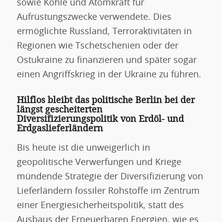
sowie Kohle und Atomkraft für
Aufrüstungszwecke verwendete. Dies
ermöglichte Russland, Terroraktivitäten in
Regionen wie Tschetschenien oder der
Ostukraine zu finanzieren und später sogar
einen Angriffskrieg in der Ukraine zu führen.
Hilflos bleibt das politische Berlin bei der
längst gescheiterten
Diversifizierungspolitik von Erdöl- und
Erdgaslieferländern
Bis heute ist die unweigerlich in
geopolitische Verwerfungen und Kriege
mündende Strategie der Diversifizierung von
Lieferländern fossiler Rohstoffe im Zentrum
einer Energiesicherheitspolitik, statt des
Ausbaus der Erneuerbaren Energien, wie es