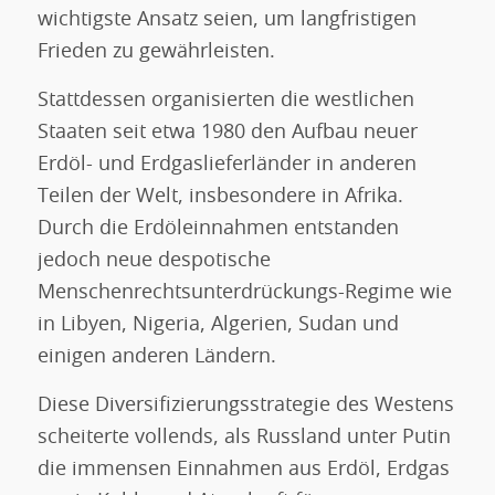
wichtigste Ansatz seien, um langfristigen
Frieden zu gewährleisten.
Stattdessen organisierten die westlichen
Staaten seit etwa 1980 den Aufbau neuer
Erdöl- und Erdgaslieferländer in anderen
Teilen der Welt, insbesondere in Afrika.
Durch die Erdöleinnahmen entstanden
jedoch neue despotische
Menschenrechtsunterdrückungs-Regime wie
in Libyen, Nigeria, Algerien, Sudan und
einigen anderen Ländern.
Diese Diversifizierungsstrategie des Westens
scheiterte vollends, als Russland unter Putin
die immensen Einnahmen aus Erdöl, Erdgas