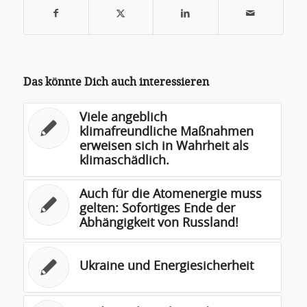
Das könnte Dich auch interessieren
Viele angeblich
klimafreundliche Maßnahmen
erweisen sich in Wahrheit als
klimaschädlich.
Auch für die Atomenergie muss
gelten: Sofortiges Ende der
Abhängigkeit von Russland!
Ukraine und Energiesicherheit