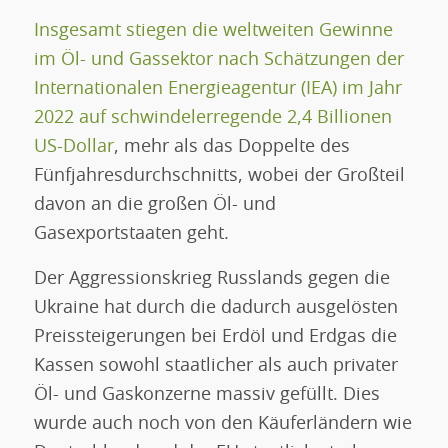
Insgesamt stiegen die weltweiten Gewinne
im Öl- und Gassektor nach Schätzungen der
Internationalen Energieagentur (IEA) im Jahr
2022 auf schwindelerregende 2,4 Billionen
US-Dollar
, mehr als das Doppelte des
Fünfjahresdurchschnitts, wobei der Großteil
davon an die großen Öl- und
Gasexportstaaten geht.
Der Aggressionskrieg Russlands gegen die
Ukraine hat durch die dadurch ausgelösten
Preissteigerungen bei Erdöl und Erdgas die
Kassen sowohl staatlicher als auch privater
Öl- und Gaskonzerne massiv gefüllt. Dies
wurde auch noch von den Käuferländern wie