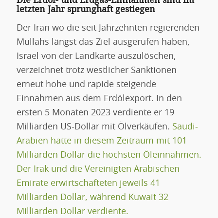
letzten Jahr sprunghaft gestiegen
Der Iran wo die seit Jahrzehnten regierenden
Mullahs längst das Ziel ausgerufen haben,
Israel von der Landkarte auszulöschen,
verzeichnet trotz westlicher Sanktionen
erneut hohe und rapide steigende
Einnahmen aus dem Erdölexport. In den
ersten 5 Monaten 2023 verdiente er 19
Milliarden US-Dollar mit Ölverkäufen.
Saudi-
Arabien hatte in diesem Zeitraum mit 101
Milliarden Dollar die höchsten Öleinnahmen.
Der Irak und die Vereinigten Arabischen
Emirate erwirtschafteten jeweils 41
Milliarden Dollar, während Kuwait 32
Milliarden Dollar verdiente.