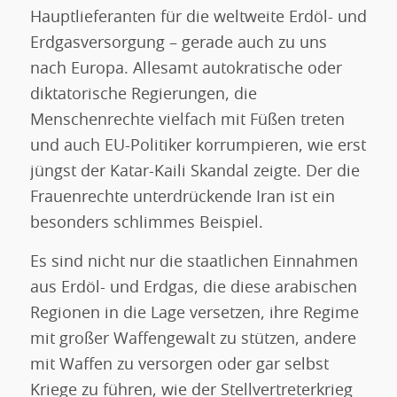
Hauptlieferanten für die weltweite Erdöl- und
Erdgasversorgung – gerade auch zu uns
nach Europa. Allesamt autokratische oder
diktatorische Regierungen, die
Menschenrechte vielfach mit Füßen treten
und auch EU-Politiker korrumpieren, wie erst
jüngst der Katar-Kaili Skandal zeigte. Der die
Frauenrechte unterdrückende Iran ist ein
besonders schlimmes Beispiel.
Es sind nicht nur die staatlichen Einnahmen
aus Erdöl- und Erdgas, die diese arabischen
Regionen in die Lage versetzen, ihre Regime
mit großer Waffengewalt zu stützen, andere
mit Waffen zu versorgen oder gar selbst
Kriege zu führen, wie der Stellvertreterkrieg