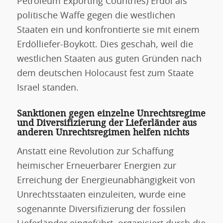
Petroleum Exporting Countries) Erdöl als
politische Waffe gegen die westlichen
Staaten ein und konfrontierte sie mit einem
Erdölliefer-Boykott. Dies geschah, weil die
westlichen Staaten aus guten Gründen nach
dem deutschen Holocaust fest zum Staate
Israel standen.
Sanktionen gegen einzelne Unrechtsregime
und Diversifizierung der Lieferländer aus
anderen Unrechtsregimen helfen nichts
Anstatt eine Revolution zur Schaffung
heimischer Erneuerbarer Energien zur
Erreichung der Energieunabhängigkeit von
Unrechtsstaaten einzuleiten, wurde eine
sogenannte Diversifizierung der fossilen