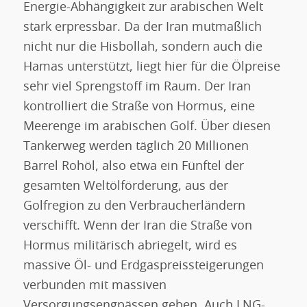
Energie-Abhängigkeit zur arabischen Welt
stark erpressbar. Da der Iran mutmaßlich
nicht nur die Hisbollah, sondern auch die
Hamas unterstützt, liegt hier für die Ölpreise
sehr viel Sprengstoff im Raum. Der Iran
kontrolliert die Straße von Hormus, eine
Meerenge im arabischen Golf. Über diesen
Tankerweg werden täglich 20 Millionen
Barrel Rohöl, also etwa ein Fünftel der
gesamten Weltölförderung, aus der
Golfregion zu den Verbraucherländern
verschifft. Wenn der Iran die Straße von
Hormus militärisch abriegelt, wird es
massive Öl- und Erdgaspreissteigerungen
verbunden mit massiven
Versorgungsengpässen geben. Auch LNG-