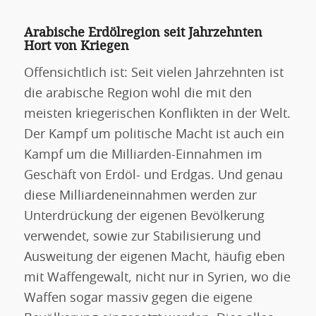
Arabische Erdölregion seit Jahrzehnten
Hort von Kriegen
Offensichtlich ist: Seit vielen Jahrzehnten ist
die arabische Region wohl die mit den
meisten kriegerischen Konflikten in der Welt.
Der Kampf um politische Macht ist auch ein
Kampf um die Milliarden-Einnahmen im
Geschäft von Erdöl- und Erdgas. Und genau
diese Milliardeneinnahmen werden zur
Unterdrückung der eigenen Bevölkerung
verwendet, sowie zur Stabilisierung und
Ausweitung der eigenen Macht, häufig eben
mit Waffengewalt, nicht nur in Syrien, wo die
Waffen sogar massiv gegen die eigene