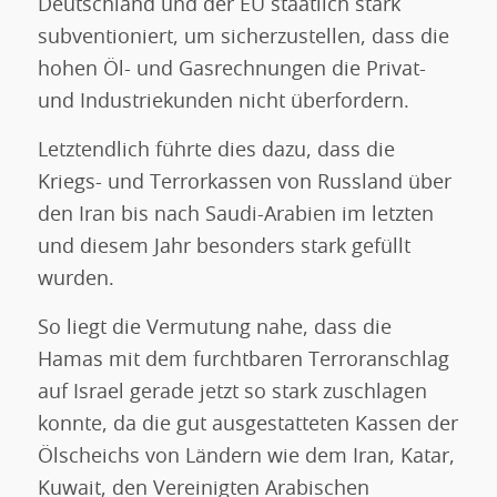
Deutschland und der EU staatlich stark
subventioniert, um sicherzustellen, dass die
hohen Öl- und Gasrechnungen die Privat-
und Industriekunden nicht überfordern.
Letztendlich führte dies dazu, dass die
Kriegs- und Terrorkassen von Russland über
den Iran bis nach Saudi-Arabien im letzten
und diesem Jahr besonders stark gefüllt
wurden.
So liegt die Vermutung nahe, dass die
Hamas mit dem furchtbaren Terroranschlag
auf Israel gerade jetzt so stark zuschlagen
konnte, da die gut ausgestatteten Kassen der
Ölscheichs von Ländern wie dem Iran, Katar,
Kuwait, den Vereinigten Arabischen