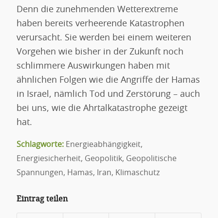
Denn die zunehmenden Wetterextreme
haben bereits verheerende Katastrophen
verursacht. Sie werden bei einem weiteren
Vorgehen wie bisher in der Zukunft noch
schlimmere Auswirkungen haben mit
ähnlichen Folgen wie die Angriffe der Hamas
in Israel, nämlich Tod und Zerstörung – auch
bei uns, wie die Ahrtalkatastrophe gezeigt
hat.
Schlagworte:
Energieabhängigkeit
,
Energiesicherheit
,
Geopolitik
,
Geopolitische
Spannungen
,
Hamas
,
Iran
,
Klimaschutz
Eintrag teilen