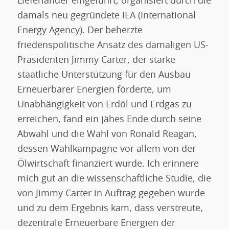
Lieferländer eingeführt, organisiert durch die
damals neu gegründete IEA (International
Energy Agency). Der beherzte
friedenspolitische Ansatz des damaligen US-
Präsidenten Jimmy Carter, der starke
staatliche Unterstützung für den Ausbau
Erneuerbarer Energien förderte, um
Unabhängigkeit von Erdöl und Erdgas zu
erreichen, fand ein jähes Ende durch seine
Abwahl und die Wahl von Ronald Reagan,
dessen Wahlkampagne vor allem von der
Ölwirtschaft finanziert wurde. Ich erinnere
mich gut an die wissenschaftliche Studie, die
von Jimmy Carter in Auftrag gegeben wurde
und zu dem Ergebnis kam, dass verstreute,
dezentrale Erneuerbare Energien der