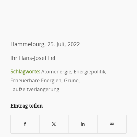
Hammelburg, 25. Juli, 2022
Ihr Hans-Josef Fell
Schlagworte:
Atomenergie
,
Energiepolitik
,
Erneuerbare Energien
,
Grüne
,
Laufzeitverlängerung
Eintrag teilen