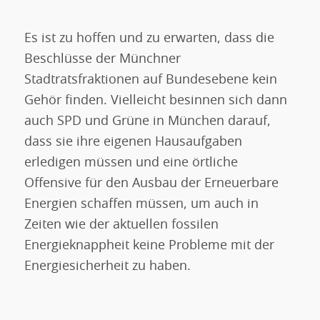
Es ist zu hoffen und zu erwarten, dass die
Beschlüsse der Münchner
Stadtratsfraktionen auf Bundesebene kein
Gehör finden. Vielleicht besinnen sich dann
auch SPD und Grüne in München darauf,
dass sie ihre eigenen Hausaufgaben
erledigen müssen und eine örtliche
Offensive für den Ausbau der Erneuerbare
Energien schaffen müssen, um auch in
Zeiten wie der aktuellen fossilen
Energieknappheit keine Probleme mit der
Energiesicherheit zu haben.