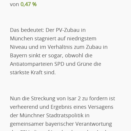
von
0,47 %
Das bedeutet: Der PV-Zubau in
München stagniert auf niedrigstem
Niveau und im Verhältnis zum Zubau in
Bayern sinkt er sogar, obwohl die
Antiatomparteien SPD und Grüne die
stärkste Kraft sind.
Nun die Streckung von Isar 2 zu fordern ist
verheerend und Ergebnis eines Versagens
der Münchner Stadtratspolitik in
gemeinsamer bayerischer Verantwortung