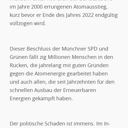
im Jahre 2000 errungenen Atomausstieg,
kurz bevor er Ende des Jahres 2022 endgültig
vollzogen wird.
Dieser Beschluss der Münchner SPD und
Grünen fällt zig Millionen Menschen in den
Rücken, die jahrelang mit guten Gründen
gegen die Atomenergie gearbeitet haben
und auch allen, die seit Jahrzehnten für den
schnellen Ausbau der Erneuerbaren
Energien gekämpft haben.
Der politische Schaden ist immens. Im In-