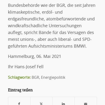
Bundesbehörde wie der BGR, die seit Jahren
klimaskeptische, erdöl- und
erdgasfreundliche, atombefürwortende und
windkraftschädliche Untersuchungen
auflegt, spricht Bände für das Versagen des
meist unions-, aber auch liberal- und SPD-
geführten Aufsichtsministeriums BMWI.
Hammelburg, 06. Mai 2021
Ihr Hans-Josef Fell
Schlagworte:
BGR
,
Energiepolitik
Eintrag teilen