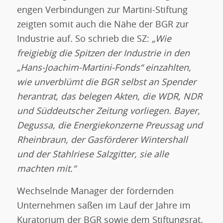
engen Verbindungen zur Martini-Stiftung
zeigten somit auch die Nähe der BGR zur
Industrie auf. So schrieb die SZ:
„Wie
freigiebig die Spitzen der Industrie in den
„Hans-Joachim-Martini-Fonds“ einzahlten,
wie unverblümt die BGR selbst an Spender
herantrat, das belegen Akten, die WDR, NDR
und Süddeutscher Zeitung vorliegen. Bayer,
Degussa, die Energiekonzerne Preussag und
Rheinbraun, der Gasförderer Wintershall
und der Stahlriese Salzgitter, sie alle
machten mit.“
Wechselnde Manager der fördernden
Unternehmen saßen im Lauf der Jahre im
Kuratorium der BGR sowie dem Stiftungsrat,