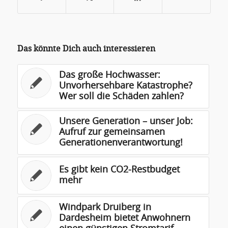
Das könnte Dich auch interessieren
Das große Hochwasser:
Unvorhersehbare Katastrophe?
Wer soll die Schäden zahlen?
Unsere Generation – unser Job:
Aufruf zur gemeinsamen
Generationenverantwortung!
Es gibt kein CO2-Restbudget
mehr
Windpark Druiberg in
Dardesheim bietet Anwohnern