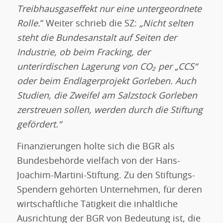
Treibhausgaseffekt nur eine untergeordnete
Rolle.
“ Weiter schrieb die SZ:
„Nicht selten
steht die Bundesanstalt auf Seiten der
Industrie, ob beim Fracking, der
unterirdischen Lagerung von CO₂ per „CCS“
oder beim Endlagerprojekt Gorleben.
Auch
Studien, die Zweifel am Salzstock Gorleben
zerstreuen sollen, werden durch die Stiftung
gefördert.“
Finanzierungen holte sich die BGR als
Bundesbehörde vielfach von der Hans-
Joachim-Martini-Stiftung. Zu den Stiftungs-
Spendern gehörten Unternehmen, für deren
wirtschaftliche Tätigkeit die inhaltliche
Ausrichtung der BGR von Bedeutung ist, die