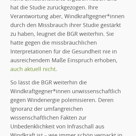
hat die Studie zurückgezogen. Ihre
Verantwortung aber, Windkraftgegner*innen
durch den Missbrauch ihrer Studie gestärkt
zu haben, leugnet die BGR weiterhin. Sie
hatte gegen die missbräuchlichen
Interpretationen für die Gesundheit nie in
ausreichendem Maße Einspruch erhoben,
auch aktuell nicht
.
So lässt die BGR weiterhin die
Windkraftgegner*innen unwissenschaftlich
gegen Windenergie polemisieren. Deren
Ignoranz der umfangreichen
wissenschaftlichen Fakten zur
Unbedenklichkeit von Infraschall aus
Windkraft ist – wie immer schön verpackt in