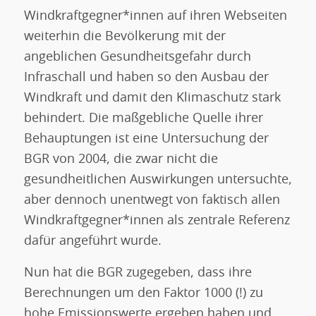
Windkraftgegner*innen auf ihren Webseiten
weiterhin die Bevölkerung mit der
angeblichen Gesundheitsgefahr durch
Infraschall und haben so den Ausbau der
Windkraft und damit den Klimaschutz stark
behindert. Die maßgebliche Quelle ihrer
Behauptungen ist eine Untersuchung der
BGR von 2004, die zwar nicht die
gesundheitlichen Auswirkungen untersuchte,
aber dennoch unentwegt von faktisch allen
Windkraftgegner*innen als zentrale Referenz
dafür angeführt wurde.
Nun hat die BGR zugegeben, dass ihre
Berechnungen um den Faktor 1000 (!) zu
hohe Emissionswerte ergeben haben und