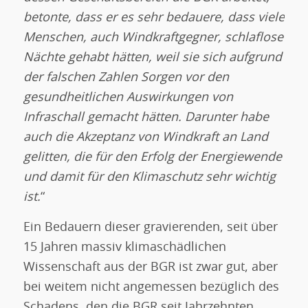
betonte, dass er es sehr bedauere, dass viele
Menschen, auch Windkraftgegner, schlaflose
Nächte gehabt hätten, weil sie sich aufgrund
der falschen Zahlen Sorgen vor den
gesundheitlichen Auswirkungen von
Infraschall gemacht hätten. Darunter habe
auch die Akzeptanz von Windkraft an Land
gelitten, die für den Erfolg der Energiewende
und damit für den Klimaschutz sehr wichtig
ist.
“
Ein Bedauern dieser gravierenden, seit über
15 Jahren massiv klimaschädlichen
Wissenschaft aus der BGR ist zwar gut, aber
bei weitem nicht angemessen bezüglich des
Schadens, den die BGR seit Jahrzehnten