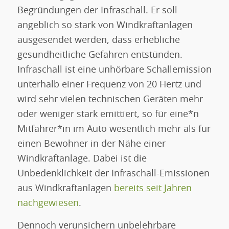
Begründungen der Infraschall. Er soll
angeblich so stark von Windkraftanlagen
ausgesendet werden, dass erhebliche
gesundheitliche Gefahren entstünden.
Infraschall ist eine unhörbare Schallemission
unterhalb einer Frequenz von 20 Hertz und
wird sehr vielen technischen Geräten mehr
oder weniger stark emittiert, so für eine*n
Mitfahrer*in im Auto wesentlich mehr als für
einen Bewohner in der Nähe einer
Windkraftanlage. Dabei ist die
Unbedenklichkeit der Infraschall-Emissionen
aus Windkraftanlagen
bereits seit Jahren
nachgewiesen
.
Dennoch verunsichern unbelehrbare