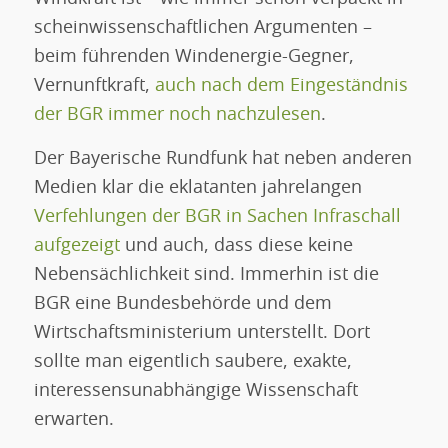
scheinwissenschaftlichen Argumenten –
beim führenden Windenergie-Gegner,
Vernunftkraft,
auch nach dem Eingeständnis
der BGR immer noch nachzulesen
.
Der Bayerische Rundfunk hat neben anderen
Medien klar die eklatanten jahrelangen
Verfehlungen der BGR in Sachen Infraschall
aufgezeigt
und auch, dass diese keine
Nebensächlichkeit sind. Immerhin ist die
BGR eine Bundesbehörde und dem
Wirtschaftsministerium unterstellt. Dort
sollte man eigentlich saubere, exakte,
interessensunabhängige Wissenschaft
erwarten.