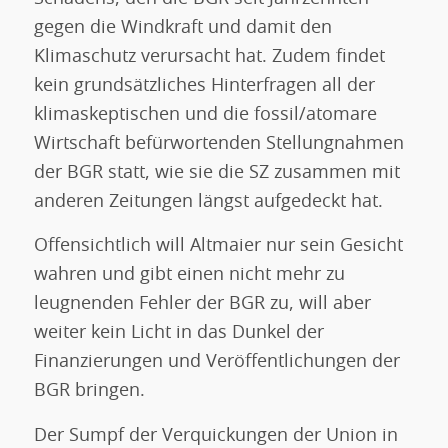
gegen die Windkraft und damit den
Klimaschutz verursacht hat. Zudem findet
kein grundsätzliches Hinterfragen all der
klimaskeptischen und die fossil/atomare
Wirtschaft befürwortenden Stellungnahmen
der BGR statt, wie sie die SZ zusammen mit
anderen Zeitungen längst aufgedeckt hat.
Offensichtlich will Altmaier nur sein Gesicht
wahren und gibt einen nicht mehr zu
leugnenden Fehler der BGR zu, will aber
weiter kein Licht in das Dunkel der
Finanzierungen und Veröffentlichungen der
BGR bringen.
Der Sumpf der Verquickungen der Union in