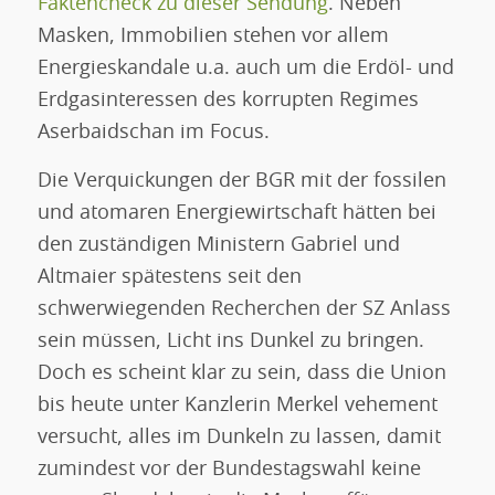
Faktencheck zu dieser Sendung
. Neben
Masken, Immobilien stehen vor allem
Energieskandale u.a. auch um die Erdöl- und
Erdgasinteressen des korrupten Regimes
Aserbaidschan im Focus.
Die Verquickungen der BGR mit der fossilen
und atomaren Energiewirtschaft hätten bei
den zuständigen Ministern Gabriel und
Altmaier spätestens seit den
schwerwiegenden Recherchen der SZ Anlass
sein müssen, Licht ins Dunkel zu bringen.
Doch es scheint klar zu sein, dass die Union
bis heute unter Kanzlerin Merkel vehement
versucht, alles im Dunkeln zu lassen, damit
zumindest vor der Bundestagswahl keine