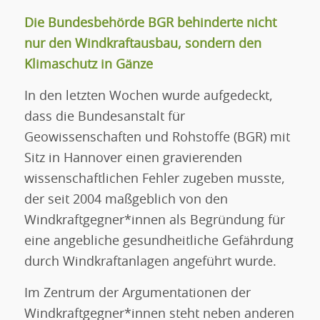
Die Bundesbehörde BGR behinderte nicht
nur den Windkraftausbau, sondern den
Klimaschutz in Gänze
In den letzten Wochen wurde aufgedeckt,
dass die Bundesanstalt für
Geowissenschaften und Rohstoffe (BGR) mit
Sitz in Hannover einen gravierenden
wissenschaftlichen Fehler zugeben musste,
der seit 2004 maßgeblich von den
Windkraftgegner*innen als Begründung für
eine angebliche gesundheitliche Gefährdung
durch Windkraftanlagen angeführt wurde.
Im Zentrum der Argumentationen der
Windkraftgegner*innen steht neben anderen