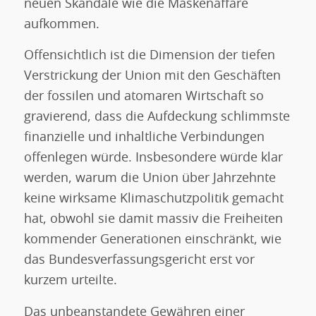
neuen Skandale wie die Maskenaffäre
aufkommen.
Offensichtlich ist die Dimension der tiefen
Verstrickung der Union mit den Geschäften
der fossilen und atomaren Wirtschaft so
gravierend, dass die Aufdeckung schlimmste
finanzielle und inhaltliche Verbindungen
offenlegen würde. Insbesondere würde klar
werden, warum die Union über Jahrzehnte
keine wirksame Klimaschutzpolitik gemacht
hat, obwohl sie damit massiv die Freiheiten
kommender Generationen einschränkt, wie
das Bundesverfassungsgericht erst vor
kurzem urteilte.
Das unbeanstandete Gewähren einer