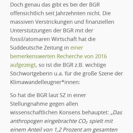
Doch genau das gibt es bei der BGR
offensichtlich seit Jahrzehnten nicht. Die
massiven Verstrickungen und finanziellen
Unterstützungen der BGR mit der
fossil/atomaren Wirtschaft hat die
Süddeutsche Zeitung in
einer
bemerkenswerten Recherche von 2016
aufgezeigt
, so ist die BGR z.B. wichtige
Stichwortgeberin u.a. für die große Szene der
Klimawandelleugner*innen:
So hat die BGR laut SZ in einer
Stellungnahme gegen allen
wissenschaftlichen Konsens behauptet: „
Das
anthropogen eingebrachte CO₂ spielt mit
einem Anteil von 1,2 Prozent am gesamten