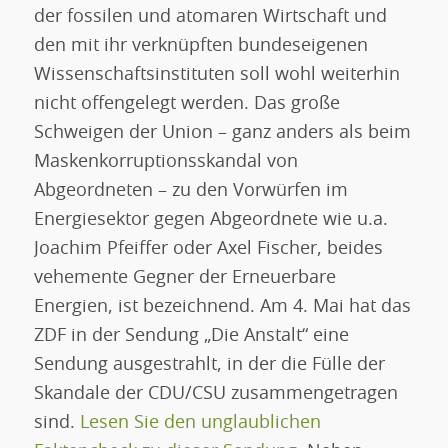
der fossilen und atomaren Wirtschaft und
den mit ihr verknüpften bundeseigenen
Wissenschaftsinstituten soll wohl weiterhin
nicht offengelegt werden. Das große
Schweigen der Union – ganz anders als beim
Maskenkorruptionsskandal von
Abgeordneten – zu den Vorwürfen im
Energiesektor gegen Abgeordnete wie u.a.
Joachim Pfeiffer oder Axel Fischer, beides
vehemente Gegner der Erneuerbare
Energien, ist bezeichnend. Am 4. Mai hat das
ZDF in der Sendung „Die Anstalt“ eine
Sendung ausgestrahlt, in der die Fülle der
Skandale der CDU/CSU zusammengetragen
sind.
Lesen Sie den unglaublichen