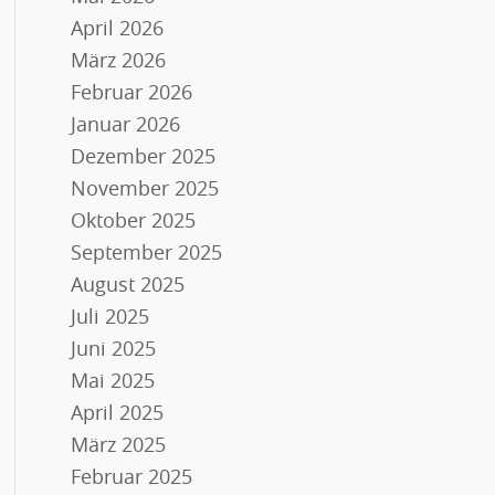
April 2026
März 2026
Februar 2026
Januar 2026
Dezember 2025
November 2025
Oktober 2025
September 2025
August 2025
Juli 2025
Juni 2025
Mai 2025
April 2025
März 2025
Februar 2025