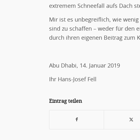
extremem Schneefall aufs Dach st
Mir ist es unbegreiflich, wie wen
sind zu schaffen – weder für den
durch ihren eigenen Beitrag zum K
Abu Dhabi, 14. Januar 2019
Ihr Hans-Josef Fell
Eintrag teilen