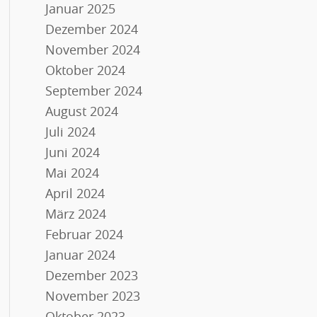
Januar 2025
Dezember 2024
November 2024
Oktober 2024
September 2024
August 2024
Juli 2024
Juni 2024
Mai 2024
April 2024
März 2024
Februar 2024
Januar 2024
Dezember 2023
November 2023