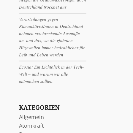
Deutschland trocknet aus
Verurteilungen gegen
KlimaaktivistInnen in Deutschland
nehmen erschreckende Ausmaße
an, und das, wo die globalen
Hitzewellen immer bedrohlicher für
Leib und Leben werden
Ecosia: Ein Lichtblick in der Tech-
Welt – und warum wir alle
mitmachen sollten
KATEGORIEN
Allgemein
Atomkraft