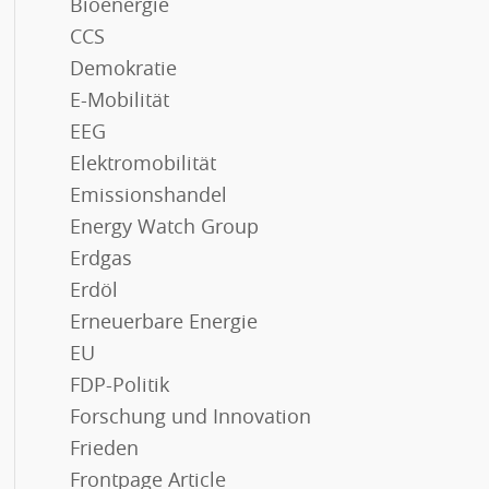
Bioenergie
CCS
Demokratie
E-Mobilität
EEG
Elektromobilität
Emissionshandel
Energy Watch Group
Erdgas
Erdöl
Erneuerbare Energie
EU
FDP-Politik
Forschung und Innovation
Frieden
Frontpage Article