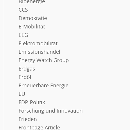
Bioenergie
CCS
Demokratie
E-Mobilität
EEG
Elektromobilität
Emissionshandel
Energy Watch Group
Erdgas
Erdöl
Erneuerbare Energie
EU
FDP-Politik
Forschung und Innovation
Frieden
Frontpage Article