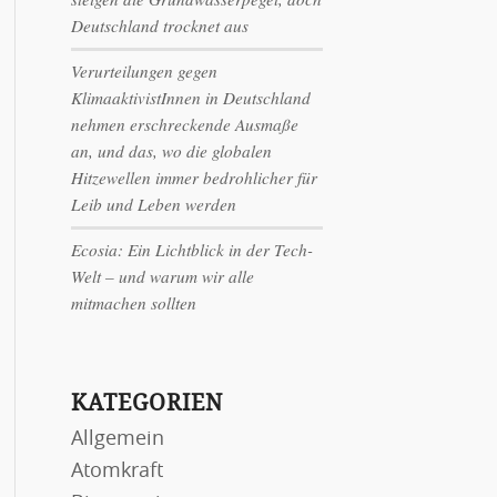
Deutschland trocknet aus
Verurteilungen gegen
KlimaaktivistInnen in Deutschland
nehmen erschreckende Ausmaße
an, und das, wo die globalen
Hitzewellen immer bedrohlicher für
Leib und Leben werden
Ecosia: Ein Lichtblick in der Tech-
Welt – und warum wir alle
mitmachen sollten
KATEGORIEN
Allgemein
Atomkraft