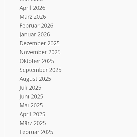
April 2026
März 2026
Februar 2026
Januar 2026
Dezember 2025
November 2025
Oktober 2025
September 2025
August 2025
Juli 2025
Juni 2025
Mai 2025
April 2025
März 2025
Februar 2025