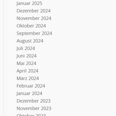
Januar 2025
Dezember 2024
November 2024
Oktober 2024
September 2024
August 2024
Juli 2024
Juni 2024
Mai 2024
April 2024
März 2024
Februar 2024
Januar 2024
Dezember 2023
November 2023