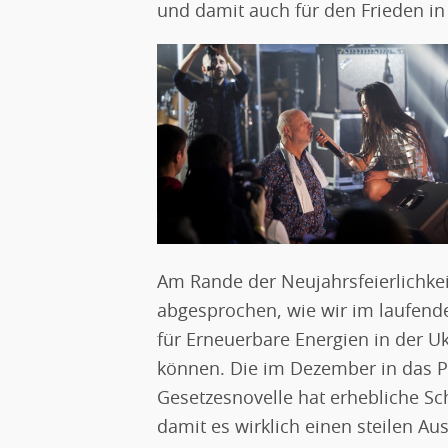
und damit auch für den Frieden in
Am Rande der Neujahrsfeierlichkei
abgesprochen, wie wir im laufende
für Erneuerbare Energien in der 
können. Die im Dezember in das P
Gesetzesnovelle hat erhebliche Sc
damit es wirklich einen steilen A