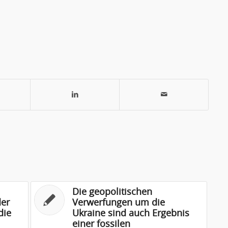
Die geopolitischen
der
Verwerfungen um die
die
Ukraine sind auch Ergebnis
einer fossilen