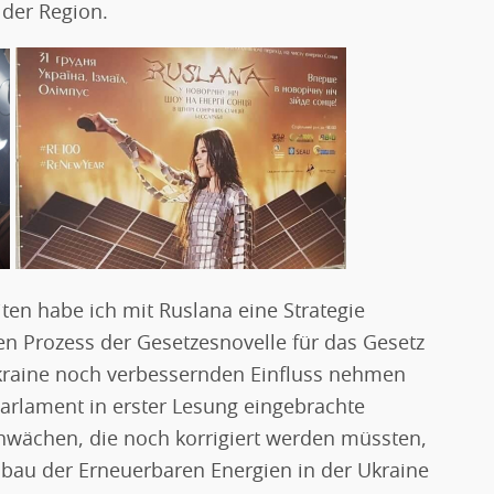
 der Region.
ten habe ich mit Ruslana eine Strategie
n Prozess der Gesetzesnovelle für das Gesetz
Ukraine noch verbessernden Einfluss nehmen
arlament in erster Lesung eingebrachte
hwächen, die noch korrigiert werden müssten,
usbau der Erneuerbaren Energien in der Ukraine