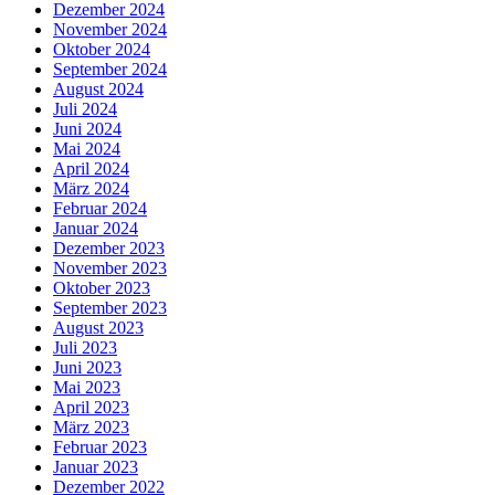
Dezember 2024
November 2024
Oktober 2024
September 2024
August 2024
Juli 2024
Juni 2024
Mai 2024
April 2024
März 2024
Februar 2024
Januar 2024
Dezember 2023
November 2023
Oktober 2023
September 2023
August 2023
Juli 2023
Juni 2023
Mai 2023
April 2023
März 2023
Februar 2023
Januar 2023
Dezember 2022