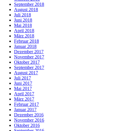
September 2018
August 2018
Juli 2018
Juni 2018
Mai 2018
April 2018
März 2018
Februar 2018
Januar 2018
Dezember 2017
November 2017
Oktober 2017
September 2017
August 2017
Juli 2017
Juni 2017
Mai 2017
April 2017
März 2017
Februar 2017
Januar 2017
Dezember 2016
November 2016
Oktober 2016
September 2016