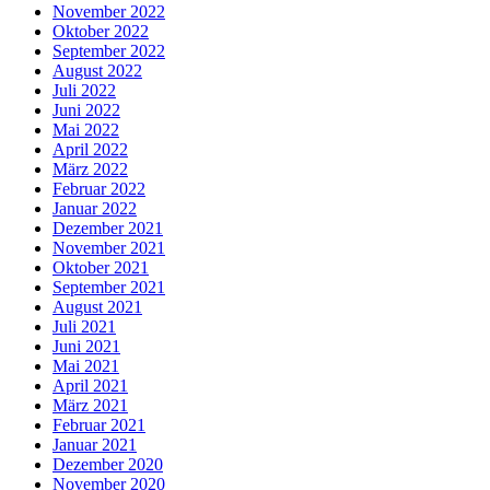
November 2022
Oktober 2022
September 2022
August 2022
Juli 2022
Juni 2022
Mai 2022
April 2022
März 2022
Februar 2022
Januar 2022
Dezember 2021
November 2021
Oktober 2021
September 2021
August 2021
Juli 2021
Juni 2021
Mai 2021
April 2021
März 2021
Februar 2021
Januar 2021
Dezember 2020
November 2020