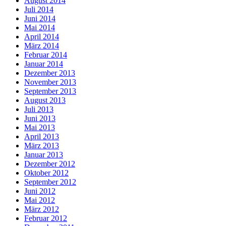
August 2014
Juli 2014
Juni 2014
Mai 2014
April 2014
März 2014
Februar 2014
Januar 2014
Dezember 2013
November 2013
September 2013
August 2013
Juli 2013
Juni 2013
Mai 2013
April 2013
März 2013
Januar 2013
Dezember 2012
Oktober 2012
September 2012
Juni 2012
Mai 2012
März 2012
Februar 2012