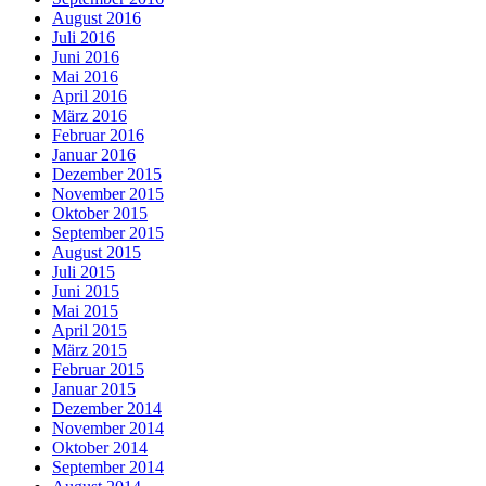
August 2016
Juli 2016
Juni 2016
Mai 2016
April 2016
März 2016
Februar 2016
Januar 2016
Dezember 2015
November 2015
Oktober 2015
September 2015
August 2015
Juli 2015
Juni 2015
Mai 2015
April 2015
März 2015
Februar 2015
Januar 2015
Dezember 2014
November 2014
Oktober 2014
September 2014