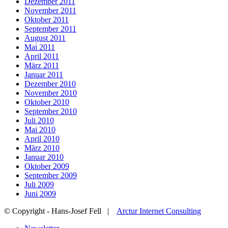
Dezember 2011
November 2011
Oktober 2011
September 2011
August 2011
Mai 2011
April 2011
März 2011
Januar 2011
Dezember 2010
November 2010
Oktober 2010
September 2010
Juli 2010
Mai 2010
April 2010
März 2010
Januar 2010
Oktober 2009
September 2009
Juli 2009
Juni 2009
© Copyright - Hans-Josef Fell |
Arctur Internet Consulting