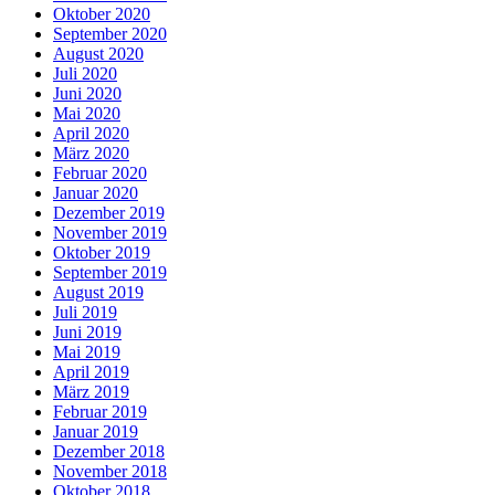
Oktober 2020
September 2020
August 2020
Juli 2020
Juni 2020
Mai 2020
April 2020
März 2020
Februar 2020
Januar 2020
Dezember 2019
November 2019
Oktober 2019
September 2019
August 2019
Juli 2019
Juni 2019
Mai 2019
April 2019
März 2019
Februar 2019
Januar 2019
Dezember 2018
November 2018
Oktober 2018