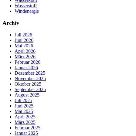
Wasserkraft
Wasserstoff
Windenergie
Archiv
Juli 2026
Juni 2026
Mai 2026
April 2026
März 2026
Februar 2026
Januar 2026
Dezember 2025
November 2025
Oktober 2025
September 2025
August 2025
Juli 2025
Juni 2025
Mai 2025
April 2025
März 2025
Februar 2025
Januar 2025