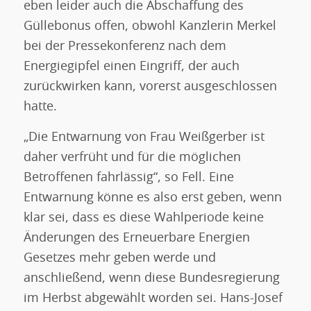
eben leider auch die Abschaffung des
Güllebonus offen, obwohl Kanzlerin Merkel
bei der Pressekonferenz nach dem
Energiegipfel einen Eingriff, der auch
zurückwirken kann, vorerst ausgeschlossen
hatte.
„Die Entwarnung von Frau Weißgerber ist
daher verfrüht und für die möglichen
Betroffenen fahrlässig“, so Fell. Eine
Entwarnung könne es also erst geben, wenn
klar sei, dass es diese Wahlperiode keine
Änderungen des Erneuerbare Energien
Gesetzes mehr geben werde und
anschließend, wenn diese Bundesregierung
im Herbst abgewählt worden sei. Hans-Josef