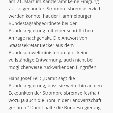
am 21. März im Kanzleramt keine Einigung
zur so genannten Strompreisbremse erzielt
werden konnte, hat der Hammelburger
Bundestagsabgeordnete bei der
Bundesregierung mit einer schriftlichen
Anfrage nachgehakt. Die Antwort von
Staatssekretär Becker aus dem
Bundesumweltministerium gibt keine
vollständige Entwarnung, auch nicht bei
möglicherweise rückwirkenden Eingriffen.
Hans-Josef Fell: „Damit sagt die
Bundesregierung, dass sie weiterhin an den
Eckpunkten der Strompreisbremse festhält,
wozu ja auch die Boni in der Landwirtschaft
gehören.“ Damit halte die Bundesregierung