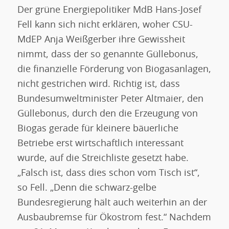
Der grüne Energiepolitiker MdB Hans-Josef
Fell kann sich nicht erklären, woher CSU-
MdEP Anja Weißgerber ihre Gewissheit
nimmt, dass der so genannte Güllebonus,
die finanzielle Förderung von Biogasanlagen,
nicht gestrichen wird. Richtig ist, dass
Bundesumweltminister Peter Altmaier, den
Güllebonus, durch den die Erzeugung von
Biogas gerade für kleinere bäuerliche
Betriebe erst wirtschaftlich interessant
wurde, auf die Streichliste gesetzt habe.
„Falsch ist, dass dies schon vom Tisch ist“,
so Fell. „Denn die schwarz-gelbe
Bundesregierung hält auch weiterhin an der
Ausbaubremse für Ökostrom fest.“ Nachdem