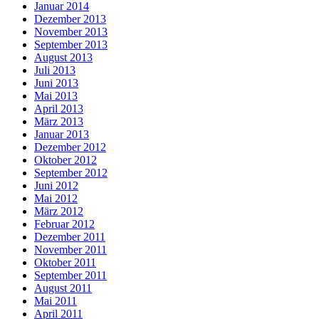
Januar 2014
Dezember 2013
November 2013
September 2013
August 2013
Juli 2013
Juni 2013
Mai 2013
April 2013
März 2013
Januar 2013
Dezember 2012
Oktober 2012
September 2012
Juni 2012
Mai 2012
März 2012
Februar 2012
Dezember 2011
November 2011
Oktober 2011
September 2011
August 2011
Mai 2011
April 2011