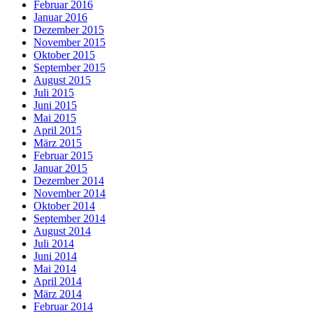
Februar 2016
Januar 2016
Dezember 2015
November 2015
Oktober 2015
September 2015
August 2015
Juli 2015
Juni 2015
Mai 2015
April 2015
März 2015
Februar 2015
Januar 2015
Dezember 2014
November 2014
Oktober 2014
September 2014
August 2014
Juli 2014
Juni 2014
Mai 2014
April 2014
März 2014
Februar 2014