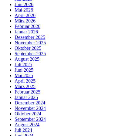
Juni 2026
Mai 2026
April 2026
März 2026
Februar 2026
Januar 2026
Dezember 2025
November 2025
Oktober 2025
September 2025
August 2025
Juli 2025
Juni 2025
Mai 2025
April 2025
März 2025
Februar 2025
Januar 2025
Dezember 2024
November 2024
Oktober 2024
September 2024
August 2024
Juli 2024
Juni 2024