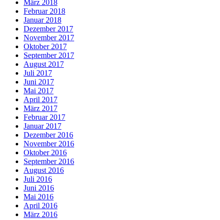
März 2018
Februar 2018
Januar 2018
Dezember 2017
November 2017
Oktober 2017
September 2017
August 2017
Juli 2017
Juni 2017
Mai 2017
April 2017
März 2017
Februar 2017
Januar 2017
Dezember 2016
November 2016
Oktober 2016
September 2016
August 2016
Juli 2016
Juni 2016
Mai 2016
April 2016
März 2016