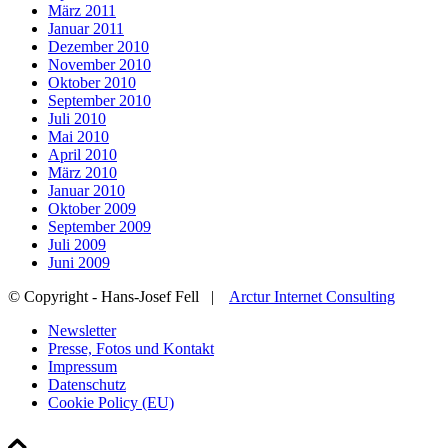
März 2011
Januar 2011
Dezember 2010
November 2010
Oktober 2010
September 2010
Juli 2010
Mai 2010
April 2010
März 2010
Januar 2010
Oktober 2009
September 2009
Juli 2009
Juni 2009
© Copyright - Hans-Josef Fell |
Arctur Internet Consulting
Newsletter
Presse, Fotos und Kontakt
Impressum
Datenschutz
Cookie Policy (EU)