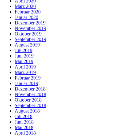
April 2020
März 2020
Februar 2020
Januar 2020
Dezember 2019
November 2019
Oktober 2019
September 2019
August 2019
Juli 2019
Juni 2019
Mai 2019
April 2019
März 2019
Februar 2019
Januar 2019
Dezember 2018
November 2018
Oktober 2018
September 2018
August 2018
Juli 2018
Juni 2018
Mai 2018
April 2018