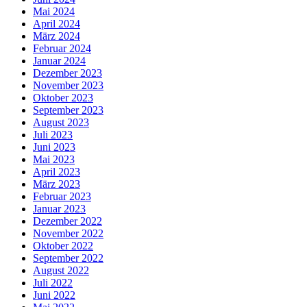
Mai 2024
April 2024
März 2024
Februar 2024
Januar 2024
Dezember 2023
November 2023
Oktober 2023
September 2023
August 2023
Juli 2023
Juni 2023
Mai 2023
April 2023
März 2023
Februar 2023
Januar 2023
Dezember 2022
November 2022
Oktober 2022
September 2022
August 2022
Juli 2022
Juni 2022