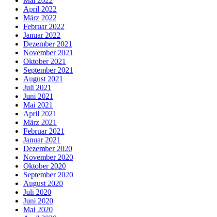
Mai 2022
April 2022
März 2022
Februar 2022
Januar 2022
Dezember 2021
November 2021
Oktober 2021
September 2021
August 2021
Juli 2021
Juni 2021
Mai 2021
April 2021
März 2021
Februar 2021
Januar 2021
Dezember 2020
November 2020
Oktober 2020
September 2020
August 2020
Juli 2020
Juni 2020
Mai 2020