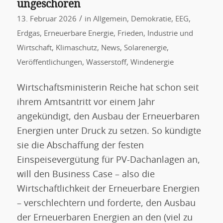
ungeschoren
/
13. Februar 2026
in
Allgemein
,
Demokratie
,
EEG
,
Erdgas
,
Erneuerbare Energie
,
Frieden
,
Industrie und
Wirtschaft
,
Klimaschutz
,
News
,
Solarenergie
,
Veröffentlichungen
,
Wasserstoff
,
Windenergie
Wirtschaftsministerin Reiche hat schon seit
ihrem Amtsantritt vor einem Jahr
angekündigt, den Ausbau der Erneuerbaren
Energien unter Druck zu setzen. So kündigte
sie die Abschaffung der festen
Einspeisevergütung für PV-Dachanlagen an,
will den Business Case – also die
Wirtschaftlichkeit der Erneuerbare Energien
– verschlechtern und forderte, den Ausbau
der Erneuerbaren Energien an den (viel zu