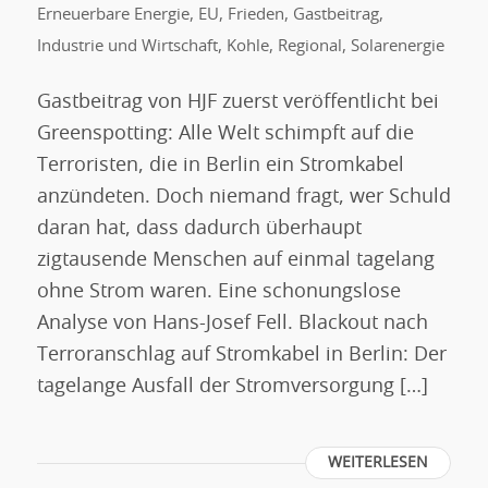
Erneuerbare Energie
,
EU
,
Frieden
,
Gastbeitrag
,
Industrie und Wirtschaft
,
Kohle
,
Regional
,
Solarenergie
Gastbeitrag von HJF zuerst veröffentlicht bei
Greenspotting: Alle Welt schimpft auf die
Terroristen, die in Berlin ein Stromkabel
anzündeten. Doch niemand fragt, wer Schuld
daran hat, dass dadurch überhaupt
zigtausende Menschen auf einmal tagelang
ohne Strom waren. Eine schonungslose
Analyse von Hans-Josef Fell. Blackout nach
Terroranschlag auf Stromkabel in Berlin: Der
tagelange Ausfall der Stromversorgung […]
WEITERLESEN