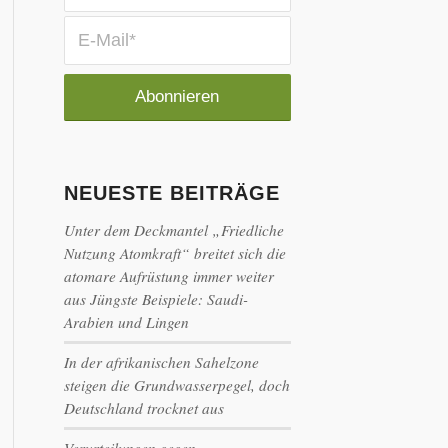
NEUESTE BEITRÄGE
Unter dem Deckmantel „Friedliche
Nutzung Atomkraft“ breitet sich die
atomare Aufrüstung immer weiter
aus Jüngste Beispiele: Saudi-
Arabien und Lingen
In der afrikanischen Sahelzone
steigen die Grundwasserpegel, doch
Deutschland trocknet aus