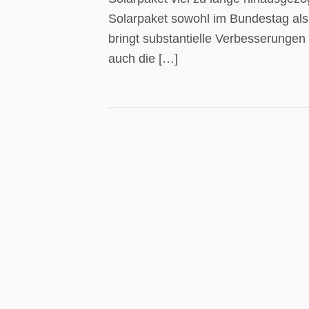
Solarpaket sowohl im Bundestag als
bringt substantielle Verbesserungen
auch die […]