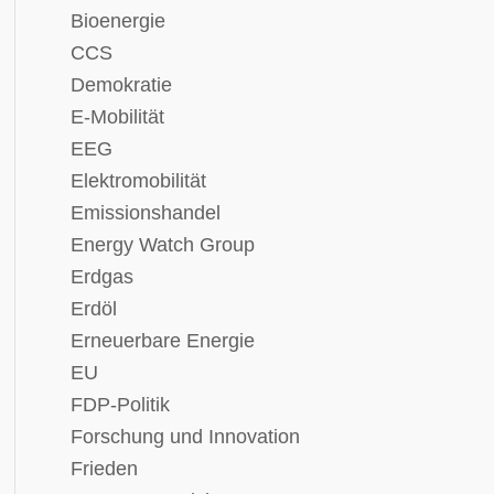
Bioenergie
CCS
Demokratie
E-Mobilität
EEG
Elektromobilität
Emissionshandel
Energy Watch Group
Erdgas
Erdöl
Erneuerbare Energie
EU
FDP-Politik
Forschung und Innovation
Frieden