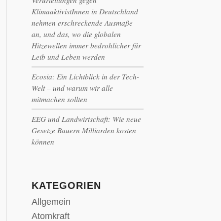
Verurteilungen gegen
KlimaaktivistInnen in Deutschland
nehmen erschreckende Ausmaße
an, und das, wo die globalen
Hitzewellen immer bedrohlicher für
Leib und Leben werden
Ecosia: Ein Lichtblick in der Tech-
Welt – und warum wir alle
mitmachen sollten
EEG und Landwirtschaft: Wie neue
Gesetze Bauern Milliarden kosten
können
KATEGORIEN
Allgemein
Atomkraft