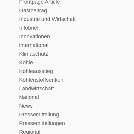
Frontpage Article
Gastbeitrag
Industrie und Wirtschaft
Infobrief
Innovationen
international
Klimaschutz
Kohle
Kohleausstieg
Kohlenstoffsenken
Landwirtschaft
National
News
Pressemitteilung
Pressemitteilungen
Regional