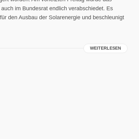
 auch im Bundesrat endlich verabschiedet. Es
 für den Ausbau der Solarenergie und beschleunigt
WEITERLESEN