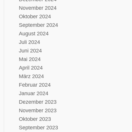
November 2024
Oktober 2024
September 2024
August 2024
Juli 2024
Juni 2024
Mai 2024
April 2024
März 2024
Februar 2024
Januar 2024
Dezember 2023
November 2023
Oktober 2023
September 2023