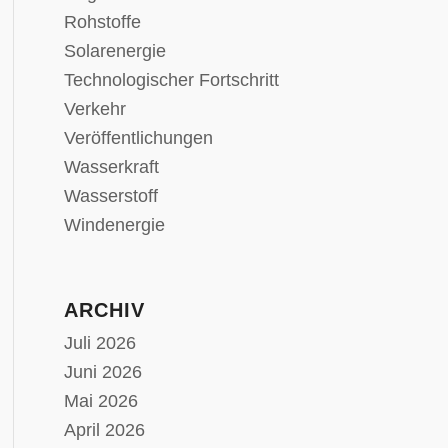
Rohstoffe
Solarenergie
Technologischer Fortschritt
Verkehr
Veröffentlichungen
Wasserkraft
Wasserstoff
Windenergie
ARCHIV
Juli 2026
Juni 2026
Mai 2026
April 2026