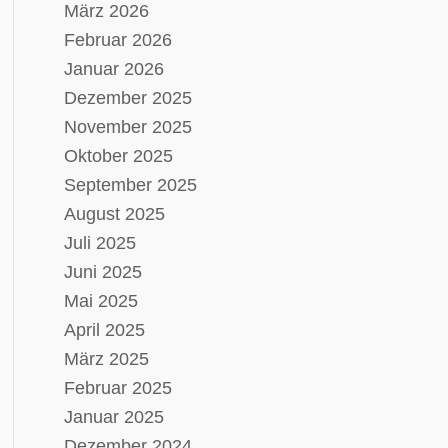
März 2026
Februar 2026
Januar 2026
Dezember 2025
November 2025
Oktober 2025
September 2025
August 2025
Juli 2025
Juni 2025
Mai 2025
April 2025
März 2025
Februar 2025
Januar 2025
Dezember 2024