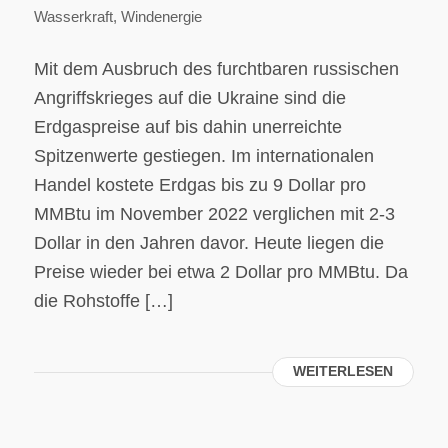
Wasserkraft
,
Windenergie
Mit dem Ausbruch des furchtbaren russischen
Angriffskrieges auf die Ukraine sind die
Erdgaspreise auf bis dahin unerreichte
Spitzenwerte gestiegen. Im internationalen
Handel kostete Erdgas bis zu 9 Dollar pro
MMBtu im November 2022 verglichen mit 2-3
Dollar in den Jahren davor. Heute liegen die
Preise wieder bei etwa 2 Dollar pro MMBtu. Da
die Rohstoffe […]
WEITERLESEN