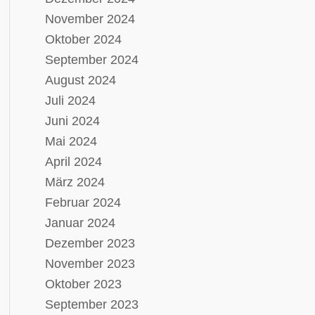
November 2024
Oktober 2024
September 2024
August 2024
Juli 2024
Juni 2024
Mai 2024
April 2024
März 2024
Februar 2024
Januar 2024
Dezember 2023
November 2023
Oktober 2023
September 2023