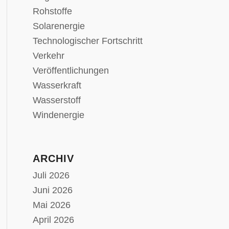
Rohstoffe
Solarenergie
Technologischer Fortschritt
Verkehr
Veröffentlichungen
Wasserkraft
Wasserstoff
Windenergie
ARCHIV
Juli 2026
Juni 2026
Mai 2026
April 2026