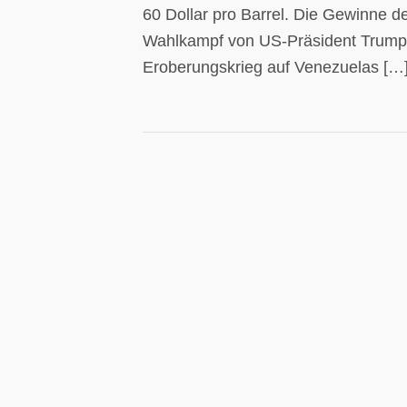
60 Dollar pro Barrel. Die Gewinne d
Wahlkampf von US-Präsident Trump f
Eroberungskrieg auf Venezuelas […