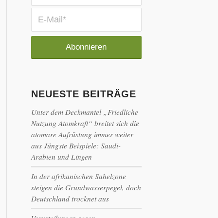
NEUESTE BEITRÄGE
Unter dem Deckmantel „Friedliche
Nutzung Atomkraft“ breitet sich die
atomare Aufrüstung immer weiter
aus Jüngste Beispiele: Saudi-
Arabien und Lingen
In der afrikanischen Sahelzone
steigen die Grundwasserpegel, doch
Deutschland trocknet aus