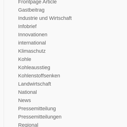
Frontpage Article
Gastbeitrag
Industrie und Wirtschaft
Infobrief
Innovationen
international
Klimaschutz
Kohle
Kohleausstieg
Kohlenstoffsenken
Landwirtschaft
National
News
Pressemitteilung
Pressemitteilungen
Regional