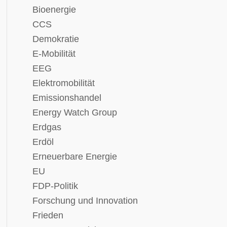
Bioenergie
CCS
Demokratie
E-Mobilität
EEG
Elektromobilität
Emissionshandel
Energy Watch Group
Erdgas
Erdöl
Erneuerbare Energie
EU
FDP-Politik
Forschung und Innovation
Frieden