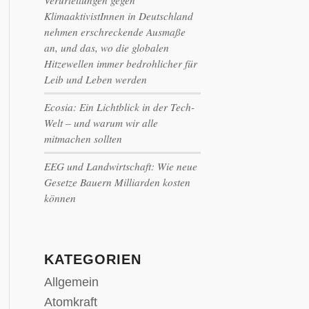
Verurteilungen gegen
KlimaaktivistInnen in Deutschland
nehmen erschreckende Ausmaße
an, und das, wo die globalen
Hitzewellen immer bedrohlicher für
Leib und Leben werden
Ecosia: Ein Lichtblick in der Tech-
Welt – und warum wir alle
mitmachen sollten
EEG und Landwirtschaft: Wie neue
Gesetze Bauern Milliarden kosten
können
KATEGORIEN
Allgemein
Atomkraft