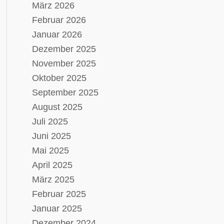
März 2026
Februar 2026
Januar 2026
Dezember 2025
November 2025
Oktober 2025
September 2025
August 2025
Juli 2025
Juni 2025
Mai 2025
April 2025
März 2025
Februar 2025
Januar 2025
Dezember 2024