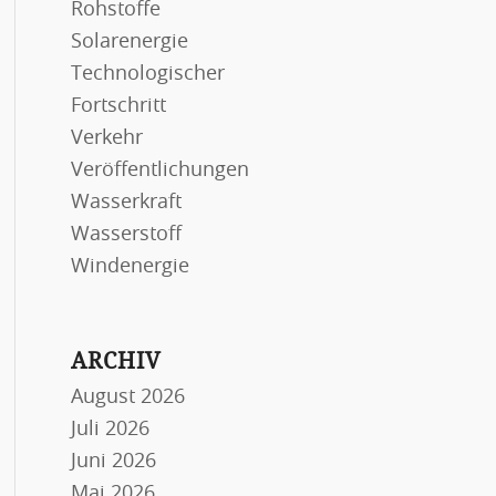
Rohstoffe
Solarenergie
Technologischer
Fortschritt
Verkehr
Veröffentlichungen
Wasserkraft
Wasserstoff
Windenergie
ARCHIV
August 2026
Juli 2026
Juni 2026
Mai 2026