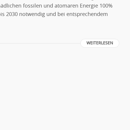
hädlichen fossilen und atomaren Energie 100%
bis 2030 notwendig und bei entsprechendem
WEITERLESEN