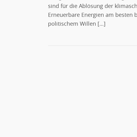
sind für die Ablösung der klimasc
Erneuerbare Energien am besten 
politischem Willen […]