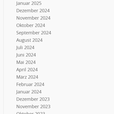
Januar 2025
Dezember 2024
November 2024
Oktober 2024
September 2024
August 2024
Juli 2024
Juni 2024
Mai 2024
April 2024
März 2024
Februar 2024
Januar 2024
Dezember 2023
November 2023