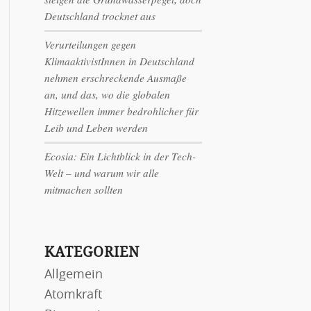
Deutschland trocknet aus
Verurteilungen gegen
KlimaaktivistInnen in Deutschland
nehmen erschreckende Ausmaße
an, und das, wo die globalen
Hitzewellen immer bedrohlicher für
Leib und Leben werden
Ecosia: Ein Lichtblick in der Tech-
Welt – und warum wir alle
mitmachen sollten
KATEGORIEN
Allgemein
Atomkraft