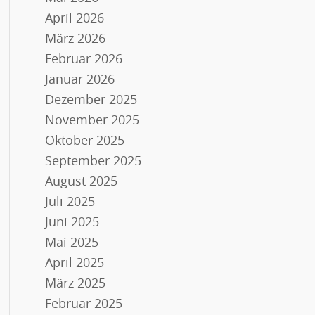
April 2026
März 2026
Februar 2026
Januar 2026
Dezember 2025
November 2025
Oktober 2025
September 2025
August 2025
Juli 2025
Juni 2025
Mai 2025
April 2025
März 2025
Februar 2025