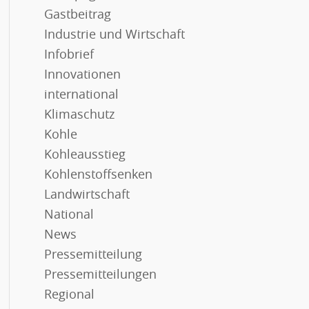
Gastbeitrag
Industrie und Wirtschaft
Infobrief
Innovationen
international
Klimaschutz
Kohle
Kohleausstieg
Kohlenstoffsenken
Landwirtschaft
National
News
Pressemitteilung
Pressemitteilungen
Regional