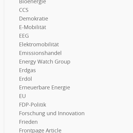
Bioenergie
CCS
Demokratie
E-Mobilität
EEG
Elektromobilität
Emissionshandel
Energy Watch Group
Erdgas
Erdöl
Erneuerbare Energie
EU
FDP-Politik
Forschung und Innovation
Frieden
Frontpage Article