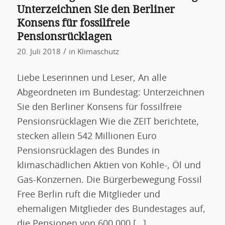
Unterzeichnen Sie den Berliner
Konsens für fossilfreie
Pensionsrücklagen
/
20. Juli 2018
in
Klimaschutz
Liebe Leserinnen und Leser, An alle
Abgeordneten im Bundestag: Unterzeichnen
Sie den Berliner Konsens für fossilfreie
Pensionsrücklagen Wie die ZEIT berichtete,
stecken allein 542 Millionen Euro
Pensionsrücklagen des Bundes in
klimaschädlichen Aktien von Kohle-, Öl und
Gas-Konzernen. Die Bürgerbewegung Fossil
Free Berlin ruft die Mitglieder und
ehemaligen Mitglieder des Bundestages auf,
die Pensionen von 600.000 […]