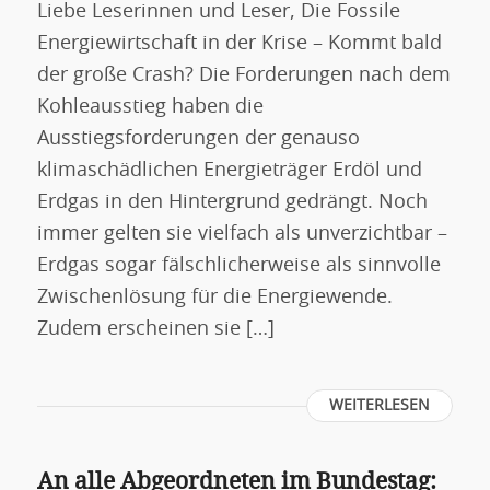
Liebe Leserinnen und Leser, Die Fossile
Energiewirtschaft in der Krise – Kommt bald
der große Crash? Die Forderungen nach dem
Kohleausstieg haben die
Ausstiegsforderungen der genauso
klimaschädlichen Energieträger Erdöl und
Erdgas in den Hintergrund gedrängt. Noch
immer gelten sie vielfach als unverzichtbar –
Erdgas sogar fälschlicherweise als sinnvolle
Zwischenlösung für die Energiewende.
Zudem erscheinen sie […]
WEITERLESEN
An alle Abgeordneten im Bundestag: