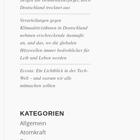
Deutschland trocknet aus
Verurteilungen gegen
KlimaaktivistInnen in Deutschland
nehmen erschreckende Ausmaße
an, und das, wo die globalen
Hitzewellen immer bedrohlicher für
Leib und Leben werden
Ecosia: Ein Lichtblick in der Tech-
Welt – und warum wir alle
mitmachen sollten
KATEGORIEN
Allgemein
Atomkraft