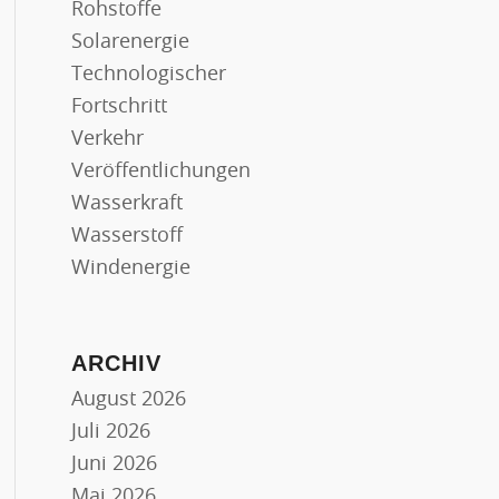
Rohstoffe
Solarenergie
Technologischer
Fortschritt
Verkehr
Veröffentlichungen
Wasserkraft
Wasserstoff
Windenergie
ARCHIV
August 2026
Juli 2026
Juni 2026
Mai 2026