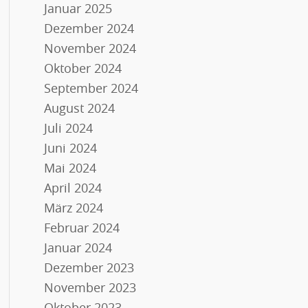
Januar 2025
Dezember 2024
November 2024
Oktober 2024
September 2024
August 2024
Juli 2024
Juni 2024
Mai 2024
April 2024
März 2024
Februar 2024
Januar 2024
Dezember 2023
November 2023