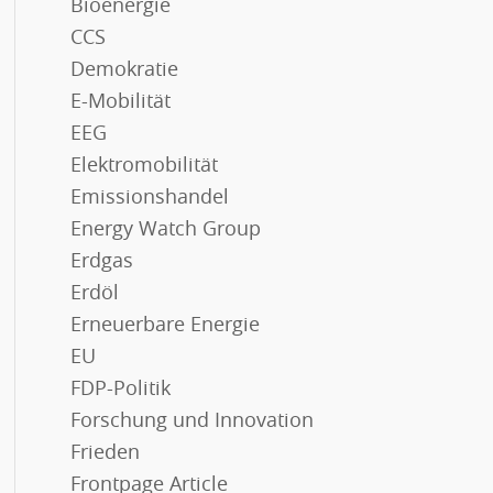
Bioenergie
CCS
Demokratie
E-Mobilität
EEG
Elektromobilität
Emissionshandel
Energy Watch Group
Erdgas
Erdöl
Erneuerbare Energie
EU
FDP-Politik
Forschung und Innovation
Frieden
Frontpage Article