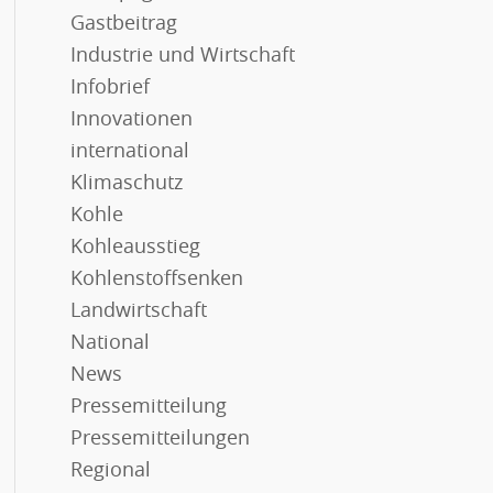
Gastbeitrag
Industrie und Wirtschaft
Infobrief
Innovationen
international
Klimaschutz
Kohle
Kohleausstieg
Kohlenstoffsenken
Landwirtschaft
National
News
Pressemitteilung
Pressemitteilungen
Regional