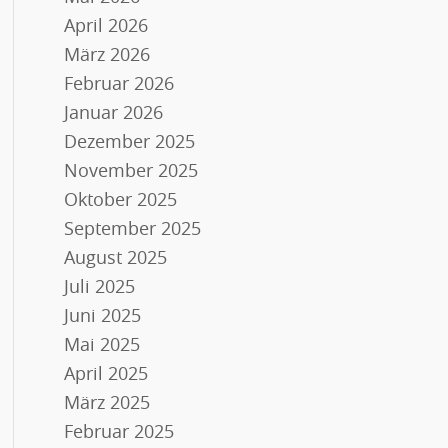
April 2026
März 2026
Februar 2026
Januar 2026
Dezember 2025
November 2025
Oktober 2025
September 2025
August 2025
Juli 2025
Juni 2025
Mai 2025
April 2025
März 2025
Februar 2025