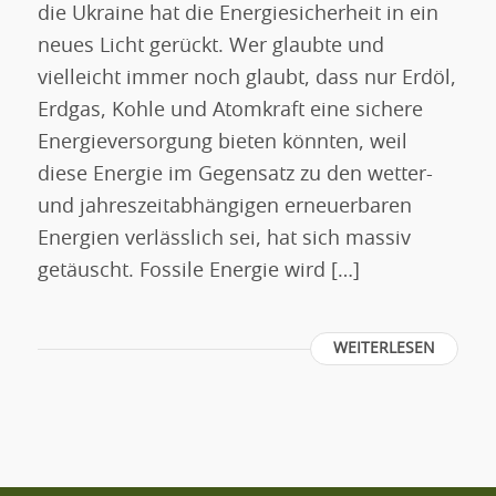
die Ukraine hat die Energiesicherheit in ein
neues Licht gerückt. Wer glaubte und
vielleicht immer noch glaubt, dass nur Erdöl,
Erdgas, Kohle und Atomkraft eine sichere
Energieversorgung bieten könnten, weil
diese Energie im Gegensatz zu den wetter-
und jahreszeitabhängigen erneuerbaren
Energien verlässlich sei, hat sich massiv
getäuscht. Fossile Energie wird […]
WEITERLESEN