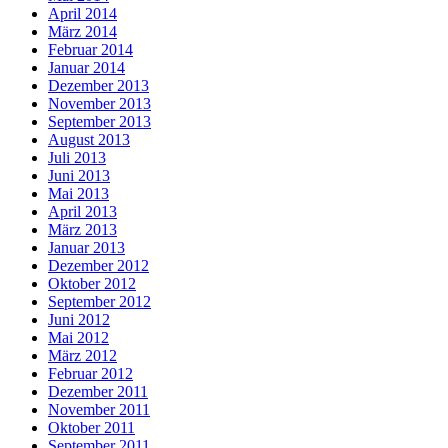
April 2014
März 2014
Februar 2014
Januar 2014
Dezember 2013
November 2013
September 2013
August 2013
Juli 2013
Juni 2013
Mai 2013
April 2013
März 2013
Januar 2013
Dezember 2012
Oktober 2012
September 2012
Juni 2012
Mai 2012
März 2012
Februar 2012
Dezember 2011
November 2011
Oktober 2011
September 2011