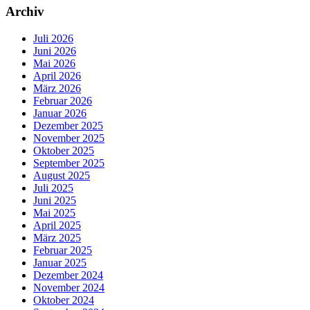
Archiv
Juli 2026
Juni 2026
Mai 2026
April 2026
März 2026
Februar 2026
Januar 2026
Dezember 2025
November 2025
Oktober 2025
September 2025
August 2025
Juli 2025
Juni 2025
Mai 2025
April 2025
März 2025
Februar 2025
Januar 2025
Dezember 2024
November 2024
Oktober 2024