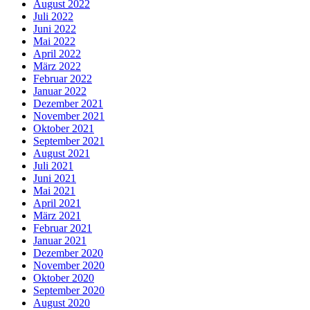
August 2022
Juli 2022
Juni 2022
Mai 2022
April 2022
März 2022
Februar 2022
Januar 2022
Dezember 2021
November 2021
Oktober 2021
September 2021
August 2021
Juli 2021
Juni 2021
Mai 2021
April 2021
März 2021
Februar 2021
Januar 2021
Dezember 2020
November 2020
Oktober 2020
September 2020
August 2020