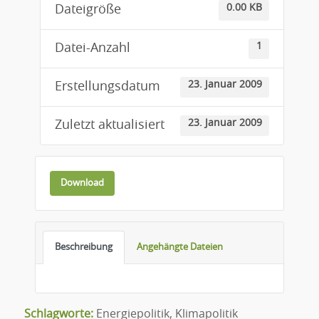
0.00 KB
Dateigröße
1
Datei-Anzahl
23. Januar 2009
Erstellungsdatum
23. Januar 2009
Zuletzt aktualisiert
Download
Beschreibung
Angehängte Dateien
Schlagworte:
Energiepolitik
,
Klimapolitik