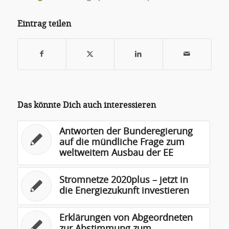
Eintrag teilen
Das könnte Dich auch interessieren
Antworten der Bunderegierung
auf die mündliche Frage zum
weltweitem Ausbau der EE
Stromnetze 2020plus – jetzt in
die Energiezukunft investieren
Erklärungen von Abgeordneten