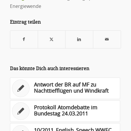
Energiewende
Eintrag teilen
Das könnte Dich auch interessieren
Antwort der BR auf MF zu
Nachttiefflügen und Windkraft
Protokoll Atomdebatte im
Bundestag 24.03.2011
10/2011_English_Speech WWEC