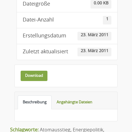
0.00 KB
Dateigröße
1
Datei-Anzahl
23. März 2011
Erstellungsdatum
23. März 2011
Zuletzt aktualisiert
Download
Beschreibung
Angehängte Dateien
Schlagworte:
Atomausstieg
,
Energiepolitik
,