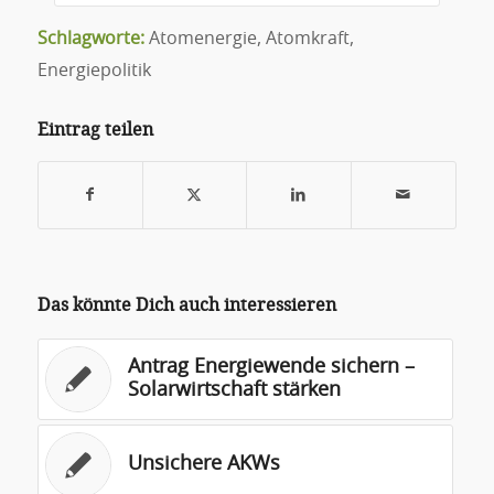
Schlagworte:
Atomenergie
,
Atomkraft
,
Energiepolitik
Eintrag teilen
Das könnte Dich auch interessieren
Antrag Energiewende sichern –
Solarwirtschaft stärken
Unsichere AKWs