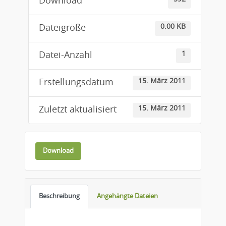
Download
0.00 KB
Dateigröße
1
Datei-Anzahl
15. März 2011
Erstellungsdatum
15. März 2011
Zuletzt aktualisiert
Download
Beschreibung
Angehängte Dateien