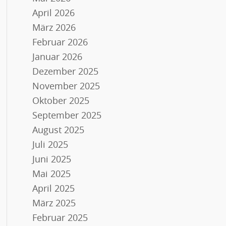
April 2026
März 2026
Februar 2026
Januar 2026
Dezember 2025
November 2025
Oktober 2025
September 2025
August 2025
Juli 2025
Juni 2025
Mai 2025
April 2025
März 2025
Februar 2025