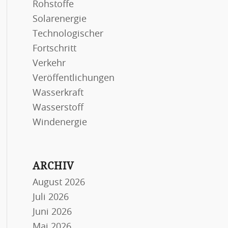
Rohstoffe
Solarenergie
Technologischer
Fortschritt
Verkehr
Veröffentlichungen
Wasserkraft
Wasserstoff
Windenergie
ARCHIV
August 2026
Juli 2026
Juni 2026
Mai 2026