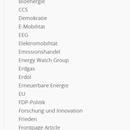
Bioenergie
CCS
Demokratie
E-Mobilität
EEG
Elektromobilität
Emissionshandel
Energy Watch Group
Erdgas
Erdöl
Erneuerbare Energie
EU
FDP-Politik
Forschung und Innovation
Frieden
Frontpage Article