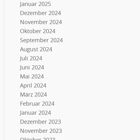
Januar 2025
Dezember 2024
November 2024
Oktober 2024
September 2024
August 2024
Juli 2024
Juni 2024
Mai 2024
April 2024
März 2024
Februar 2024
Januar 2024
Dezember 2023
November 2023