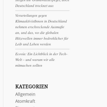
Deutschland trocknet aus
Verurteilungen gegen
KlimaaktivistInnen in Deutschland
nehmen erschreckende Ausmaße
an, und das, wo die globalen
Hitzewellen immer bedrohlicher für
Leib und Leben werden
Ecosia: Ein Lichtblick in der Tech-
Welt – und warum wir alle
mitmachen sollten
KATEGORIEN
Allgemein
Atomkraft