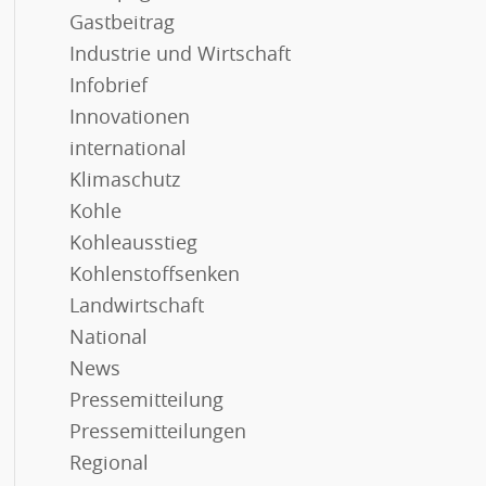
Gastbeitrag
Industrie und Wirtschaft
Infobrief
Innovationen
international
Klimaschutz
Kohle
Kohleausstieg
Kohlenstoffsenken
Landwirtschaft
National
News
Pressemitteilung
Pressemitteilungen
Regional