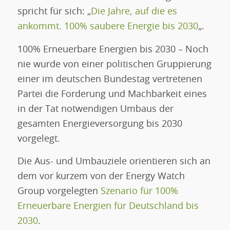
spricht für sich: „
Die Jahre, auf die es
ankommt. 100% saubere Energie bis 2030
„.
100% Erneuerbare Energien bis 2030 – Noch
nie wurde von einer politischen Gruppierung
einer im deutschen Bundestag vertretenen
Partei die Forderung und Machbarkeit eines
in der Tat notwendigen Umbaus der
gesamten Energieversorgung bis 2030
vorgelegt.
Die Aus- und Umbauziele orientieren sich an
dem vor kurzem von der Energy Watch
Group vorgelegten
Szenario für 100%
Erneuerbare Energien für Deutschland bis
2030
.