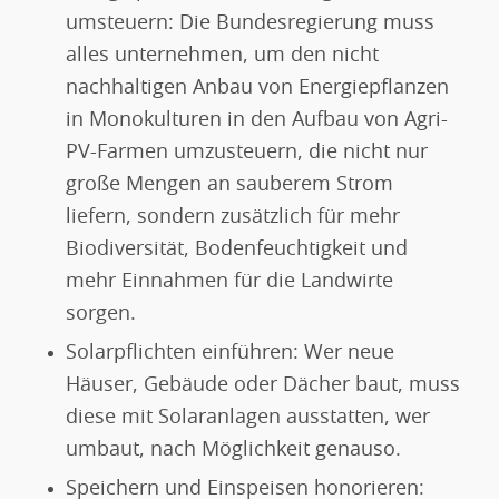
umsteuern: Die Bundesregierung muss
alles unternehmen, um den nicht
nachhaltigen Anbau von Energiepflanzen
in Monokulturen in den Aufbau von Agri-
PV-Farmen umzusteuern, die nicht nur
große Mengen an sauberem Strom
liefern, sondern zusätzlich für mehr
Biodiversität, Bodenfeuchtigkeit und
mehr Einnahmen für die Landwirte
sorgen.
Solarpflichten einführen: Wer neue
Häuser, Gebäude oder Dächer baut, muss
diese mit Solaranlagen ausstatten, wer
umbaut, nach Möglichkeit genauso.
Speichern und Einspeisen honorieren: