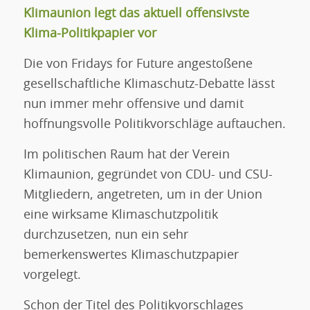
Klimaunion legt das aktuell offensivste
Klima-Politikpapier vor
Die von Fridays for Future angestoßene
gesellschaftliche Klimaschutz-Debatte lässt
nun immer mehr offensive und damit
hoffnungsvolle Politikvorschläge auftauchen.
Im politischen Raum hat der Verein
Klimaunion, gegründet von CDU- und CSU-
Mitgliedern, angetreten, um in der Union
eine wirksame Klimaschutzpolitik
durchzusetzen, nun ein sehr
bemerkenswertes Klimaschutzpapier
vorgelegt.
Schon der Titel des Politikvorschlages