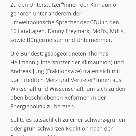
Zu den Unterstützer*innen der Klimaunion
gehören unter anderem der
umweltpolitische Sprecher der CDU in den
16 Landtagen, Danny Freymark, MdBs, MdLs,
sowie Bürgermeister und Unternehmer.
Die Bundestagsabgeordneten Thomas
Heilmann (Unterstützer der Klimaunion) und
Andreas Jung (Fraktionsvize) trafen sich mit
u.a. Friedrich Merz und Vertreter*innen aus
Wirtschaft und Wissenschaft, um sich zu den
oben beschriebenen Reformen in der
Energiepolitik zu beraten.
Sollte es tatsächlich zu einer schwarz-grünen
oder grün-schwarzen Koalition nach der