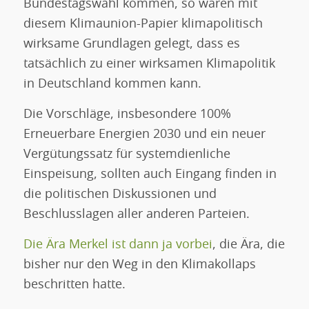
Bundestagswahl kommen, so wären mit
diesem Klimaunion-Papier klimapolitisch
wirksame Grundlagen gelegt, dass es
tatsächlich zu einer wirksamen Klimapolitik
in Deutschland kommen kann.
Die Vorschläge, insbesondere 100%
Erneuerbare Energien 2030 und ein neuer
Vergütungssatz für systemdienliche
Einspeisung, sollten auch Eingang finden in
die politischen Diskussionen und
Beschlusslagen aller anderen Parteien.
Die Ära Merkel ist dann ja vorbei
, die Ära, die
bisher nur den Weg in den Klimakollaps
beschritten hatte.