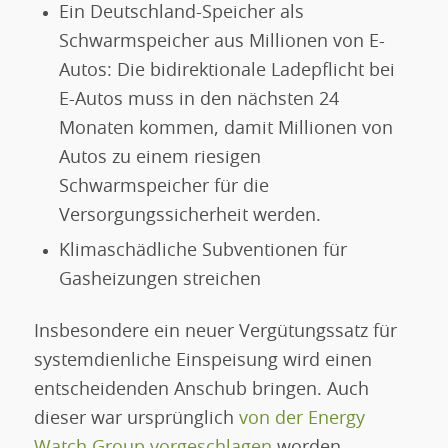
Ein Deutschland-Speicher als
Schwarmspeicher aus Millionen von E-
Autos: Die bidirektionale Ladepflicht bei
E-Autos muss in den nächsten 24
Monaten kommen, damit Millionen von
Autos zu einem riesigen
Schwarmspeicher für die
Versorgungssicherheit werden.
Klimaschädliche Subventionen für
Gasheizungen streichen
Insbesondere ein neuer Vergütungssatz für
systemdienliche Einspeisung wird einen
entscheidenden Anschub bringen. Auch
dieser war ursprünglich
von der Energy
Watch Group vorgeschlagen
worden.