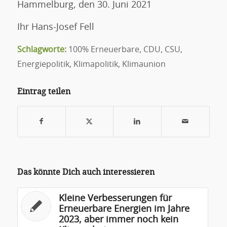
Hammelburg, den 30. Juni 2021
Ihr Hans-Josef Fell
Schlagworte:
100% Erneuerbare
,
CDU
,
CSU
,
Energiepolitik
,
Klimapolitik
,
Klimaunion
Eintrag teilen
Das könnte Dich auch interessieren
Kleine Verbesserungen für
Erneuerbare Energien im Jahre
2023, aber immer noch kein