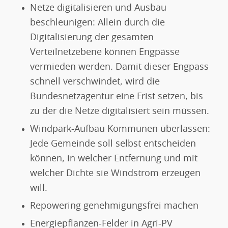
Netze digitalisieren und Ausbau
beschleunigen: Allein durch die
Digitalisierung der gesamten
Verteilnetzebene können Engpässe
vermieden werden. Damit dieser Engpass
schnell verschwindet, wird die
Bundesnetzagentur eine Frist setzen, bis
zu der die Netze digitalisiert sein müssen.
Windpark-Aufbau Kommunen überlassen:
Jede Gemeinde soll selbst entscheiden
können, in welcher Entfernung und mit
welcher Dichte sie Windstrom erzeugen
will.
Repowering genehmigungsfrei machen
Energiepflanzen-Felder in Agri-PV