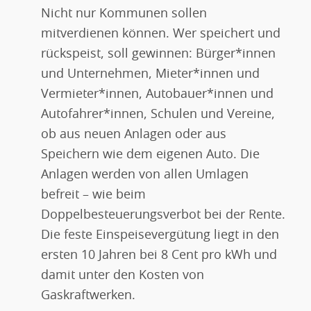
Nicht nur Kommunen sollen
mitverdienen können. Wer speichert und
rückspeist, soll gewinnen: Bürger*innen
und Unternehmen, Mieter*innen und
Vermieter*innen, Autobauer*innen und
Autofahrer*innen, Schulen und Vereine,
ob aus neuen Anlagen oder aus
Speichern wie dem eigenen Auto. Die
Anlagen werden von allen Umlagen
befreit – wie beim
Doppelbesteuerungsverbot bei der Rente.
Die feste Einspeisevergütung liegt in den
ersten 10 Jahren bei 8 Cent pro kWh und
damit unter den Kosten von
Gaskraftwerken.