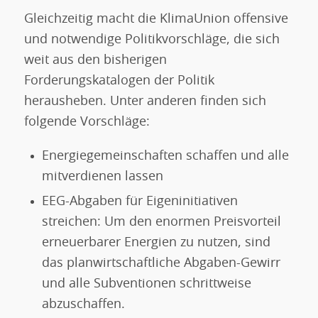
Gleichzeitig macht die KlimaUnion offensive
und notwendige Politikvorschläge, die sich
weit aus den bisherigen
Forderungskatalogen der Politik
herausheben. Unter anderen finden sich
folgende Vorschläge:
Energiegemeinschaften schaffen und alle
mitverdienen lassen
EEG-Abgaben für Eigeninitiativen
streichen: Um den enormen Preisvorteil
erneuerbarer Energien zu nutzen, sind
das planwirtschaftliche Abgaben-Gewirr
und alle Subventionen schrittweise
abzuschaffen.