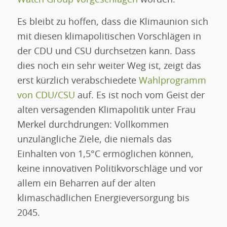
Es bleibt zu hoffen, dass die Klimaunion sich
mit diesen klimapolitischen Vorschlägen in
der CDU und CSU durchsetzen kann. Dass
dies noch ein sehr weiter Weg ist, zeigt das
erst kürzlich verabschiedete
Wahlprogramm
von CDU/CSU
auf. Es ist noch vom Geist der
alten versagenden Klimapolitik unter Frau
Merkel durchdrungen: Vollkommen
unzulängliche Ziele, die niemals das
Einhalten von 1,5°C ermöglichen können,
keine innovativen Politikvorschläge und vor
allem ein Beharren auf der alten
klimaschädlichen Energieversorgung bis
2045.