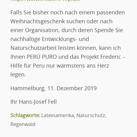
Falls Sie bisher noch nach einem passenden
Weihnachtsgeschenk suchen oder nach
einer Organisation, durch deren Spende Sie
nachhaltige Entwicklungs- und
Naturschutzarbeit leisten können, kann ich
Ihnen PERÚ PURO und das Projekt Frederic –
Hilfe für Peru nur wärmstens ans Herz
legen.
Hammelburg, 11. Dezember 2019
Ihr Hans-Josef Fell
Schlagworte:
Lateinamerika
,
Naturschutz
,
Regenwald