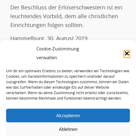
Der Beschluss der Erlöserschwestern ist ein
leuchtendes Vorbild, dem alle christlichen
Einrichtungen folgen sollten.
Hammelburg, 30. August 2019
Cookie-Zustimmung
Ihr Hans-Josef Fell
verwalten
Um dir ein optimales Erlebnis zu bieten, verwenden wir Technologien wie
Eintrag teilen
Cookies, um Geräteinformationen zu speichern und/oder darauf
zuzugreifen. Wenn du diesen Technologien zustimmst, können wir Daten
wie das Surfverhalten oder eindeutige IDs auf dieser Website
verarbeiten. Wenn du deine Zustimmung nicht erteilst oder zurückziehst,
können bestimmte Merkmale und Funktionen beeinträchtigt werden.
Akzeptieren
Ablehnen