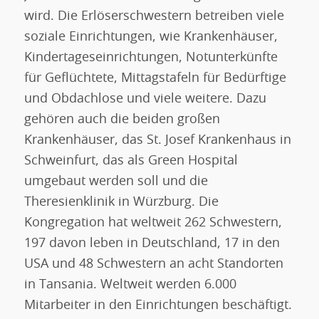
wird. Die Erlöserschwestern betreiben viele
soziale Einrichtungen, wie Krankenhäuser,
Kindertageseinrichtungen, Notunterkünfte
für Geflüchtete, Mittagstafeln für Bedürftige
und Obdachlose und viele weitere. Dazu
gehören auch die beiden großen
Krankenhäuser, das St. Josef Krankenhaus in
Schweinfurt, das als Green Hospital
umgebaut werden soll und die
Theresienklinik in Würzburg. Die
Kongregation hat weltweit 262 Schwestern,
197 davon leben in Deutschland, 17 in den
USA und 48 Schwestern an acht Standorten
in Tansania. Weltweit werden 6.000
Mitarbeiter in den Einrichtungen beschäftigt.