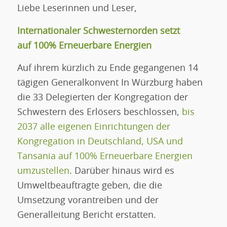
Liebe Leserinnen und Leser,
Internationaler Schwesternorden setzt
auf
100% Erneuerbare Energien
Auf ihrem kürzlich zu Ende gegangenen 14
tägigen Generalkonvent In Würzburg haben
die 33 Delegierten der Kongregation der
Schwestern des Erlösers beschlossen,
bis
2037 alle eigenen Einrichtungen der
Kongregation in Deutschland, USA und
Tansania auf 100% Erneuerbare Energien
umzustellen
. Darüber hinaus wird es
Umweltbeauftragte geben, die die
Umsetzung vorantreiben und der
Generalleitung Bericht erstatten.