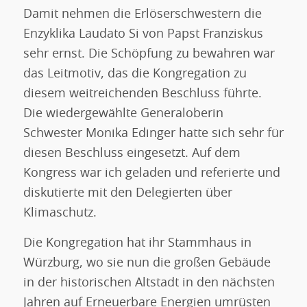
Damit nehmen die Erlöserschwestern die
Enzyklika Laudato Si von Papst Franziskus
sehr ernst. Die Schöpfung zu bewahren war
das Leitmotiv, das die Kongregation zu
diesem weitreichenden Beschluss führte.
Die wiedergewählte Generaloberin
Schwester Monika Edinger hatte sich sehr für
diesen Beschluss eingesetzt. Auf dem
Kongress war ich geladen und referierte und
diskutierte mit den Delegierten über
Klimaschutz.
Die Kongregation hat ihr Stammhaus in
Würzburg, wo sie nun die großen Gebäude
in der historischen Altstadt in den nächsten
Jahren auf Erneuerbare Energien umrüsten