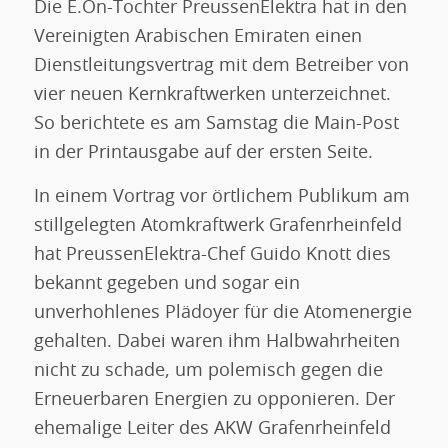
Die E.On-Tochter PreussenElektra hat in den
Vereinigten Arabischen Emiraten einen
Dienstleitungsvertrag mit dem Betreiber von
vier neuen Kernkraftwerken unterzeichnet.
So berichtete es am Samstag die Main-Post
in der Printausgabe auf der ersten Seite.
In einem Vortrag vor örtlichem Publikum am
stillgelegten Atomkraftwerk Grafenrheinfeld
hat PreussenElektra-Chef Guido Knott dies
bekannt gegeben und sogar ein
unverhohlenes Plädoyer für die Atomenergie
gehalten. Dabei waren ihm Halbwahrheiten
nicht zu schade, um polemisch gegen die
Erneuerbaren Energien zu opponieren. Der
ehemalige Leiter des AKW Grafenrheinfeld