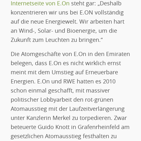
Internetseite von E.On
steht gar: „Deshalb
konzentrieren wir uns bei E.ON vollständig
auf die neue Energiewelt. Wir arbeiten hart
an Wind-, Solar- und Bioenergie, um die
Zukunft zum Leuchten zu bringen.“
Die Atomgeschäfte von E.On in den Emiraten
belegen, dass E.On es nicht wirklich ernst
meint mit dem Umstieg auf Erneuerbare
Energien. E.On und RWE hatten es 2010
schon einmal geschafft, mit massiver
politischer Lobbyarbeit den rot-grünen
Atomausstieg mit der Laufzeitverlängerung
unter Kanzlerin Merkel zu torpedieren. Zwar
beteuerte Guido Knott in Grafenrheinfeld am
gesetzlichen Atomausstieg festhalten zu