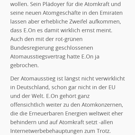
wollen. Sein Plädoyer für die Atomkraft und
seine neuen Atomgeschäfte in den Emiraten
lassen aber erhebliche Zweifel aufkommen,
dass E.On es damit wirklich ernst meint.
Auch den mit der rot-grünen
Bundesregierung geschlossenen
Atomausstiegsvertrag hatte E.On ja
gebrochen.
Der Atomausstieg ist längst nicht verwirklicht
in Deutschland, schon gar nicht in der EU
und der Welt. E.On gehört ganz
offensichtlich weiter zu den Atomkonzernen,
die die Erneuerbaren Energien weltweit eher
behindern und auf Atomkraft setzt -allen
Internetwerbebehauptungen zum Trotz.