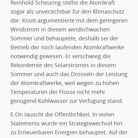
Reinhold Scheuring stellte die Atomkraft
sogar als unverzichtbar für den Klimaschutz
dar. Knott argumentierte mit dem geringeren
Windstrom in diesem windschwachen
Sommer und behauptete, deshalb sei der
Betrieb der noch laufenden Atomkraftwerke
notwendig gewesen. Er verschwieg die
Rekordernte des Solarstromes in diesem
Sommer und auch das Drosseln der Leistung
der Atomkraftwerke, weil wegen zu hohen
Temperaturen der Flüsse nicht mehr
genügend Kühlwasser zur Verfügung stand.
E.On täuscht die Öffentlichkeit. In vielen
Statements wurde ein Strategiewechsel hin
zu Erneuerbaren Energien behauptet. Auf der